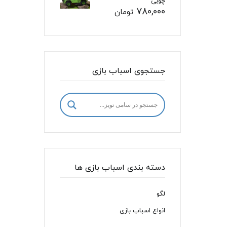
چوبی
780,000
تومان
جستجوی اسباب بازی
دسته بندی اسباب بازی ها
لگو
انواع اسباب بازی