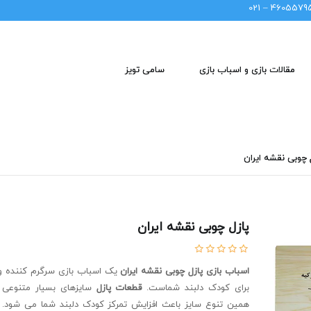
46055795 – 02
مقالات بازی و اسباب بازی
سامی تویز
 چوبی نقشه ایران
پازل چوبی نقشه ایران
اسباب بازی پازل چوبی نقشه ایران
یک اسباب بازی سرگرم کننده و
برای کودک دلبند شماست.
قطعات پازل
سایزهای بسیار متنوعی د
همین تنوع سایز باعث افزایش تمرکز کودک دلبند شما می شود.