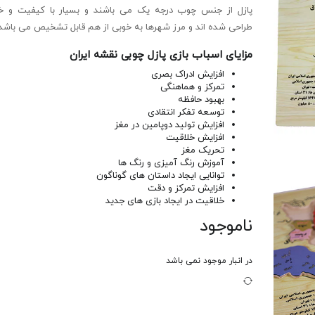
پازل از جنس چوب درجه یک می باشند و بسیار با کیفیت و خ
طراحی شده اند و مرز شهرها به خوبی از هم قابل تشخیص می باشد.
مزایای اسباب بازی پازل چوبی نقشه ایران
افزایش ادراک بصری
تمرکز و هماهنگی
بهبود حافظه
توسعه تفکر انتقادی
افزایش تولید دوپامین در مغز
افزایش خلاقیت
تحریک مغز
آموزش رنگ آمیزی و رنگ ها
توانایی ایجاد داستان های گوناگون
افزایش تمرکز و دقت
خلاقیت در ایجاد بازی های جدید
ناموجود
در انبار موجود نمی باشد