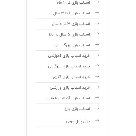
اسباب بازی تا 12 ماه
اسباب بازی 1 تا 3 سال
اسباب بازی 3 تا 5 سال
اسباب بازی 5 سال به بالا
اسباب بازی بزرگسالان
خرید اسباب بازی آموزشی
خرید اسباب بازی سرگرمی
خرید اسباب بازی فکری
خرید اسباب بازی ورزشی
اسباب بازی آشنایی با فنون
اسباب بازی پازل
بازی پازل چوبی