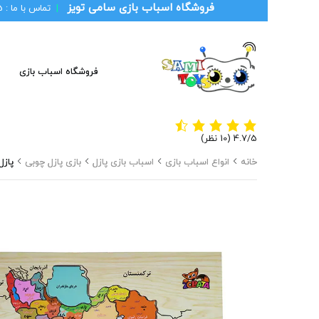
فروشگاه اسباب بازی سامی تویز
|
تماس با ما :
1
فروشگاه اسباب بازی
‫4.7/5
خانه
انواع اسباب بازی
اسباب بازی پازل
بازی پازل چوبی
پازل