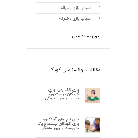
اسباب بازی پسرانه
اسباب بازی دخترانه
بدون دسته بندی
مقالات روانشناسی کودک
بازی کف زدن- بازی
کودکان بیست ویک تا
بیست و چهار ماهگی
بازی نام های آهنگین-
بازی کودکان بیست و یک
تا بیست و چهار ماهگی