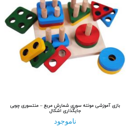
بازی آموزشی مونته سوری شمارش مربع – منتسوری چوبی
جایگذاری اشکال
ناموجود