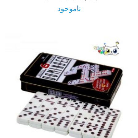
ناموجود