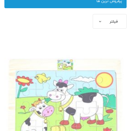
پرفروش ترین ها
فیلتر