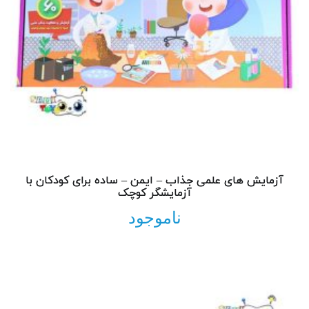
آزمایش های علمی جذاب – ایمن – ساده برای کودکان با
آزمایشگر کوچک
ناموجود