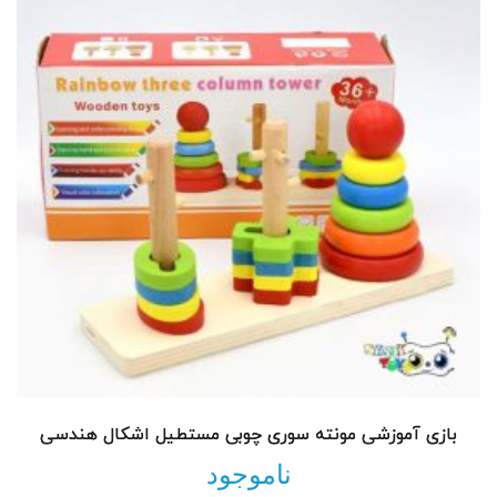
بازی آموزشی مونته سوری چوبی مستطیل اشکال هندسی
ناموجود