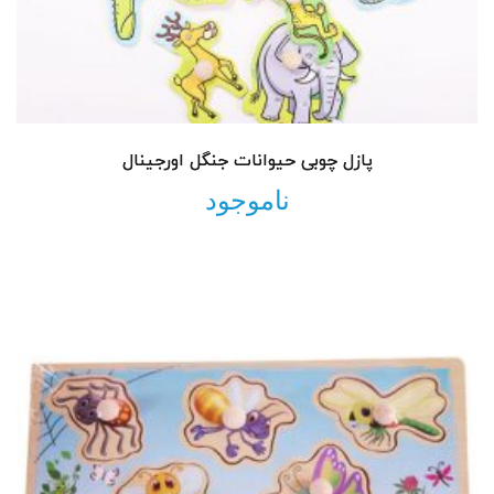
پازل چوبی حیوانات جنگل اورجینال
ناموجود