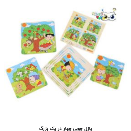
پازل چوبی چهار در یک بزرگ