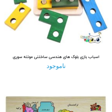
اسباب بازی بلوک های هندسی ساختنی مونته سوری
ناموجود