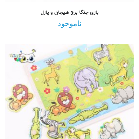
بازی جنگا برج هیجان و پازل
ناموجود