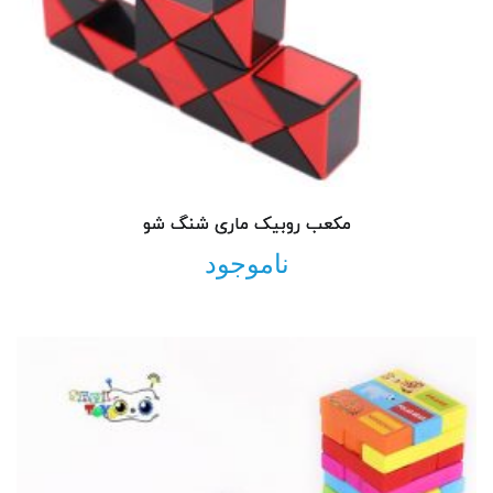
مکعب روبیک ماری شنگ شو
ناموجود