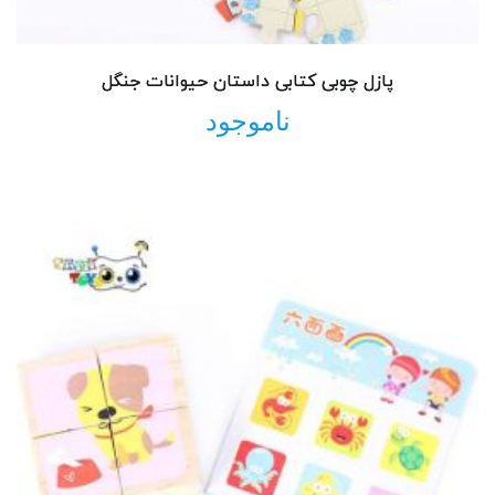
پازل چوبی کتابی داستان حیوانات جنگل
ناموجود