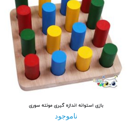
بازی استوانه اندازه گیری مونته سوری
ناموجود