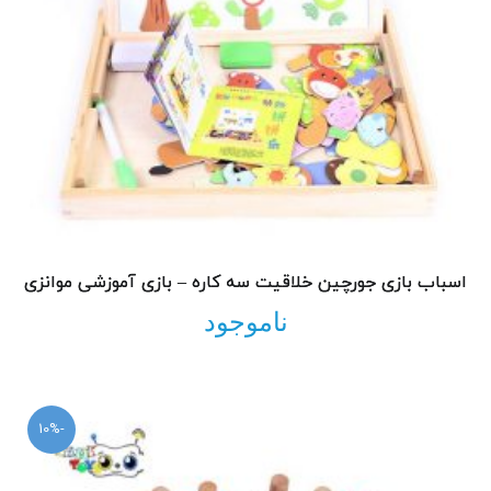
اسباب بازی جورچین خلاقیت سه کاره – بازی آموزشی موانزی
ناموجود
-10%