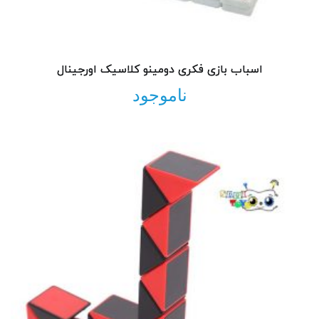
اسباب بازی فکری دومینو کلاسیک اورجینال
ناموجود