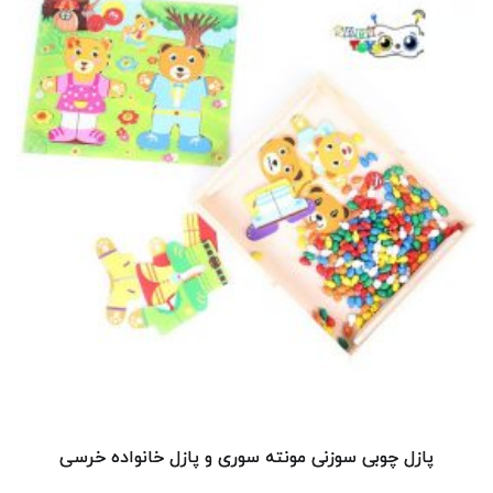
پازل چوبی سوزنی مونته سوری و پازل خانواده خرسی