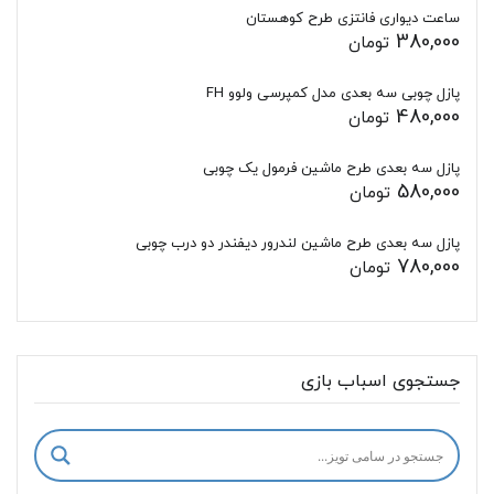
ساعت دیواری فانتزی طرح کوهستان
380,000
تومان
پازل چوبی سه بعدی مدل کمپرسی ولوو FH
480,000
تومان
پازل سه بعدی طرح ماشین فرمول یک چوبی
580,000
تومان
پازل سه بعدی طرح ماشین لندرور دیفندر دو درب چوبی
780,000
تومان
جستجوی اسباب بازی