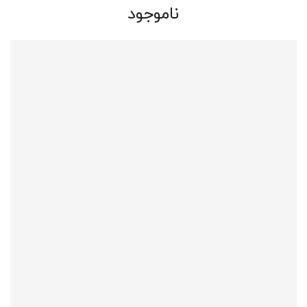
ناموجود