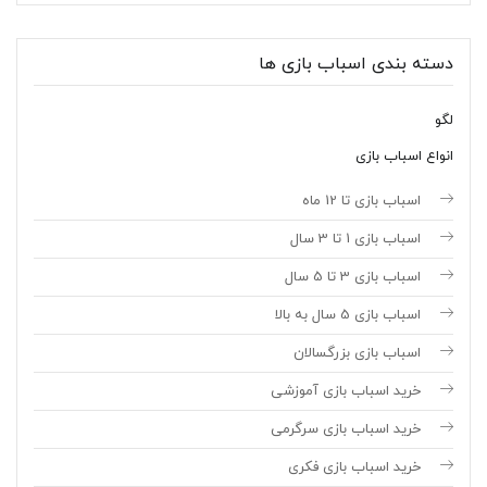
دسته بندی اسباب بازی ها
لگو
انواع اسباب بازی
اسباب بازی تا 12 ماه
اسباب بازی 1 تا 3 سال
اسباب بازی 3 تا 5 سال
اسباب بازی 5 سال به بالا
اسباب بازی بزرگسالان
خرید اسباب بازی آموزشی
خرید اسباب بازی سرگرمی
خرید اسباب بازی فکری