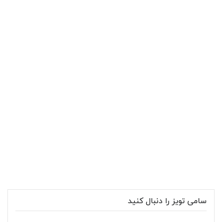
سامی تویز را دنبال کنید