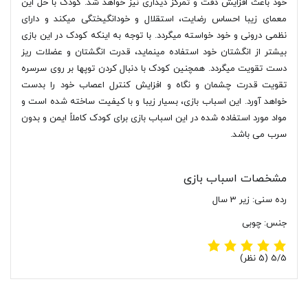
خود باعث افزایش دقت و تمرکز دیداری نیز خواهد شد. کودک با حل این
معمای زیبا احساس رضایت، استقلال و خودانگیختگی میکند و دارای
نظمی درونی و خود خواسته میگردد. با توجه به اینکه کودک در این بازی
بیشتر از انگشتان خود استفاده مینماید، قدرت انگشتان و عضلات ریز
دست تقویت میگردد. همچنین کودک با دنبال کردن توپها بر روی سرسره
تقویت قدرت چشمان و نگاه و افزایش کنترل اعصاب خود را بدست
خواهد آورد. این اسباب بازی، بسیار زیبا و با کیفیت ساخته شده است و
مواد مورد استفاده شده در این اسباب بازی برای کودک کاملاً ایمن و بدون
سرب می باشد.
مشخصات اسباب بازی
رده سنی: زیر 3 سال
جنس: چوبی
‫5/5