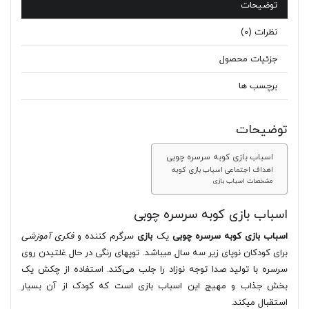
توضیحات
نظرات (0)
جزئیات محصول
برچسب ها
توضیحات
اسباب بازی کوبه سرسره چوبی
اهداف اجتماعی اسباب بازی کوبه
مشخصات اسباب بازی
اسباب بازی کوبه سرسره چوبی
اسباب بازی کوبه سرسره چوبی
یک
بازی
سرگرم کننده و
فکری آموزشی
برای کودکان نوپای زیر سه سال میباشد. توپهای رنگی در حال غلتیدن روی
سرسره با تولید صدا توجه نوزاد را جلب می‌کند. استفاده از چکش یک
بخش جذاب و مهیج این اسباب بازی است که کودک از آن بسیار
استقبال میکند.