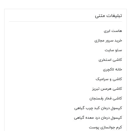
تبلیغات متنی
هاست ابری
خرید سرور مجازی
سئو سایت
کاشی استخری
خانه لاکچری
کاشی و سرامیک
کاشی هرمس تبریز
کاشی فخار رفسنجان
کپسول درمان کبد چرب گیاهی
کپسول درمان درد معده گیاهی
کرم جوانسازی پوست