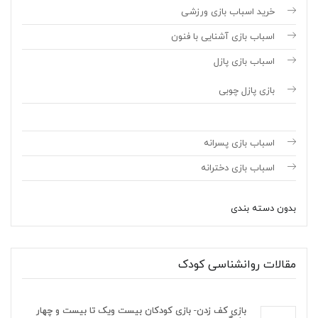
خرید اسباب بازی ورزشی
اسباب بازی آشنایی با فنون
اسباب بازی پازل
بازی پازل چوبی
اسباب بازی پسرانه
اسباب بازی دخترانه
بدون دسته بندی
مقالات روانشناسی کودک
بازی کف زدن- بازی کودکان بیست ویک تا بیست و چهار