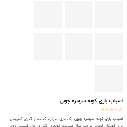
اسباب بازی کوبه سرسره چوبی
اسباب بازی کوبه سرسره چوبی
یک
بازی
سرگرم کننده و
فکری آموزشی
برای کودکان نوپای زیر سه سال میباشد. توپهای رنگی در حال غلتیدن روی