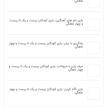
ماهگی
بازی نام های آهنگین- بازی کودکان بیست و یک تا بیست
و چهار ماهگی
یادگیری با زبان- بازی کودکان بیست و یک تا بیست و چهار
ماهگی
حرف زدن با حیوانات- بازی کودکان بیست و یک تا بیست و
چهار ماهگی
بازی نگاه کردن- بازی کودکان بیست و یک تا بیست و چهار
ماهگی