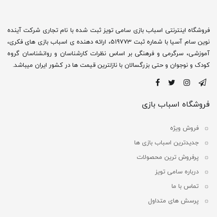
فروشگاه اینترنتی اسباب بازی سامی تویز ثبت شده با نام تجاری شرکت آینده
نوین سام آسیا با شماره ثبت 519773، ارائه دهنده ی اسباب بازی های فکری،
آموزشی، سرگرمی و فرهنگی بر اساس نظرات کارشناسان و روانشناسان گروه
کودک و نوجوان و حتی بزرگسالان با نازلترین قیمت ها در کشور ایران میباشد.
فروشگاه اسباب بازی
فروش ویژه
جدیدترین اسباب بازی ها
پرفروش ترین محصولات
درباره سامی تویز
تماس با ما
پرسش های متداول