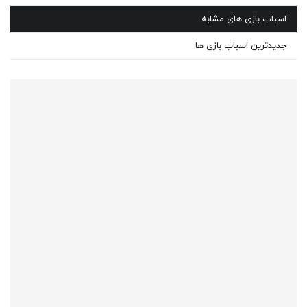
اسباب بازی های مشابه
جدیدترین اسباب بازی ها