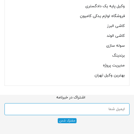
وکیل پایه یک دادگستری
فروشگاه لوازم یدکی کامیون
کاشی البرز
کاشی الوند
سوله سازی
برندینگ
مدیریت پروژه
بهترین وکیل تهران
اشتراک در خبرنامه