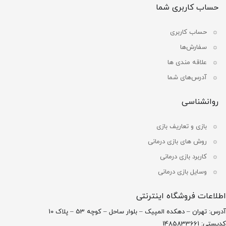
حساب کاربری شما
حساب کاربری
سفارش‌ها
علاقه مندی ها
آدرس‌های شما
روانشناسی
بازی و تعاریف بازی
روش های بازی درمانی
کاربرد بازی درمانی
وسایل بازی درمانی
اطلاعات فروشگاه اینترنتی
آدرس: تهران – دهکده المپیک – بلوار ساحل – کوچه 53 – پلاک 10
کدپستی: 1485833661