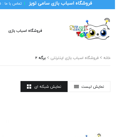
فروشگاه اسباب بازی سامی تویز
|
تماس با ما :
1
فروشگاه اسباب بازی
خانه
فروشگاه اسباب بازی اینترنتی
برگه 2
نمایش لیست
نمایش شبکه ای