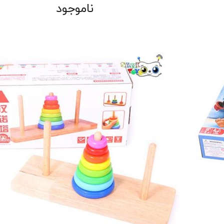
ناموجود