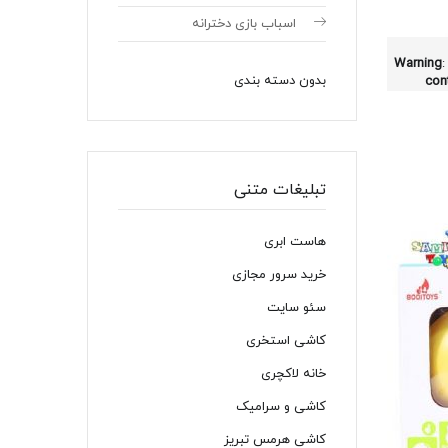
اسباب بازی دخترانه
Warning
:
بدون دسته بندی
con
تبلیغات متنی
هاست ابری
خرید سرور مجازی
سئو سایت
کاشی استخری
خانه لاکچری
کاشی و سرامیک
کاشی هرمس تبریز