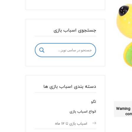
جستجوی اسباب بازی
دسته بندی اسباب بازی ها
لگو
Warning
:
انواع اسباب بازی
con
اسباب بازی تا 12 ماه