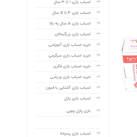
اسباب بازی 1 تا 3 سال
اسباب بازی 3 تا 5 سال
اسباب بازی 5 سال به بالا
اسباب بازی بزرگسالان
خرید اسباب بازی آموزشی
خرید اسباب بازی سرگرمی
خرید اسباب بازی فکری
خرید اسباب بازی ورزشی
اسباب بازی آشنایی با فنون
اسباب بازی پازل
بازی پازل چوبی
اسباب بازی پسرانه