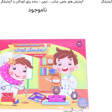
زمایشگر
آزمایش های علمی جذاب – ایمن – ساده برای کودکان با آزمایشگ
ناموجود