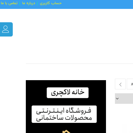
حساب کاربری
درباره ما
تماس با ما