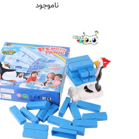
ناموجود