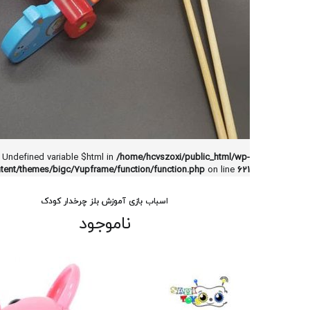
: Undefined variable $html in
/home/hcvszoxi/public_html/wp-
tent/themes/bigc/7upframe/function/function.php
on line
621
اسباب بازی آموزش بلز چرخدار کودک
ناموجود