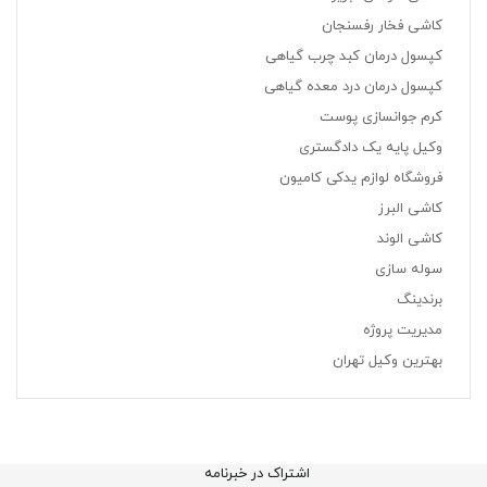
کاشی فخار رفسنجان
کپسول درمان کبد چرب گیاهی
کپسول درمان درد معده گیاهی
کرم جوانسازی پوست
وکیل پایه یک دادگستری
فروشگاه لوازم یدکی کامیون
کاشی البرز
کاشی الوند
سوله سازی
برندینگ
مدیریت پروژه
بهترین وکیل تهران
اشتراک در خبرنامه