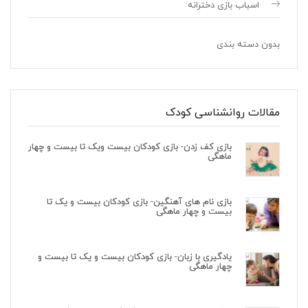
اسباب بازی دخترانه
بدون دسته بندی
مقالات روانشناسی کودک
بازی کف زدن- بازی کودکان بیست ویک تا بیست و چهار
ماهگی
بازی نام های آهنگین- بازی کودکان بیست و یک تا
بیست و چهار ماهگی
یادگیری با زبان- بازی کودکان بیست و یک تا بیست و
چهار ماهگی