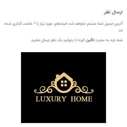
ارسال نظر
آدرس ایمیل شما منتشر نخواهد شد. فیلدهای مورد نیاز با * علامت گذاری شده
اند.
شما باید به سایت
لاگین
کرده تا بتوانید یک نظر ارسال نمایید.