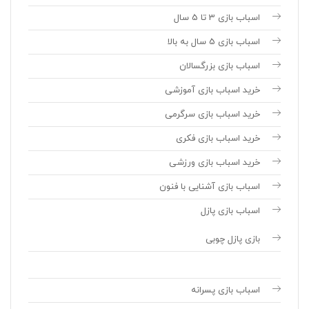
اسباب بازی 3 تا 5 سال
اسباب بازی 5 سال به بالا
اسباب بازی بزرگسالان
خرید اسباب بازی آموزشی
خرید اسباب بازی سرگرمی
خرید اسباب بازی فکری
خرید اسباب بازی ورزشی
اسباب بازی آشنایی با فنون
اسباب بازی پازل
بازی پازل چوبی
اسباب بازی پسرانه