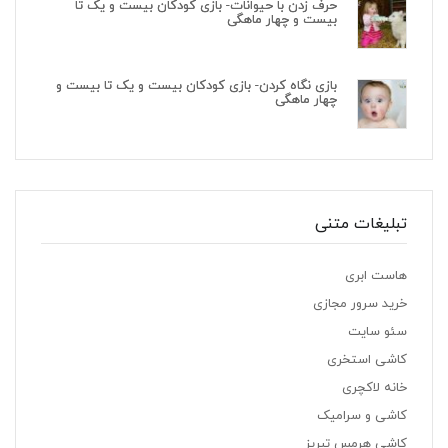
حرف زدن با حیوانات- بازی کودکان بیست و یک تا
بیست و چهار ماهگی
بازی نگاه کردن- بازی کودکان بیست و یک تا بیست و
چهار ماهگی
تبلیغات متنی
هاست ابری
خرید سرور مجازی
سئو سایت
کاشی استخری
خانه لاکچری
کاشی و سرامیک
کاشی هرمس تبریز