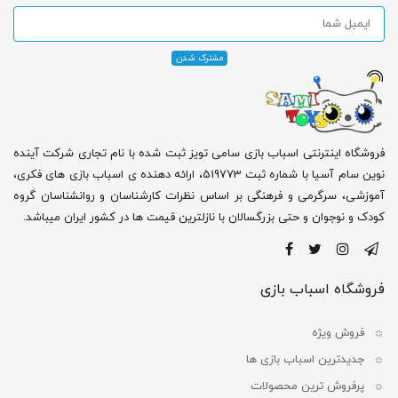
فروشگاه اینترنتی اسباب بازی سامی تویز ثبت شده با نام تجاری شرکت آینده
نوین سام آسیا با شماره ثبت 519773، ارائه دهنده ی اسباب بازی های فکری،
آموزشی، سرگرمی و فرهنگی بر اساس نظرات کارشناسان و روانشناسان گروه
کودک و نوجوان و حتی بزرگسالان با نازلترین قیمت ها در کشور ایران میباشد.
فروشگاه اسباب بازی
فروش ویژه
جدیدترین اسباب بازی ها
پرفروش ترین محصولات