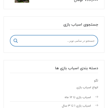
تومان
جستجوی اسباب بازی
دسته بندی اسباب بازی ها
لگو
انواع اسباب بازی
اسباب بازی تا 12 ماه
اسباب بازی 1 تا 3 سال