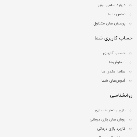
درباره سامی تویز
تماس با ما
پرسش های متداول
حساب کاربری شما
حساب کاربری
سفارش‌ها
علاقه مندی ها
آدرس‌های شما
روانشناسی
بازی و تعاریف بازی
روش های بازی درمانی
کاربرد بازی درمانی