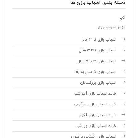
دسته بندی اسباب بازی ها
لگو
انواع اسباب بازی
اسباب بازی تا 12 ماه
اسباب بازی 1 تا 3 سال
اسباب بازی 3 تا 5 سال
اسباب بازی 5 سال به بالا
اسباب بازی بزرگسالان
خرید اسباب بازی آموزشی
خرید اسباب بازی سرگرمی
خرید اسباب بازی فکری
خرید اسباب بازی ورزشی
اسباب بازی آشنایی با فنون