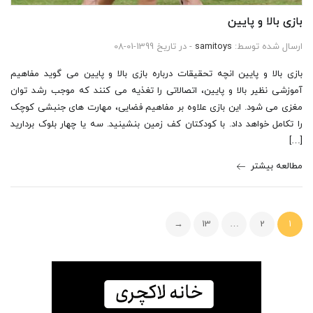
بازی بالا و پایین
ارسال شده توسط:
samitoys
- در تاریخ 1399-01-08
بازی بالا و پایین انچه تحقیقات درباره بازی بالا و پایین می گوید مفاهیم
آموزشی نظیر بالا و پایین، اتصالاتی را تغذیه می کنند که موجب رشد توان
مغزی می شود. این بازی علاوه بر مفاهیم فضایی، مهارت های جنبشی کوچک
را تکامل خواهد داد. با کودکتان کف زمین بنشینید. سه یا چهار بلوک بردارید
[…]
مطالعه بیشتر
→
13
…
2
1