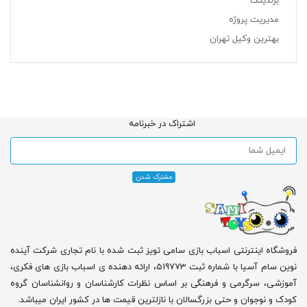
برندینگ
مدیریت پروژه
بهترین وکیل تهران
اشتراک در خبرنامه
فروشگاه اینترنتی اسباب بازی سامی تویز ثبت شده با نام تجاری شرکت آینده
نوین سام آسیا با شماره ثبت 519773، ارائه دهنده ی اسباب بازی های فکری،
آموزشی، سرگرمی و فرهنگی بر اساس نظرات کارشناسان و روانشناسان گروه
کودک و نوجوان و حتی بزرگسالان با نازلترین قیمت ها در کشور ایران میباشد.