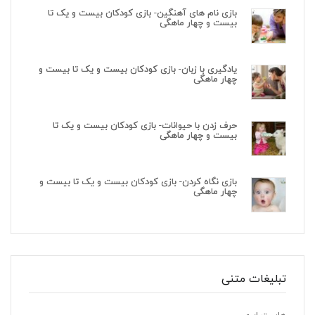
بازی نام های آهنگین- بازی کودکان بیست و یک تا
بیست و چهار ماهگی
یادگیری با زبان- بازی کودکان بیست و یک تا بیست و
چهار ماهگی
حرف زدن با حیوانات- بازی کودکان بیست و یک تا
بیست و چهار ماهگی
بازی نگاه کردن- بازی کودکان بیست و یک تا بیست و
چهار ماهگی
تبلیغات متنی