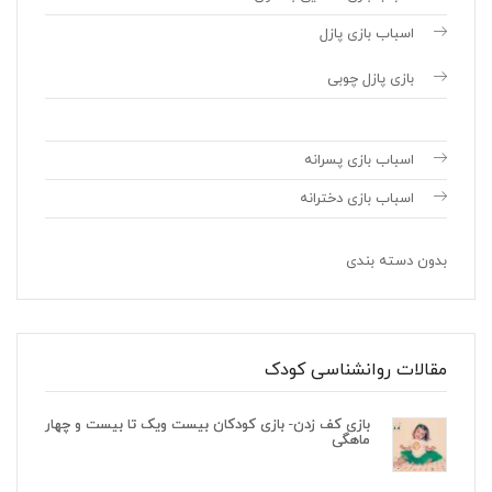
اسباب بازی پازل
بازی پازل چوبی
اسباب بازی پسرانه
اسباب بازی دخترانه
بدون دسته بندی
مقالات روانشناسی کودک
بازی کف زدن- بازی کودکان بیست ویک تا بیست و چهار
ماهگی