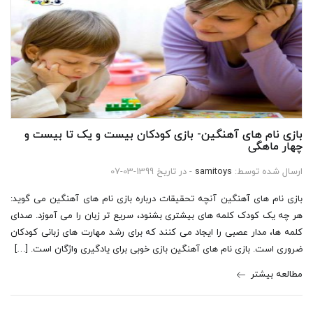
بازی نام های آهنگین- بازی کودکان بیست و یک تا بیست و
چهار ماهگی
ارسال شده توسط:
samitoys
- در تاریخ 1399-03-07
بازی نام های آهنگین آنچه تحقیقات درباره بازی نام های آهنگین می گوید:
هر چه یک کودک کلمه های بیشتری بشنود، سریع تر زبان را می آموزد. صدای
کلمه ها، مدار عصبی را ایجاد می کنند که برای رشد مهارت های زبانی کودکان
ضروری است. بازی نام های آهنگین بازی خوبی برای یادگیری واژگان است. […]
مطالعه بیشتر