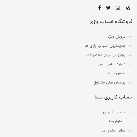
فروشگاه اسباب بازی
فروش ویژه
جدیدترین اسباب بازی ها
پرفروش ترین محصولات
درباره سامی تویز
تماس با ما
پرسش های متداول
حساب کاربری شما
حساب کاربری
سفارش‌ها
علاقه مندی ها