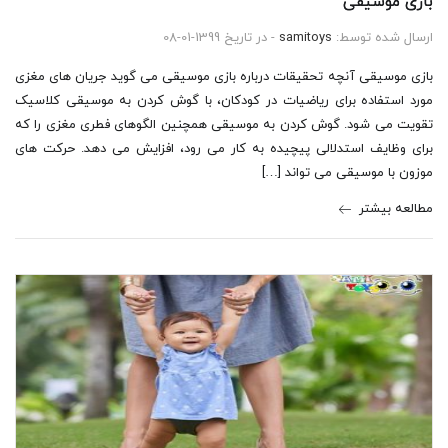
بازی موسیقی
ارسال شده توسط:
samitoys
- در تاریخ 1399-01-08
بازی موسیقی آنچه تحقیقات درباره بازی موسیقی می گوید جریان های مغزی
مورد استفاده برای ریاضیات در کودکان، با گوش کردن به موسیقی کلاسیک
تقویت می شود. گوش کردن به موسیقی همچنین الگوهای فطری مغزی را که
برای وظایف استدلالی پیچیده به کار می رود، افزایش می دهد. حرکت های
موزون با موسیقی می تواند […]
مطالعه بیشتر