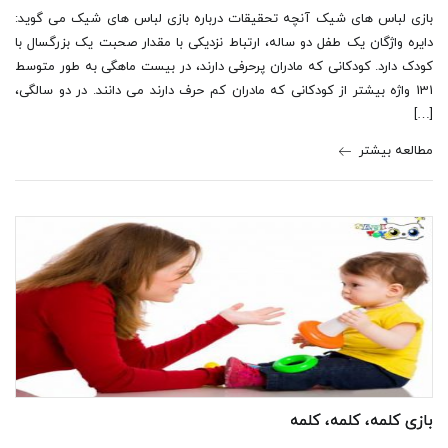
بازی لباس های شیک آنچه تحقیقات درباره بازی لباس های شیک می گوید:
دایره واژگان یک طفل دو ساله، ارتباط نزدیکی با مقدار صحبت یک بزرگسال با
کودک دارد. کودکانی که مادران پرحرفی دارند، در بیست ماهگی به طور متوسط
131 واژه بیشتر از کودکانی که مادران کم حرف دارند می دانند. در دو سالگی،
[…]
مطالعه بیشتر
بازی کلمه، کلمه، کلمه