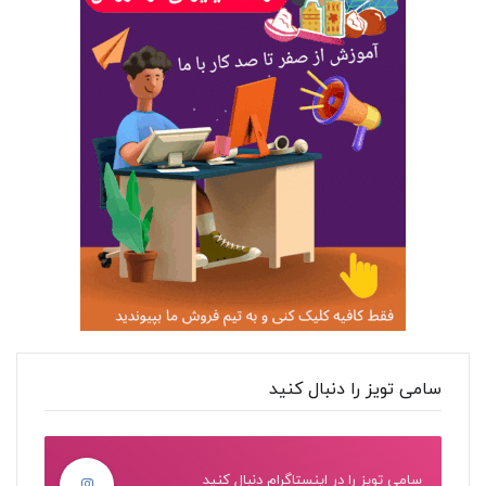
سامی تویز را دنبال کنید
سامی تویز را در اینستاگرام دنبال کنید