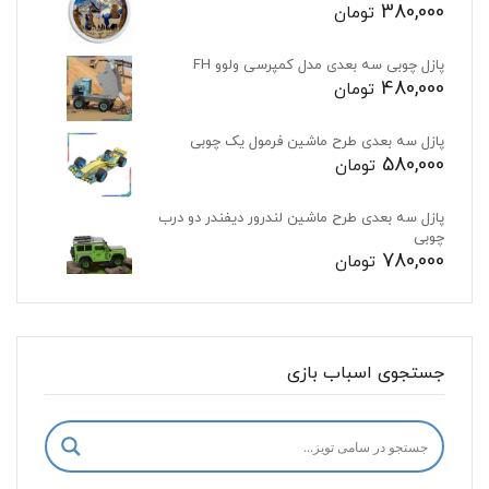
380,000
تومان
پازل چوبی سه بعدی مدل کمپرسی ولوو FH
480,000
تومان
پازل سه بعدی طرح ماشین فرمول یک چوبی
580,000
تومان
پازل سه بعدی طرح ماشین لندرور دیفندر دو درب
چوبی
780,000
تومان
جستجوی اسباب بازی