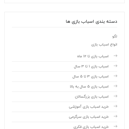
دسته بندی اسباب بازی ها
لگو
انواع اسباب بازی
اسباب بازی تا 12 ماه
اسباب بازی 1 تا 3 سال
اسباب بازی 3 تا 5 سال
اسباب بازی 5 سال به بالا
اسباب بازی بزرگسالان
خرید اسباب بازی آموزشی
خرید اسباب بازی سرگرمی
خرید اسباب بازی فکری