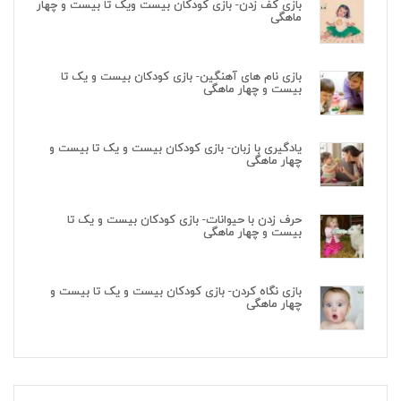
بازی کف زدن- بازی کودکان بیست ویک تا بیست و چهار
ماهگی
بازی نام های آهنگین- بازی کودکان بیست و یک تا
بیست و چهار ماهگی
یادگیری با زبان- بازی کودکان بیست و یک تا بیست و
چهار ماهگی
حرف زدن با حیوانات- بازی کودکان بیست و یک تا
بیست و چهار ماهگی
بازی نگاه کردن- بازی کودکان بیست و یک تا بیست و
چهار ماهگی