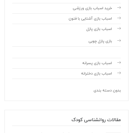
خرید اسباب بازی ورزشی
اسباب بازی آشنایی با فنون
اسباب بازی پازل
بازی پازل چوبی
اسباب بازی پسرانه
اسباب بازی دخترانه
بدون دسته بندی
مقالات روانشناسی کودک