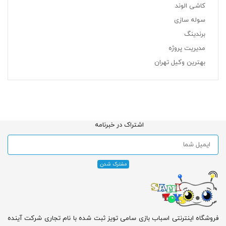
کاشی الوند
سوله سازی
برندینگ
مدیریت پروژه
بهترین وکیل تهران
اشتراک در خبرنامه
فروشگاه اینترنتی اسباب بازی سامی تویز ثبت شده با نام تجاری شرکت آینده