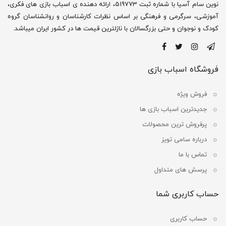
نوین سام آسیا با شماره ثبت 519773، ارائه دهنده ی اسباب بازی های فکری،
آموزشی، سرگرمی و فرهنگی بر اساس نظرات کارشناسان و روانشناسان گروه
کودک و نوجوان و حتی بزرگسالان با نازلترین قیمت ها در کشور ایران میباشد.
فروشگاه اسباب بازی
فروش ویژه
جدیدترین اسباب بازی ها
پرفروش ترین محصولات
درباره سامی تویز
تماس با ما
پرسش های متداول
حساب کاربری شما
حساب کاربری