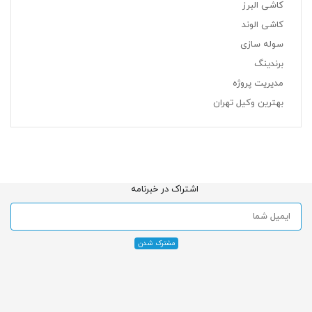
کاشی البرز
کاشی الوند
سوله سازی
برندینگ
مدیریت پروژه
بهترین وکیل تهران
اشتراک در خبرنامه