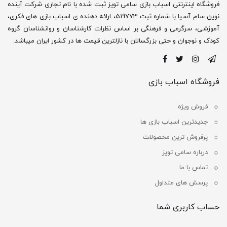
فروشگاه اینترنتی اسباب بازی سامی تویز ثبت شده با نام تجاری شرکت آینده
نوین سام آسیا با شماره ثبت 519773، ارائه دهنده ی اسباب بازی های فکری،
آموزشی، سرگرمی و فرهنگی بر اساس نظرات کارشناسان و روانشناسان گروه
کودک و نوجوان و حتی بزرگسالان با نازلترین قیمت ها در کشور ایران میباشد.
فروشگاه اسباب بازی
فروش ویژه
جدیدترین اسباب بازی ها
پرفروش ترین محصولات
درباره سامی تویز
تماس با ما
پرسش های متداول
حساب کاربری شما