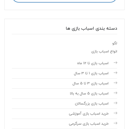
دسته بندی اسباب بازی ها
لگو
انواع اسباب بازی
اسباب بازی تا 12 ماه
اسباب بازی 1 تا 3 سال
اسباب بازی 3 تا 5 سال
اسباب بازی 5 سال به بالا
اسباب بازی بزرگسالان
خرید اسباب بازی آموزشی
خرید اسباب بازی سرگرمی