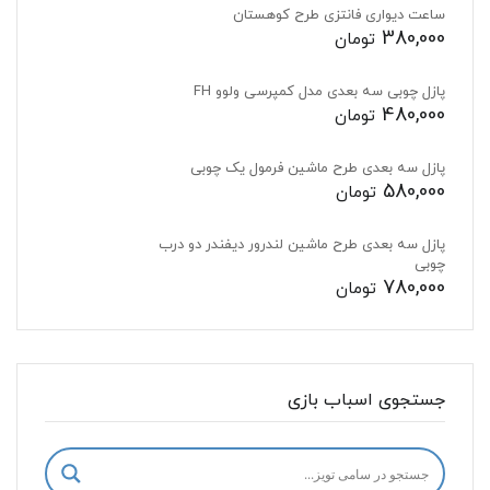
ساعت دیواری فانتزی طرح کوهستان
380,000
تومان
پازل چوبی سه بعدی مدل کمپرسی ولوو FH
480,000
تومان
پازل سه بعدی طرح ماشین فرمول یک چوبی
580,000
تومان
پازل سه بعدی طرح ماشین لندرور دیفندر دو درب
چوبی
780,000
تومان
جستجوی اسباب بازی