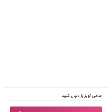
سامی تویز را دنبال کنید