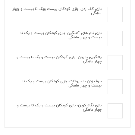
بازی کف زدن- بازی کودکان بیست ویک تا بیست و چهار
ماهگی
بازی نام های آهنگین- بازی کودکان بیست و یک تا
بیست و چهار ماهگی
یادگیری با زبان- بازی کودکان بیست و یک تا بیست و
چهار ماهگی
حرف زدن با حیوانات- بازی کودکان بیست و یک تا
بیست و چهار ماهگی
بازی نگاه کردن- بازی کودکان بیست و یک تا بیست و
چهار ماهگی