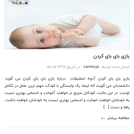
بازی بای بای کردن
ارسال شده توسط:
samitoys
- در تاریخ 1398-05-05
بازی بای بای کردن آنچه تحقیقات درباره بازی بای بای کردن می گوید:
دانشمندان می گویند که ایجاد یک وابستگی با کودک، مهم ترین عامل در تکامل
اوست. در این حالت، کودکان سزیع تر خواهند آموخت و احساس بهتری نسبت
به خودشان خواهند اموخت و احساس بهتری نسبت به خودشان خواهند داشت.
پاها و دست […]
مطالعه بیشتر