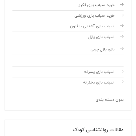
خرید اسباب بازی فکری
خرید اسباب بازی ورزشی
اسباب بازی آشنایی با فنون
اسباب بازی پازل
بازی پازل چوبی
اسباب بازی پسرانه
اسباب بازی دخترانه
بدون دسته بندی
مقالات روانشناسی کودک