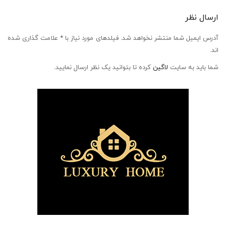
ارسال نظر
آدرس ایمیل شما منتشر نخواهد شد. فیلدهای مورد نیاز با * علامت گذاری شده
اند.
شما باید به سایت
لاگین
کرده تا بتوانید یک نظر ارسال نمایید.