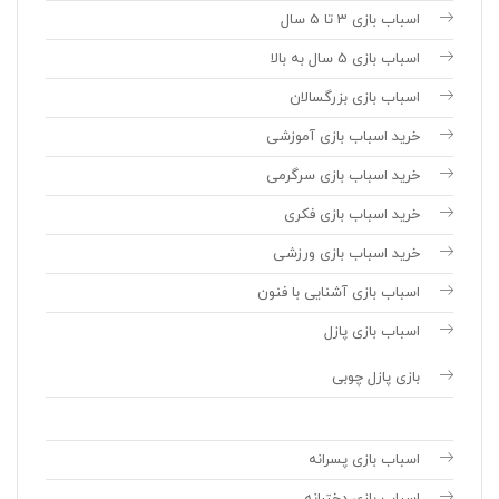
اسباب بازی 3 تا 5 سال
اسباب بازی 5 سال به بالا
اسباب بازی بزرگسالان
خرید اسباب بازی آموزشی
خرید اسباب بازی سرگرمی
خرید اسباب بازی فکری
خرید اسباب بازی ورزشی
اسباب بازی آشنایی با فنون
اسباب بازی پازل
بازی پازل چوبی
اسباب بازی پسرانه
اسباب بازی دخترانه