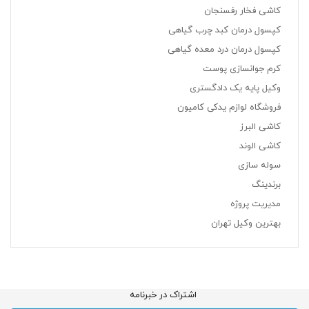
کاشی فخار رفسنجان
کپسول درمان کبد چرب گیاهی
کپسول درمان درد معده گیاهی
کرم جوانسازی پوست
وکیل پایه یک دادگستری
فروشگاه لوازم یدکی کامیون
کاشی البرز
کاشی الوند
سوله سازی
برندینگ
مدیریت پروژه
بهترین وکیل تهران
اشتراک در خبرنامه