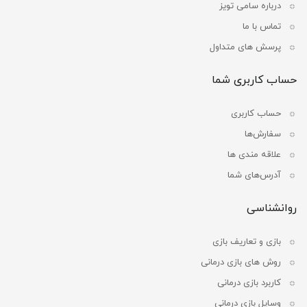
درباره سامی تویز
تماس با ما
پرسش های متداول
حساب کاربری شما
حساب کاربری
سفارش‌ها
علاقه مندی ها
آدرس‌های شما
روانشناسی
بازی و تعاریف بازی
روش های بازی درمانی
کاربرد بازی درمانی
وسایل بازی درمانی