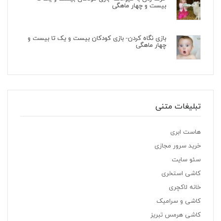
بیست و چهار ماهگی
بازی نگاه کردن- بازی کودکان بیست و یک تا بیست و
چهار ماهگی
تبلیغات متنی
هاست ابری
خرید سرور مجازی
سئو سایت
کاشی استخری
خانه لاکچری
کاشی و سرامیک
کاشی هرمس تبریز