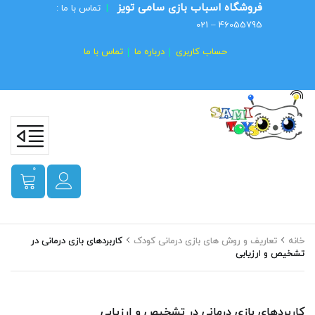
فروشگاه اسباب بازی سامی تویز
|
تماس با ما :
46055795 – 021
حساب کاربری
درباره ما
تماس با ما
0
خانه
تعاریف و روش های بازی درمانی کودک
کاربردهای بازی درمانی در
تشخیص و ارزیابی
کاربردهای بازی درمانی در تشخیص و ارزیابی