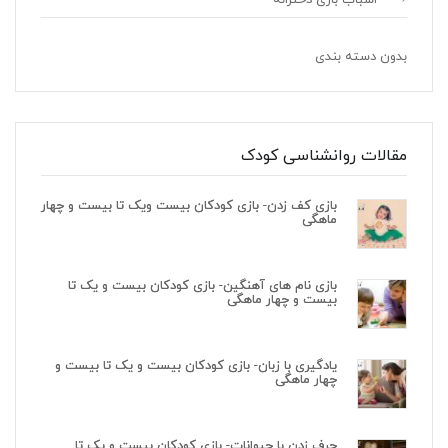
بدون دسته بندی
مقالات روانشناسی کودک
بازی کف زدن- بازی کودکان بیست ویک تا بیست و چهار
ماهگی
بازی نام های آهنگین- بازی کودکان بیست و یک تا
بیست و چهار ماهگی
یادگیری با زبان- بازی کودکان بیست و یک تا بیست و
چهار ماهگی
حرف زدن با حیوانات- بازی کودکان بیست و یک تا