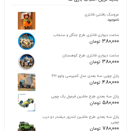
عروسک بافتنی فانتزی
ناموجود
ساعت دیواری فانتزی طرح جنگل و سنجاب
380,000
تومان
ساعت دیواری فانتزی طرح کوهستان
380,000
تومان
پازل چوبی سه بعدی مدل کمپرسی ولوو FH
480,000
تومان
پازل سه بعدی طرح ماشین فرمول یک چوبی
580,000
تومان
پازل سه بعدی طرح ماشین لندرور دیفندر دو درب
چوبی
780,000
تومان