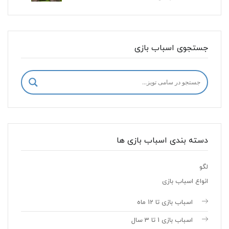
جستجوی اسباب بازی
دسته بندی اسباب بازی ها
لگو
انواع اسباب بازی
اسباب بازی تا 12 ماه
اسباب بازی 1 تا 3 سال