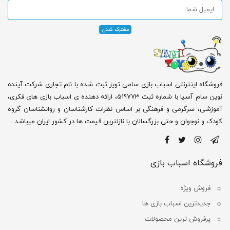
فروشگاه اینترنتی اسباب بازی سامی تویز ثبت شده با نام تجاری شرکت آینده
نوین سام آسیا با شماره ثبت 519773، ارائه دهنده ی اسباب بازی های فکری،
آموزشی، سرگرمی و فرهنگی بر اساس نظرات کارشناسان و روانشناسان گروه
کودک و نوجوان و حتی بزرگسالان با نازلترین قیمت ها در کشور ایران میباشد.
فروشگاه اسباب بازی
فروش ویژه
جدیدترین اسباب بازی ها
پرفروش ترین محصولات