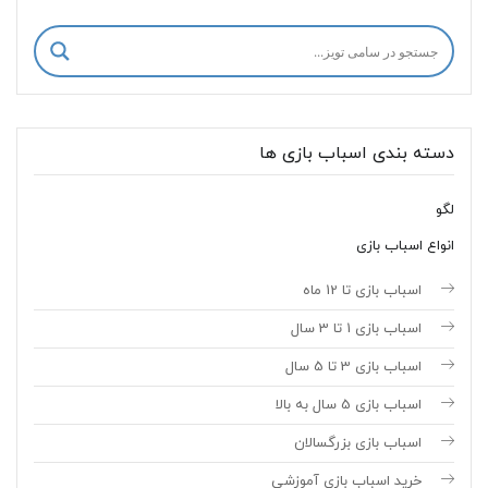
دسته بندی اسباب بازی ها
لگو
انواع اسباب بازی
اسباب بازی تا 12 ماه
اسباب بازی 1 تا 3 سال
اسباب بازی 3 تا 5 سال
اسباب بازی 5 سال به بالا
اسباب بازی بزرگسالان
خرید اسباب بازی آموزشی