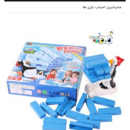
جدیدترین اسباب بازی ها