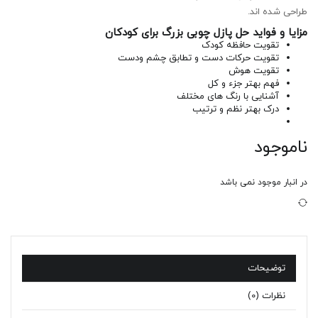
طراحی شده اند.
مزایا و فواید حل پازل چوبی بزرگ برای کودکان
تقویت حافظه کودک
تقویت حرکات دست و تطابق چشم ودست
تقویت هوش
فهم بهتر جزء و کل
آشنایی با رنگ های مختلف
درک بهتر نظم و ترتیب
ناموجود
در انبار موجود نمی باشد
توضیحات
نظرات (0)