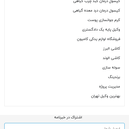
کپسول درمان کبد چرب گیاهی
کپسول درمان درد معده گیاهی
کرم جوانسازی پوست
وکیل پایه یک دادگستری
فروشگاه لوازم یدکی کامیون
کاشی البرز
کاشی الوند
سوله سازی
برندینگ
مدیریت پروژه
بهترین وکیل تهران
اشتراک در خبرنامه