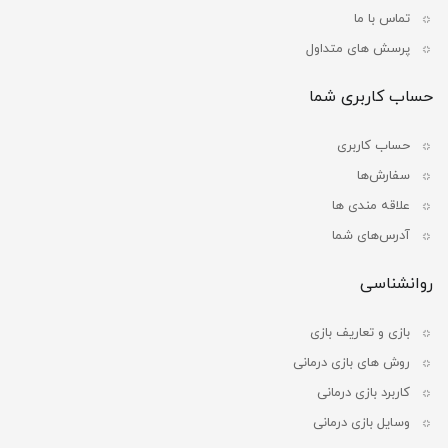
تماس با ما
پرسش های متداول
حساب کاربری شما
حساب کاربری
سفارش‌ها
علاقه مندی ها
آدرس‌های شما
روانشناسی
بازی و تعاریف بازی
روش های بازی درمانی
کاربرد بازی درمانی
وسایل بازی درمانی