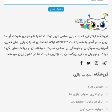
فروشگاه اینترنتی اسباب بازی سامی تویز ثبت شده با نام تجاری شرکت آینده
نوین سام آسیا با شماره ثبت 519773، ارائه دهنده ی اسباب بازی های فکری،
آموزشی، سرگرمی و فرهنگی بر اساس نظرات کارشناسان و روانشناسان گروه
کودک و نوجوان و حتی بزرگسالان با نازلترین قیمت ها در کشور ایران میباشد.
فروشگاه اسباب بازی
فروش ویژه
جدیدترین اسباب بازی ها
پرفروش ترین محصولات
درباره سامی تویز