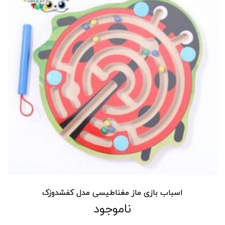
اسباب بازی ماز مغناطیسی مدل کفشدوزک
ناموجود