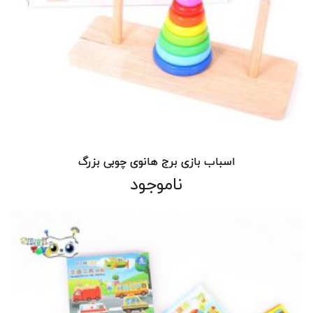
اسباب بازی برج هانوی چوبی بزرگ
ناموجود