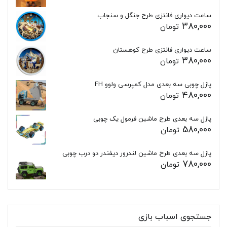
ساعت دیواری فانتزی طرح جنگل و سنجاب
380,000
تومان
ساعت دیواری فانتزی طرح کوهستان
380,000
تومان
پازل چوبی سه بعدی مدل کمپرسی ولوو FH
480,000
تومان
پازل سه بعدی طرح ماشین فرمول یک چوبی
580,000
تومان
پازل سه بعدی طرح ماشین لندرور دیفندر دو درب چوبی
780,000
تومان
جستجوی اسباب بازی