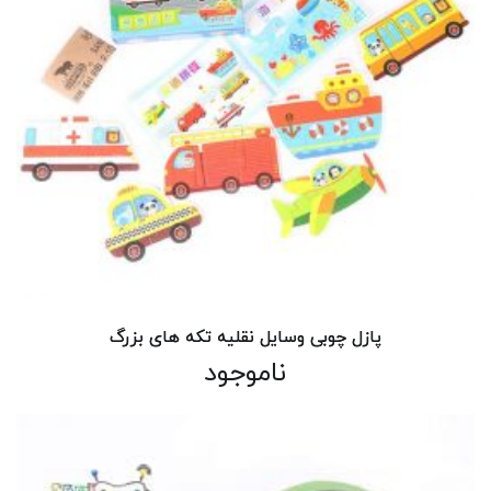
پازل چوبی وسایل نقلیه تکه های بزرگ
ناموجود