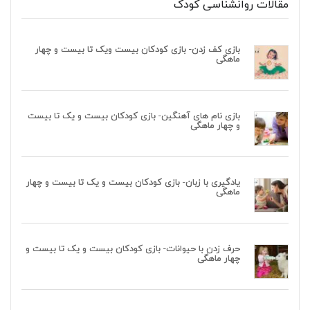
مقالات روانشناسی کودک
بازی کف زدن- بازی کودکان بیست ویک تا بیست و چهار
ماهگی
بازی نام های آهنگین- بازی کودکان بیست و یک تا بیست
و چهار ماهگی
یادگیری با زبان- بازی کودکان بیست و یک تا بیست و چهار
ماهگی
حرف زدن با حیوانات- بازی کودکان بیست و یک تا بیست و
چهار ماهگی