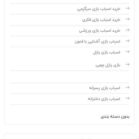
خرید اسباب بازی سرگرمی
خرید اسباب بازی فکری
خرید اسباب بازی ورزشی
اسباب بازی آشنایی با فنون
اسباب بازی پازل
بازی پازل چوبی
اسباب بازی پسرانه
اسباب بازی دخترانه
بدون دسته بندی