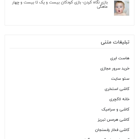
بازی نگاه کردن- بازی کودکان بیست و یک تا بیست و چهار
ماهگی
تبلیغات متنی
هاست ابری
خرید سرور مجازی
سئو سایت
کاشی استخری
خانه لاکچری
کاشی و سرامیک
کاشی هرمس تبریز
کاشی فخار رفسنجان