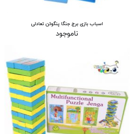
اسباب بازی برج جنگا پنگوئن تعادلی
ناموجود