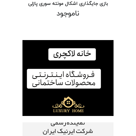
بازی جایگذاری اشکال مونته سوری پازلی
ناموجود