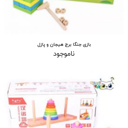
بازی جنگا برج هیجان و پازل
ناموجود