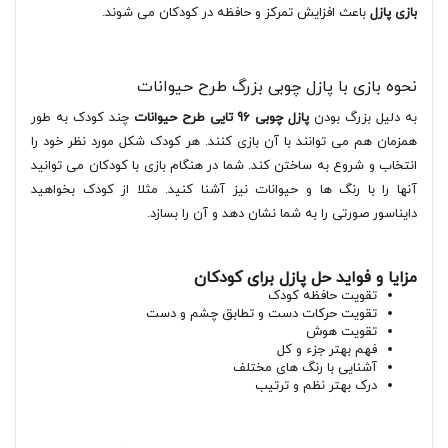
بازی پازل
باعث افزایش تمرکز و حافظه در کودکان می شوند.
نحوه بازی با پازل چوبی بزرگ طرح حیوانات
به دلیل بزرگ بودن
پازل چوبی 96 تایی طرح حیوانات
چند کودک به طور
همزمان هم می توانند با آن بازی کنند. هر کودک شکل مورد نظر خود را
انتخاب و شروع به ساختن کند. شما در هنگام بازی با کودکان می توانید
آنها را با رنگ ها و حیوانات نیز آشنا کنید. مثلا از کودک بخواهید
دایناسور صورتی را به شما نشان دهد و آن را بسازد.
مزایا و فواید حل پازل برای کودکان
تقویت حافظه کودک
تقویت حرکات دست و تطابق چشم و دست
تقویت هوش
فهم بهتر جزء و کل
آشنایی با رنگ های مختلف
درک بهتر نظم و ترتیب