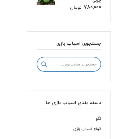
چوبی
780,000
تومان
جستجوی اسباب بازی
دسته بندی اسباب بازی ها
لگو
انواع اسباب بازی