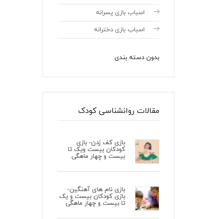
اسباب بازی پسرانه
اسباب بازی دخترانه
بدون دسته بندی
مقالات روانشناسی کودک
بازی کف زدن- بازی
کودکان بیست ویک تا
بیست و چهار ماهگی
بازی نام های آهنگین-
بازی کودکان بیست و یک
تا بیست و چهار ماهگی