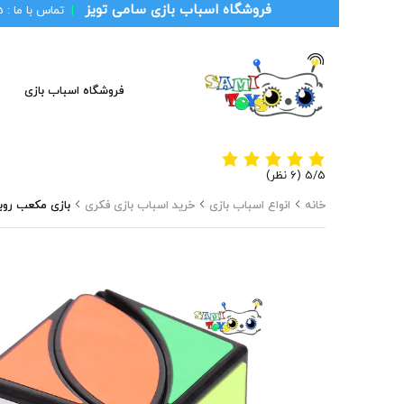
فروشگاه اسباب بازی سامی تویز
|
تماس با ما :
1
فروشگاه اسباب بازی
‫5/5
خانه
انواع اسباب بازی
خرید اسباب بازی فکری
بازی مکعب روبیک موفانگ ج