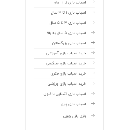
اسباب بازی تا 12 ماه
اسباب بازی 1 تا 3 سال
اسباب بازی 3 تا 5 سال
اسباب بازی 5 سال به بالا
اسباب بازی بزرگسالان
خرید اسباب بازی آموزشی
خرید اسباب بازی سرگرمی
خرید اسباب بازی فکری
خرید اسباب بازی ورزشی
اسباب بازی آشنایی با فنون
اسباب بازی پازل
بازی پازل چوبی