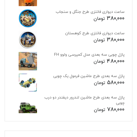
ساعت دیواری فانتزی طرح جنگل و سنجاب
380,000
تومان
ساعت دیواری فانتزی طرح کوهستان
380,000
تومان
پازل چوبی سه بعدی مدل کمپرسی ولوو FH
480,000
تومان
پازل سه بعدی طرح ماشین فرمول یک چوبی
580,000
تومان
پازل سه بعدی طرح ماشین لندرور دیفندر دو درب
چوبی
780,000
تومان