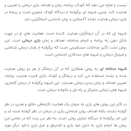
نیست و اجازه می دهد که کودک، برنامه، زمان و اهداف بازی درمانی را تعیین و
هدایت کند. چنین شیوه ای برگرفته از دیدگاه کودک محوری است و ریشه در
بازی درمانی هدایت نشده آکسلاین و روان شناسی انسانگرایی دارد.
شیوه ای که در آن درمانگران هدایت کننده است. فعالیت های او در جهت
شکل دهی به برنامه و انجام مداخله، اهداف و زمان
بازی درمانی
است. این
روش تحت تأثیر مداخلات مستقیمی است که برگرفته از رفتار درمانی شناختی
و فیلیال درمانی و شیوه های مددکاری اجتماعی است.
شیوه مداخله ای
به روش همکاری که در آن درمانگر از هر دو روش هدایت
شده و نشده استفاده می کند و درمانگر و کودک دارای قدرت هدایت برنامه،
تعیین اهداف و زمان بندی درمانی هستند. این شیوه برگرفته از درمان گفتاری،
شیوه های درمانی متمرکز بر راه حل و خانواده درمانی است.
در اکثر این روش های بازی به عنوان یک فعالیت اکتشافی خلاق و هنری در نظر
گرفته نشده، بلکه اهداف روان شناختی بازی در درمان در نظر گرفته شده اند و
این امر برگرفته از دیدگاه تحلیل روانی است. به نظر می رسد که در تمامی این
روش ها انجام بازی به دلیل خود بازی و اشتیاق و میل بازی با فرد دیگر مورد