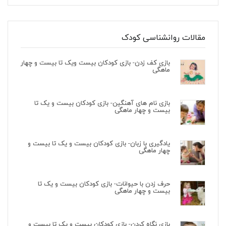
مقالات روانشناسی کودک
بازی کف زدن- بازی کودکان بیست ویک تا بیست و چهار
ماهگی
بازی نام های آهنگین- بازی کودکان بیست و یک تا
بیست و چهار ماهگی
یادگیری با زبان- بازی کودکان بیست و یک تا بیست و
چهار ماهگی
حرف زدن با حیوانات- بازی کودکان بیست و یک تا
بیست و چهار ماهگی
بازی نگاه کردن- بازی کودکان بیست و یک تا بیست و