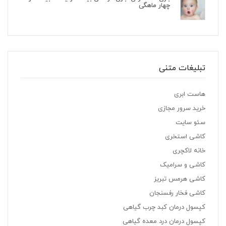
چهار ماهگی
تبلیغات متنی
هاست ابری
خرید سرور مجازی
سئو سایت
کاشی استخری
خانه لاکچری
کاشی و سرامیک
کاشی هرمس تبریز
کاشی فخار رفسنجان
کپسول درمان کبد چرب گیاهی
کپسول درمان درد معده گیاهی