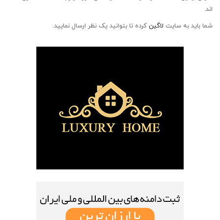
اند.
شما باید به سایت
لاگین
کرده تا بتوانید یک نظر ارسال نمایید.