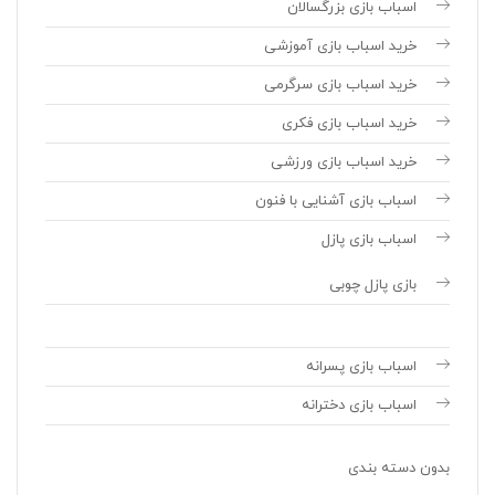
اسباب بازی بزرگسالان
خرید اسباب بازی آموزشی
خرید اسباب بازی سرگرمی
خرید اسباب بازی فکری
خرید اسباب بازی ورزشی
اسباب بازی آشنایی با فنون
اسباب بازی پازل
بازی پازل چوبی
اسباب بازی پسرانه
اسباب بازی دخترانه
بدون دسته بندی