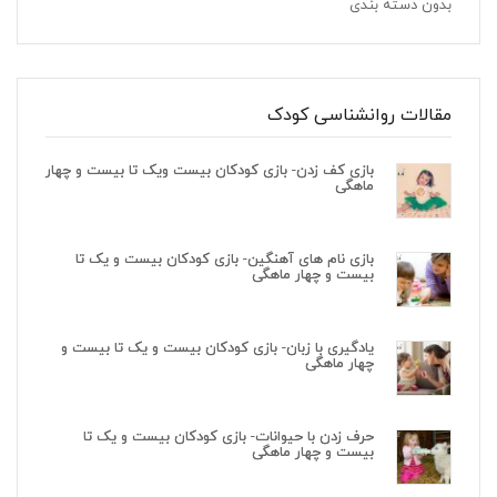
بدون دسته بندی
مقالات روانشناسی کودک
بازی کف زدن- بازی کودکان بیست ویک تا بیست و چهار
ماهگی
بازی نام های آهنگین- بازی کودکان بیست و یک تا
بیست و چهار ماهگی
یادگیری با زبان- بازی کودکان بیست و یک تا بیست و
چهار ماهگی
حرف زدن با حیوانات- بازی کودکان بیست و یک تا
بیست و چهار ماهگی