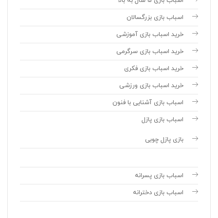
اسباب بازی 5 سال به بالا
اسباب بازی بزرگسالان
خرید اسباب بازی آموزشی
خرید اسباب بازی سرگرمی
خرید اسباب بازی فکری
خرید اسباب بازی ورزشی
اسباب بازی آشنایی با فنون
اسباب بازی پازل
بازی پازل چوبی
اسباب بازی پسرانه
اسباب بازی دخترانه