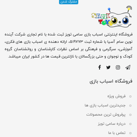
فروشگاه اینترنتی اسباب بازی سامی تویز ثبت شده با نام تجاری شرکت آینده
نوین سام آسیا با شماره ثبت 519773، ارائه دهنده ی اسباب بازی های فکری،
آموزشی، سرگرمی و فرهنگی بر اساس نظرات کارشناسان و روانشناسان گروه
کودک و نوجوان و حتی بزرگسالان با نازلترین قیمت ها در کشور ایران میباشد.
فروشگاه اسباب بازی
فروش ویژه
جدیدترین اسباب بازی ها
پرفروش ترین محصولات
درباره سامی تویز
تماس با ما