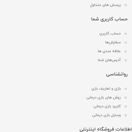
پرسش های متداول
حساب کاربری شما
حساب کاربری
سفارش‌ها
علاقه مندی ها
آدرس‌های شما
روانشناسی
بازی و تعاریف بازی
روش های بازی درمانی
کاربرد بازی درمانی
وسایل بازی درمانی
اطلاعات فروشگاه اینترنتی