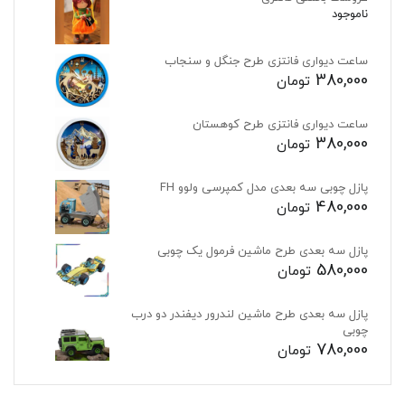
ناموجود
ساعت دیواری فانتزی طرح جنگل و سنجاب
380,000
تومان
ساعت دیواری فانتزی طرح کوهستان
380,000
تومان
پازل چوبی سه بعدی مدل کمپرسی ولوو FH
480,000
تومان
پازل سه بعدی طرح ماشین فرمول یک چوبی
580,000
تومان
پازل سه بعدی طرح ماشین لندرور دیفندر دو درب
چوبی
780,000
تومان