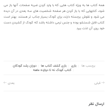
همه کتاب ها به ویژه کتاب هایی که با وارد کردن ضربه صفحات آنها باز می
شود، کتابهایی که با باز کردن هر صفحه شخصیت های سه بعدی در آن دیده
می شود و نقوش برجسته دارند، برای کودک بسیار جذاب تر هستند. بهتر است
کتاب قابل شستشو بوده و جنس نرمی داشته باشد که کودک از کشیدن دست
خود روی آن لذت ببرد.
برچسب ها:
بازی
بازی کشف کتاب ها
دوران رشد کودکان
کتاب
کودک نه تا دوازده ماهه
قبلی
بعدی
ارسال نظر