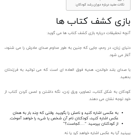
نکات مفید درباره دوران رشد کودکان:
بازی کشف کتاب ها
آنچه تحقیقات درباره بازی کشف کتاب ها می گوید:
دنیای زبان، در رحم، جایی که جنین به طور مداوم صدای مادرش را می شنود،
آغاز می شود.
با صدای بلند خواندن، هدیه فوق العاده ای است که می توانید به فرزندتان
بدهید.
کودکان به شکل کتاب، تصاویر، ورق زدن، نگه داشتن و لمس کردن کتاب از
خود توجه نشان می دهند.
به عکسی اشاره کنید و نامش را بگویید. وقتی که چند بار به همان
عکس اشاره کنید، کودکتان نام آن شخص یا شیء را خواهد آموخت.
از کودکتان بپرسید: “….کجاست؟”
ببینید آیا به عکس اشاره خواهد کرد یا نه.