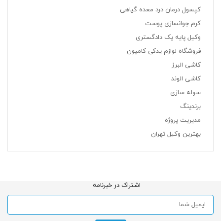
کپسول درمان درد معده گیاهی
کرم جوانسازی پوست
وکیل پایه یک دادگستری
فروشگاه لوازم یدکی کامیون
کاشی البرز
کاشی الوند
سوله سازی
برندینگ
مدیریت پروژه
بهترین وکیل تهران
اشتراک در خبرنامه