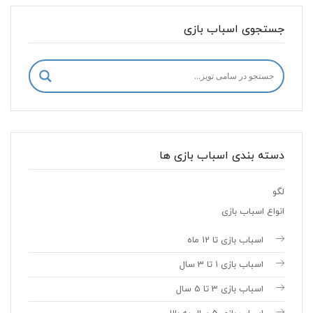
جستجوی اسباب بازی
دسته بندی اسباب بازی ها
لگو
انواع اسباب بازی
اسباب بازی تا 12 ماه
اسباب بازی 1 تا 3 سال
اسباب بازی 3 تا 5 سال