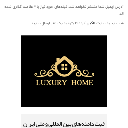
آدرس ایمیل شما منتشر نخواهد شد. فیلدهای مورد نیاز با * علامت گذاری شده
اند.
شما باید به سایت
لاگین
کرده تا بتوانید یک نظر ارسال نمایید.