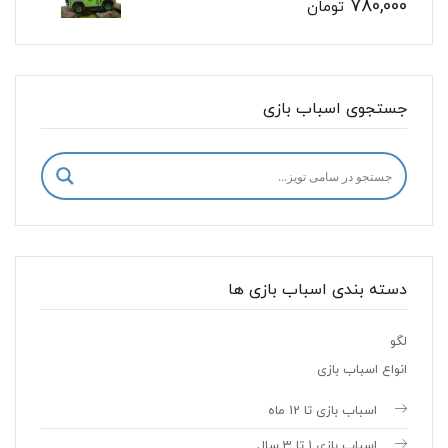
780,000
تومان
جستجوی اسباب بازی
دسته بندی اسباب بازی ها
لگو
انواع اسباب بازی
اسباب بازی تا 12 ماه
اسباب بازی 1 تا 3 سال