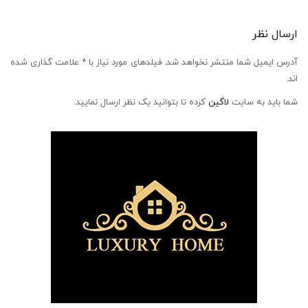
ارسال نظر
آدرس ایمیل شما منتشر نخواهد شد. فیلدهای مورد نیاز با * علامت گذاری شده
اند.
شما باید به سایت
لاگین
کرده تا بتوانید یک نظر ارسال نمایید.