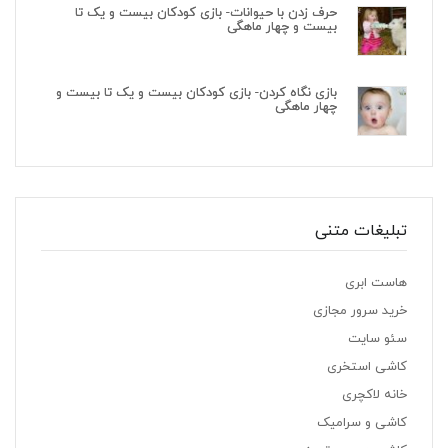
حرف زدن با حیوانات- بازی کودکان بیست و یک تا
بیست و چهار ماهگی
بازی نگاه کردن- بازی کودکان بیست و یک تا بیست و
چهار ماهگی
تبلیغات متنی
هاست ابری
خرید سرور مجازی
سئو سایت
کاشی استخری
خانه لاکچری
کاشی و سرامیک