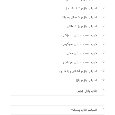
اسباب بازی 3 تا 5 سال
اسباب بازی 5 سال به بالا
اسباب بازی بزرگسالان
خرید اسباب بازی آموزشی
خرید اسباب بازی سرگرمی
خرید اسباب بازی فکری
خرید اسباب بازی ورزشی
اسباب بازی آشنایی با فنون
اسباب بازی پازل
بازی پازل چوبی
اسباب بازی پسرانه