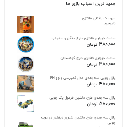
جدید ترین اسباب بازی ها
عروسک بافتنی فانتزی
ناموجود
ساعت دیواری فانتزی طرح جنگل و سنجاب
380,000
تومان
ساعت دیواری فانتزی طرح کوهستان
380,000
تومان
پازل چوبی سه بعدی مدل کمپرسی ولوو FH
480,000
تومان
پازل سه بعدی طرح ماشین فرمول یک چوبی
580,000
تومان
پازل سه بعدی طرح ماشین لندرور دیفندر دو درب
چوبی