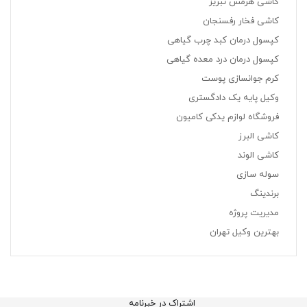
کاشی هرمس تبریز
کاشی فخار رفسنجان
کپسول درمان کبد چرب گیاهی
کپسول درمان درد معده گیاهی
کرم جوانسازی پوست
وکیل پایه یک دادگستری
فروشگاه لوازم یدکی کامیون
کاشی البرز
کاشی الوند
سوله سازی
برندینگ
مدیریت پروژه
بهترین وکیل تهران
اشتراک در خبرنامه