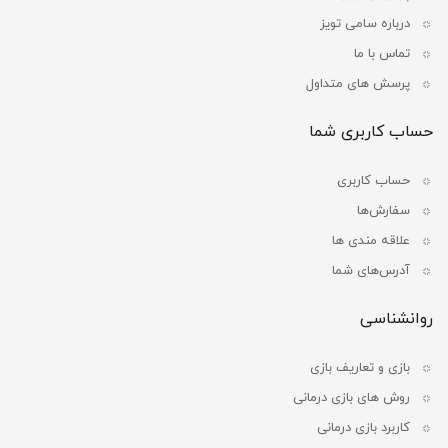
درباره سامی تویز
تماس با ما
پرسش های متداول
حساب کاربری شما
حساب کاربری
سفارش‌ها
علاقه مندی ها
آدرس‌های شما
روانشناسی
بازی و تعاریف بازی
روش های بازی درمانی
کاربرد بازی درمانی