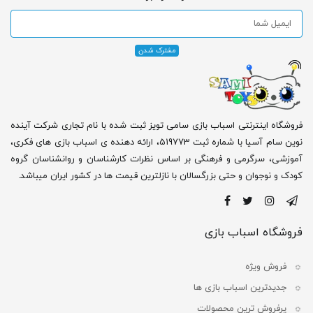
فروشگاه اینترنتی اسباب بازی سامی تویز ثبت شده با نام تجاری شرکت آینده
نوین سام آسیا با شماره ثبت 519773، ارائه دهنده ی اسباب بازی های فکری،
آموزشی، سرگرمی و فرهنگی بر اساس نظرات کارشناسان و روانشناسان گروه
کودک و نوجوان و حتی بزرگسالان با نازلترین قیمت ها در کشور ایران میباشد.
فروشگاه اسباب بازی
فروش ویژه
جدیدترین اسباب بازی ها
پرفروش ترین محصولات