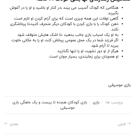
هنگامی که کودک آسیب می بیند ،در کنار او باشید و او را در آغوش
بگیرید.
گاهی اوقات این همه چیزی است که برای آرام کردن او لازم است.
ذهن کودک را با بازی کردن با کودکان دیگر منحرف کنید،تا پرخاشگری
نکند.
به او یک اسباب بازی جالب بدهید ،تا اشک هایش متوقف شود.
اگر فرزند شما در یک محل عمومی پرخاش کند، او را به مکانی خلوت
ببرید تا آرام شود.
هرگز از او دور نشوید، او را تنها نگذارید.
او همچنان برای زمانبندی، بسیار جوان است.
بازی موسیقی
برچسب ها:
بازی
بازی کودکان هجده تا بیست و یک ماهگی
بازی
موسیقی
قبلی
بعدی