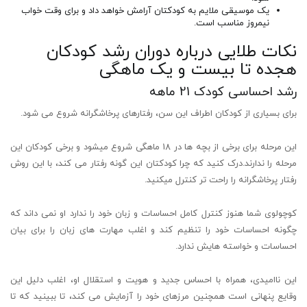
یک موسیقی ملایم به کودکتان آرامش خواهد داد و برای وقت خواب
نیمروز مناسب است.
نکات طلایی درباره دوران رشد کودکان
هجده تا بیست و یک ماهگی
رشد احساسی کودک 21 ماهه
برای بسیاری از کودکان اطراف این سن، رفتارهای پرخاشگرانه شروع می شود.
این مرحله برای برخی از بچه ها در 18 ماهگی شروع میشود و برخی کودکان این
مرحله را ندارند.درک کنید که چرا کودکتان این گونه رفتار می کند، با این روش
رفتار پرخاشگرانه را راحت تر کنترل میکنید.
کوچولوی شما هنوز کنترل کامل احساسات و زبان خود را ندارد او نمی داند که
چگونه احساسات خود را تنظیم کند و اغلب مهارت های زبان را برای بیان
احساسات و خواسته هایش ندارد.
این ناامیدی، همراه با احساس جدید و هویت و استقلال او، اغلب دلیل این
وقایع پنهانی است همچنین مرزهای خود را آزمایش می کند، تا ببینید که تا