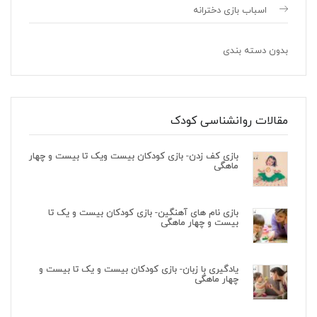
اسباب بازی دخترانه
بدون دسته بندی
مقالات روانشناسی کودک
بازی کف زدن- بازی کودکان بیست ویک تا بیست و چهار
ماهگی
بازی نام های آهنگین- بازی کودکان بیست و یک تا
بیست و چهار ماهگی
یادگیری با زبان- بازی کودکان بیست و یک تا بیست و
چهار ماهگی