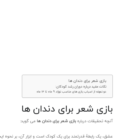
بازی شعر برای دندان ها
نکات مفید درباره دوران رشد کودکان:
دو نمونه از اسباب بازی های مناسب نوزاد 9 ماه تا 12 ماه
بازی شعر برای دندان ها
آنچه تحقیقات درباره
بازی شعر برای دندان ها
می گوید:
عشق، یک رابطۀ قدرتمند برای یک کودک است و ابزار آن، بر نحوه ایج