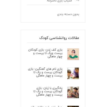
اسباب بازی دخترانه
بدون دسته بندی
مقالات روانشناسی کودک
بازی کف زدن- بازی کودکان
بیست ویک تا بیست و
چهار ماهگی
بازی نام های آهنگین- بازی
کودکان بیست و یک تا
بیست و چهار ماهگی
یادگیری با زبان- بازی
کودکان بیست و یک تا
بیست و چهار ماهگی