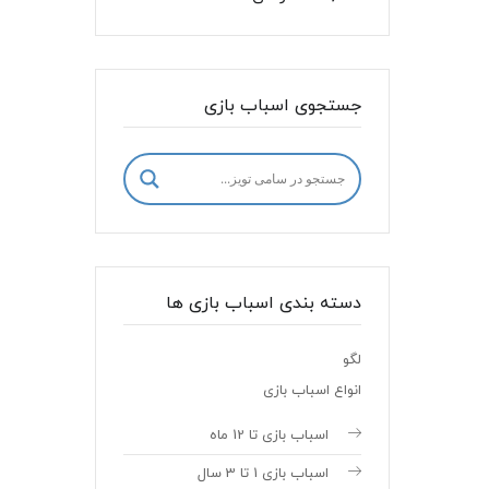
جستجوی اسباب بازی
دسته بندی اسباب بازی ها
لگو
انواع اسباب بازی
اسباب بازی تا 12 ماه
اسباب بازی 1 تا 3 سال