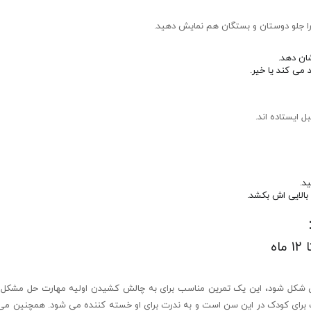
را جلو دوستان و بستگان هم نمایش دهید.
شان دهد.
د می کند یا خیر.
 ایستاده اند.
د.
 بالایی اش بکشد.
ای جذاب برای کودک در این سن است و به ندرت برای او خسته کننده می شود. همچنین می