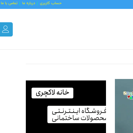
حساب کاربری
درباره ما
تماس با ما