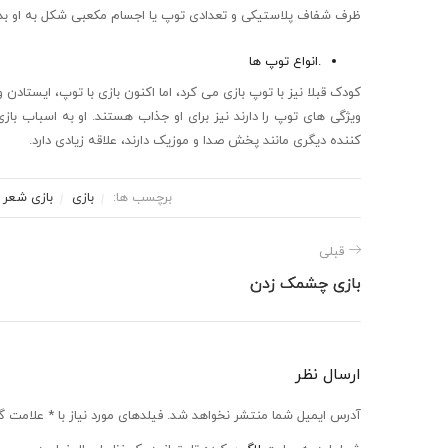
ظرف شفاف پلاستیکی و تعدادی توپ یا اجسام مکعبی شکل به او بده
.انواع توپ ها
کودک قبلا نیز با توپ بازی می کرد، اما اکنون بازی با توپ، ایستادن
ویژگی های توپ را دارند نیز برای او جذاب هستند. او به اسباب باز
کننده دیگری مانند پخش صدا و موزیک دارند، علاقه زیادی دارد.
برچسب ها:
بازی
بازی شعر ب
قبلی
بازی چشمک زدن
ارسال نظر
آدرس ایمیل شما منتشر نخواهد شد. فیلدهای مورد نیاز با * علامت گ