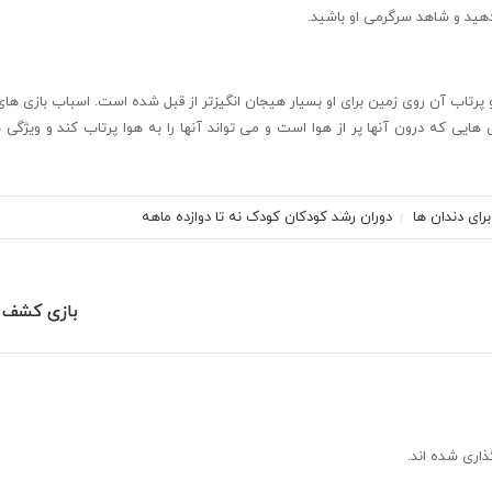
ید و شاهد سرگرمی او باشید.
 و پرتاب آن روی زمین برای او بسیار هیجان انگیزتر از قبل شده است. اسباب بازی ها
ی هایی که درون آنها پر از هوا است و می تواند آنها را به هوا پرتاب کند و ویژگی
رای دندان ها
دوران رشد کودکان
کودک نه تا دوازده ماهه
بازی کشف 
ذاری شده اند.