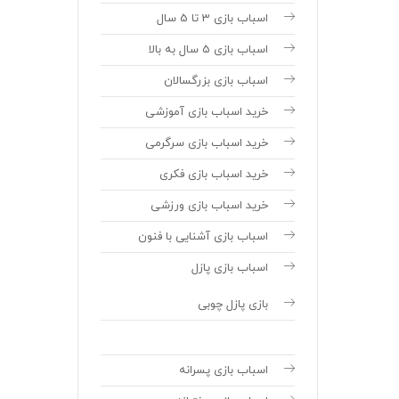
اسباب بازی 3 تا 5 سال
اسباب بازی 5 سال به بالا
اسباب بازی بزرگسالان
خرید اسباب بازی آموزشی
خرید اسباب بازی سرگرمی
خرید اسباب بازی فکری
خرید اسباب بازی ورزشی
اسباب بازی آشنایی با فنون
اسباب بازی پازل
بازی پازل چوبی
اسباب بازی پسرانه