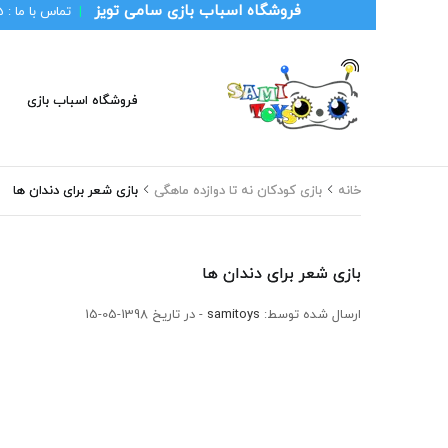
فروشگاه اسباب بازی سامی تویز
|
تماس با ما :
1
فروشگاه اسباب بازی
خانه
بازی کودکان نه تا دوازده ماهگی
بازی شعر برای دندان ها
بازی شعر برای دندان ها
ارسال شده توسط:
samitoys
- در تاریخ 1398-05-15