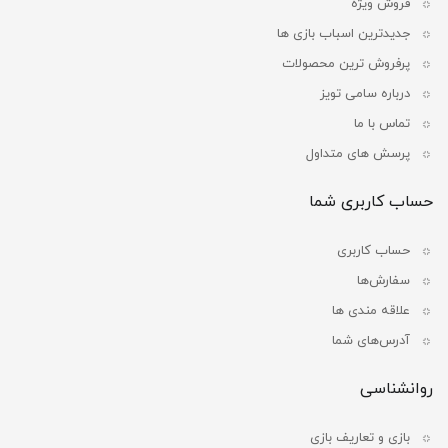
فروش ویژه
جدیدترین اسباب بازی ها
پرفروش ترین محصولات
درباره سامی تویز
تماس با ما
پرسش های متداول
حساب کاربری شما
حساب کاربری
سفارش‌ها
علاقه مندی ها
آدرس‌های شما
روانشناسی
بازی و تعاریف بازی