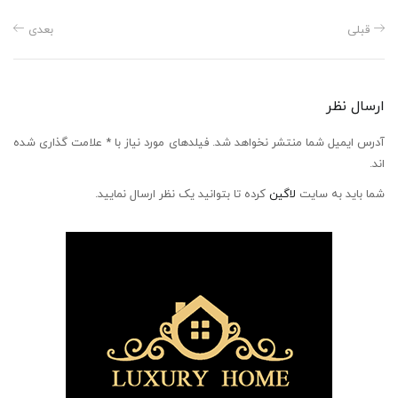
قبلی
بعدی
ارسال نظر
آدرس ایمیل شما منتشر نخواهد شد. فیلدهای مورد نیاز با * علامت گذاری شده
اند.
شما باید به سایت
لاگین
کرده تا بتوانید یک نظر ارسال نمایید.