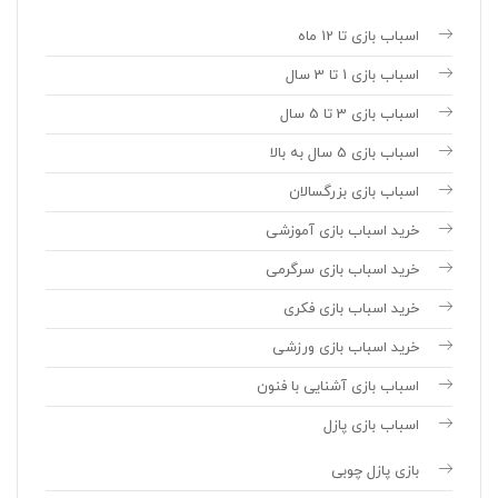
اسباب بازی تا 12 ماه
اسباب بازی 1 تا 3 سال
اسباب بازی 3 تا 5 سال
اسباب بازی 5 سال به بالا
اسباب بازی بزرگسالان
خرید اسباب بازی آموزشی
خرید اسباب بازی سرگرمی
خرید اسباب بازی فکری
خرید اسباب بازی ورزشی
اسباب بازی آشنایی با فنون
اسباب بازی پازل
بازی پازل چوبی