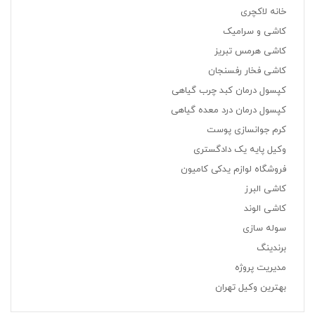
خانه لاکچری
کاشی و سرامیک
کاشی هرمس تبریز
کاشی فخار رفسنجان
کپسول درمان کبد چرب گیاهی
کپسول درمان درد معده گیاهی
کرم جوانسازی پوست
وکیل پایه یک دادگستری
فروشگاه لوازم یدکی کامیون
کاشی البرز
کاشی الوند
سوله سازی
برندینگ
مدیریت پروژه
بهترین وکیل تهران