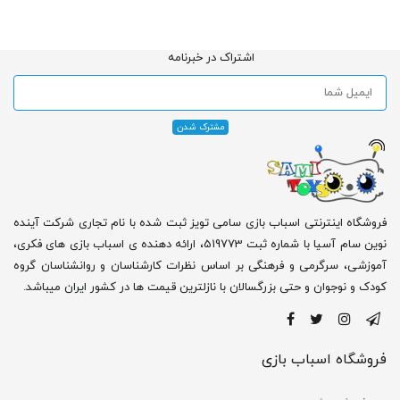
اشتراک در خبرنامه
فروشگاه اینترنتی اسباب بازی سامی تویز ثبت شده با نام تجاری شرکت آینده
نوین سام آسیا با شماره ثبت 519773، ارائه دهنده ی اسباب بازی های فکری،
آموزشی، سرگرمی و فرهنگی بر اساس نظرات کارشناسان و روانشناسان گروه
کودک و نوجوان و حتی بزرگسالان با نازلترین قیمت ها در کشور ایران میباشد.
فروشگاه اسباب بازی