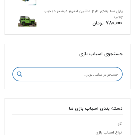
پازل سه بعدی طرح ماشین لندرور دیفندر دو درب
چوبی
780,000
تومان
جستجوی اسباب بازی
دسته بندی اسباب بازی ها
لگو
انواع اسباب بازی