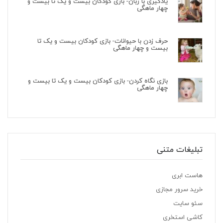
یادگیری با زبان- بازی کودکان بیست و یک تا بیست و
چهار ماهگی
حرف زدن با حیوانات- بازی کودکان بیست و یک تا
بیست و چهار ماهگی
بازی نگاه کردن- بازی کودکان بیست و یک تا بیست و
چهار ماهگی
تبلیغات متنی
هاست ابری
خرید سرور مجازی
سئو سایت
کاشی استخری