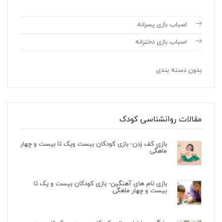
اسباب بازی پسرانه
اسباب بازی دخترانه
بدون دسته بندی
مقالات روانشناسی کودک
بازی کف زدن- بازی کودکان بیست ویک تا بیست و چهار
ماهگی
بازی نام های آهنگین- بازی کودکان بیست و یک تا
بیست و چهار ماهگی