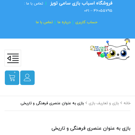
فروشگاه اسباب بازی سامی تویز
|
تماس با ما :
46055795 – 021
حساب کاربری
درباره ما
تماس با ما
0
خانه
بازی و تعاریف بازی
بازی به عنوان عنصری فرهنگی و تاریخی
بازی به عنوان عنصری فرهنگی و تاریخی