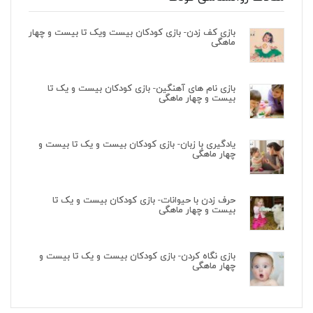
بازی کف زدن- بازی کودکان بیست ویک تا بیست و چهار
ماهگی
بازی نام های آهنگین- بازی کودکان بیست و یک تا
بیست و چهار ماهگی
یادگیری با زبان- بازی کودکان بیست و یک تا بیست و
چهار ماهگی
حرف زدن با حیوانات- بازی کودکان بیست و یک تا
بیست و چهار ماهگی
بازی نگاه کردن- بازی کودکان بیست و یک تا بیست و
چهار ماهگی