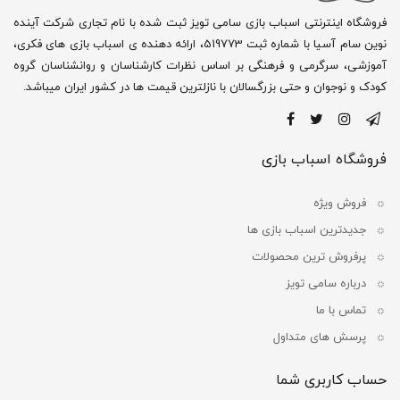
فروشگاه اینترنتی اسباب بازی سامی تویز ثبت شده با نام تجاری شرکت آینده
نوین سام آسیا با شماره ثبت 519773، ارائه دهنده ی اسباب بازی های فکری،
آموزشی، سرگرمی و فرهنگی بر اساس نظرات کارشناسان و روانشناسان گروه
کودک و نوجوان و حتی بزرگسالان با نازلترین قیمت ها در کشور ایران میباشد.
فروشگاه اسباب بازی
فروش ویژه
جدیدترین اسباب بازی ها
پرفروش ترین محصولات
درباره سامی تویز
تماس با ما
پرسش های متداول
حساب کاربری شما