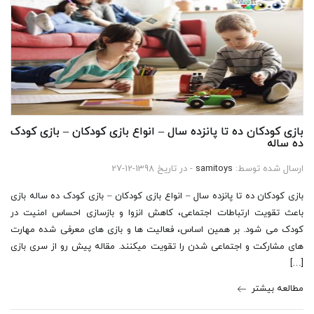
بازی کودکان ده تا پانزده سال – انواع بازی کودکان – بازی کودک
ده ساله
ارسال شده توسط:
samitoys
- در تاریخ 1398-12-27
بازی کودکان ده تا پانزده سال – انواع بازی کودکان – بازی کودک ده ساله بازی
باعث تقویت ارتباطات اجتماعی، کاهش انزوا و بازسازی احساس امنیت در
کودک می شود. بر همین اساس، فعالیت ها و بازی های معرفی شده مهارت
های مشارکت و اجتماعی شدن را تقویت میکنند. مقاله پیش رو از سری بازی
[…]
مطالعه بیشتر