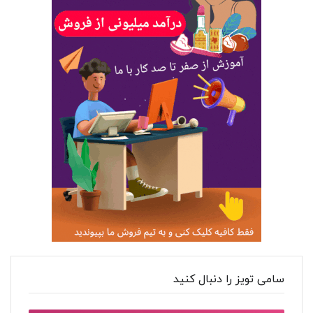
سامی تویز را دنبال کنید