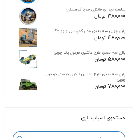
ساعت دیواری فانتزی طرح کوهستان
380,000
تومان
پازل چوبی سه بعدی مدل کمپرسی ولوو FH
480,000
تومان
پازل سه بعدی طرح ماشین فرمول یک چوبی
580,000
تومان
پازل سه بعدی طرح ماشین لندرور دیفندر دو درب
چوبی
780,000
تومان
جستجوی اسباب بازی