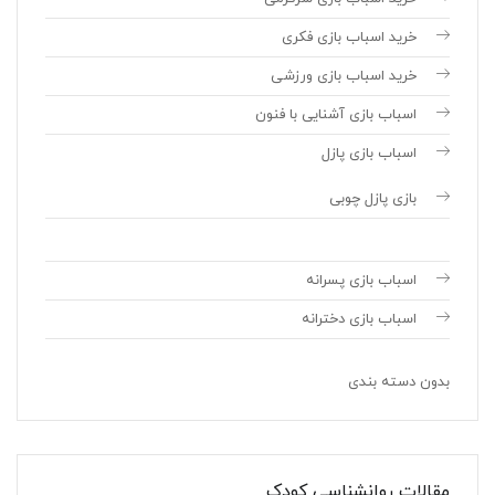
خرید اسباب بازی فکری
خرید اسباب بازی ورزشی
اسباب بازی آشنایی با فنون
اسباب بازی پازل
بازی پازل چوبی
اسباب بازی پسرانه
اسباب بازی دخترانه
بدون دسته بندی
مقالات روانشناسی کودک