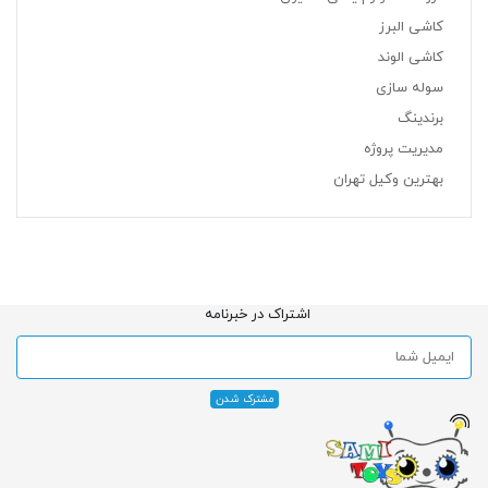
کاشی البرز
کاشی الوند
سوله سازی
برندینگ
مدیریت پروژه
بهترین وکیل تهران
اشتراک در خبرنامه