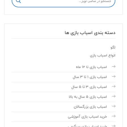
دسته بندی اسباب بازی ها
لگو
انواع اسباب بازی
اسباب بازی تا 12 ماه
اسباب بازی 1 تا 3 سال
اسباب بازی 3 تا 5 سال
اسباب بازی 5 سال به بالا
اسباب بازی بزرگسالان
خرید اسباب بازی آموزشی
خرید اسباب بازی سرگرمی