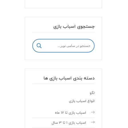
جستجوی اسباب بازی
دسته بندی اسباب بازی ها
لگو
انواع اسباب بازی
اسباب بازی تا 12 ماه
اسباب بازی 1 تا 3 سال