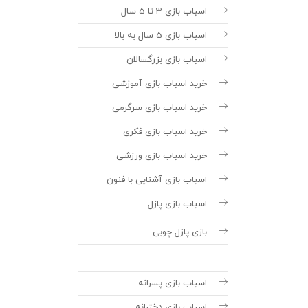
اسباب بازی 3 تا 5 سال
اسباب بازی 5 سال به بالا
اسباب بازی بزرگسالان
خرید اسباب بازی آموزشی
خرید اسباب بازی سرگرمی
خرید اسباب بازی فکری
خرید اسباب بازی ورزشی
اسباب بازی آشنایی با فنون
اسباب بازی پازل
بازی پازل چوبی
اسباب بازی پسرانه
اسباب بازی دخترانه