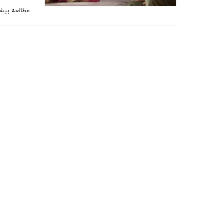
مطالعه بیش