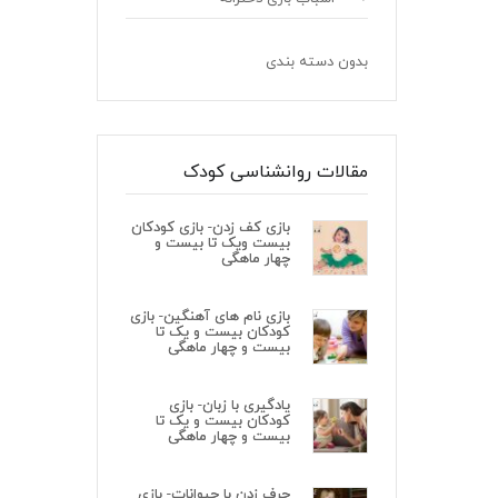
بدون دسته بندی
مقالات روانشناسی کودک
بازی کف زدن- بازی کودکان
بیست ویک تا بیست و
چهار ماهگی
بازی نام های آهنگین- بازی
کودکان بیست و یک تا
بیست و چهار ماهگی
یادگیری با زبان- بازی
کودکان بیست و یک تا
بیست و چهار ماهگی
حرف زدن با حیوانات- بازی