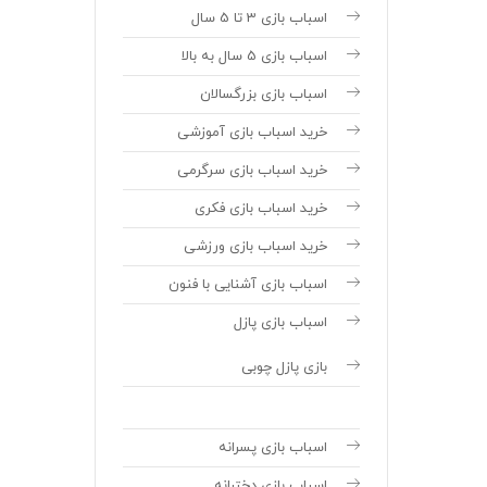
اسباب بازی 3 تا 5 سال
اسباب بازی 5 سال به بالا
اسباب بازی بزرگسالان
خرید اسباب بازی آموزشی
خرید اسباب بازی سرگرمی
خرید اسباب بازی فکری
خرید اسباب بازی ورزشی
اسباب بازی آشنایی با فنون
اسباب بازی پازل
بازی پازل چوبی
اسباب بازی پسرانه
اسباب بازی دخترانه