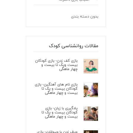
بدون دسته بندی
مقالات روانشناسی کودک
بازی کف زدن- بازی کودکان
بیست ویک تا بیست و
چهار ماهگی
بازی نام های آهنگین- بازی
کودکان بیست و یک تا
بیست و چهار ماهگی
یادگیری با زبان- بازی
کودکان بیست و یک تا
بیست و چهار ماهگی
حرف زدن با حیوانات- بازی