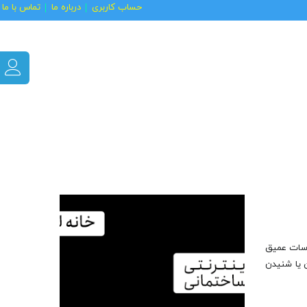
حساب کاربری
درباره ما
تماس با ما
ساسات عمیق
ن یا شنیدن