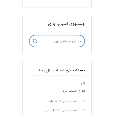
جستجوی اسباب بازی
دسته بندی اسباب بازی ها
لگو
انواع اسباب بازی
اسباب بازی تا 12 ماه
اسباب بازی 1 تا 3 سال