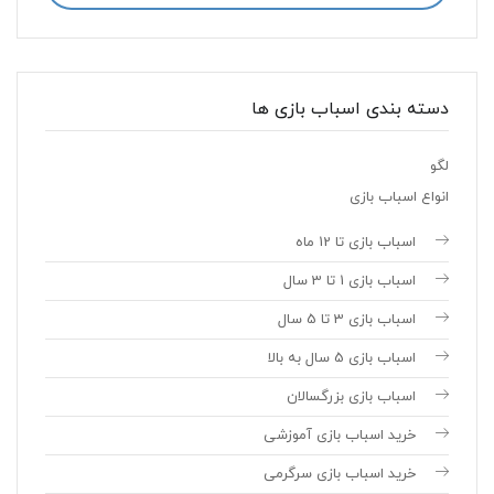
دسته بندی اسباب بازی ها
لگو
انواع اسباب بازی
اسباب بازی تا 12 ماه
اسباب بازی 1 تا 3 سال
اسباب بازی 3 تا 5 سال
اسباب بازی 5 سال به بالا
اسباب بازی بزرگسالان
خرید اسباب بازی آموزشی
خرید اسباب بازی سرگرمی