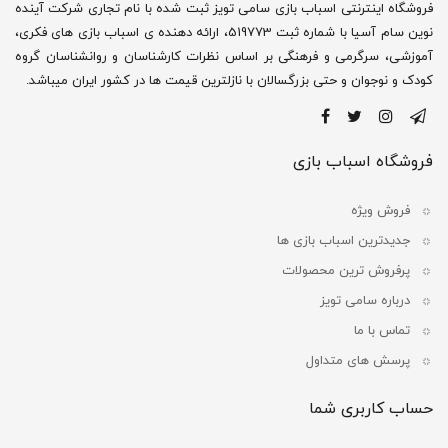
فروشگاه اینترنتی اسباب بازی سامی تویز ثبت شده با نام تجاری شرکت آینده
نوین سام آسیا با شماره ثبت 519773، ارائه دهنده ی اسباب بازی های فکری،
آموزشی، سرگرمی و فرهنگی بر اساس نظرات کارشناسان و روانشناسان گروه
کودک و نوجوان و حتی بزرگسالان با نازلترین قیمت ها در کشور ایران میباشد.
فروشگاه اسباب بازی
فروش ویژه
جدیدترین اسباب بازی ها
پرفروش ترین محصولات
درباره سامی تویز
تماس با ما
پرسش های متداول
حساب کاربری شما