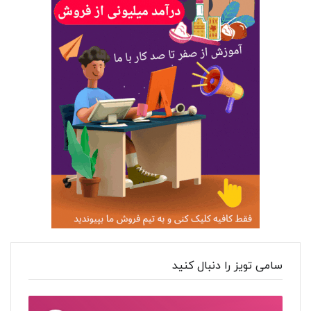
سامی تویز را دنبال کنید