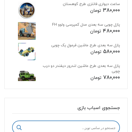
ساعت دیواری فانتزی طرح کوهستان
380,000
تومان
پازل چوبی سه بعدی مدل کمپرسی ولوو FH
480,000
تومان
پازل سه بعدی طرح ماشین فرمول یک چوبی
580,000
تومان
پازل سه بعدی طرح ماشین لندرور دیفندر دو درب
چوبی
780,000
تومان
جستجوی اسباب بازی