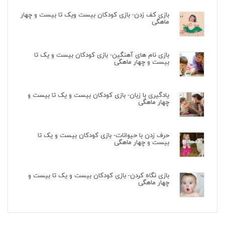
بازی کف زدن- بازی کودکان بیست ویک تا بیست و چهار
ماهگی
بازی نام های آهنگین- بازی کودکان بیست و یک تا
بیست و چهار ماهگی
یادگیری با زبان- بازی کودکان بیست و یک تا بیست و
چهار ماهگی
حرف زدن با حیوانات- بازی کودکان بیست و یک تا
بیست و چهار ماهگی
بازی نگاه کردن- بازی کودکان بیست و یک تا بیست و
چهار ماهگی