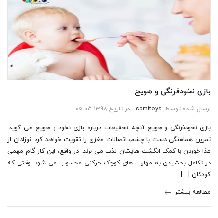
بازی نخودفرنگی و هویج
ارسال شده توسط:
samitoys
- در تاریخ 1398-05-05
بازی نخودفرنگی و هویج آنچه تحقیقات درباره بازی نخود و هویج می گوید:
تمرین هماهنگی دست با چشم، اتصالات مغزی را تقویت خواهد کرد. نوزادان از
غذا خوردن با کمک انگشت هایشان لذت می برند. در واقع، این کار گام مهمی
در تکامل بخشیدن به مهارت های کوچک حرکتی محسوب می شود. وقتی که
کودکان […]
مطالعه بیشتر