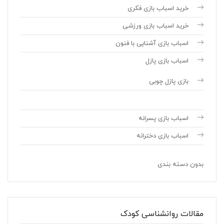
خرید اسباب بازی فکری
خرید اسباب بازی ورزشی
اسباب بازی آشنایی با فنون
اسباب بازی پازل
بازی پازل چوبی
اسباب بازی پسرانه
اسباب بازی دخترانه
بدون دسته بندی
مقالات روانشناسی کودک