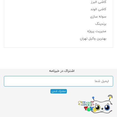
کاشی البرز
کاشی الوند
سوله سازی
برندینگ
مدیریت پروژه
بهترین وکیل تهران
اشتراک در خبرنامه