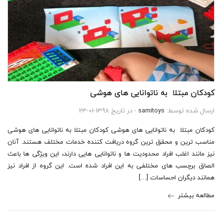
کودکان مبتلا به ناتوانایی های هوشی
ارسال شده توسط:
samitoys
- در تاریخ 1398-01-23
کودکان مبتلا به ناتوانایی های هوشی کودکان مبتلا به ناتوانایی های هوشی
مناسب ترین و محقق ترین گروه دریافت کننده خدمات مختلف هستند. آنان
نیز مانند اغلب افراد محدودیت ها و ناتوانایی هایی دارند، این ویژگی ها باعث
الصاق برچسب های مختلفی به این افراد شده است. این گروه از افراد نیز
همانند دیگران احساسات […]
مطالعه بیشتر