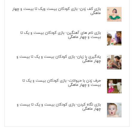
بازی کف زدن- بازی کودکان بیست ویک تا بیست و چهار
ماهگی
بازی نام های آهنگین- بازی کودکان بیست و یک تا
بیست و چهار ماهگی
یادگیری با زبان- بازی کودکان بیست و یک تا بیست و
چهار ماهگی
حرف زدن با حیوانات- بازی کودکان بیست و یک تا
بیست و چهار ماهگی
بازی نگاه کردن- بازی کودکان بیست و یک تا بیست و
چهار ماهگی