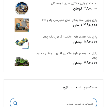
ساعت دیواری فانتزی طرح کوهستان
380,000
تومان
پازل چوبی سه بعدی مدل کمپرسی ولوو FH
480,000
تومان
پازل سه بعدی طرح ماشین فرمول یک چوبی
580,000
تومان
پازل سه بعدی طرح ماشین لندرور دیفندر دو درب
چوبی
780,000
تومان
جستجوی اسباب بازی