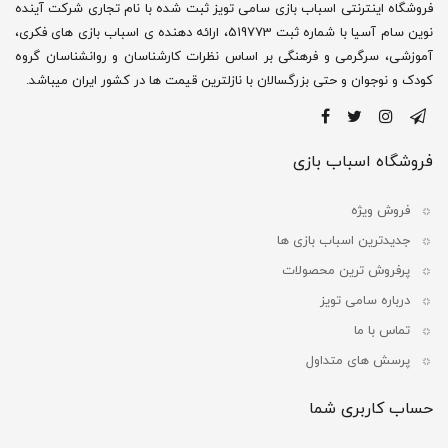
فروشگاه اینترنتی اسباب بازی سامی تویز ثبت شده با نام تجاری شرکت آینده
نوین سام آسیا با شماره ثبت 519773، ارائه دهنده ی اسباب بازی های فکری،
آموزشی، سرگرمی و فرهنگی بر اساس نظرات کارشناسان و روانشناسان گروه
کودک و نوجوان و حتی بزرگسالان با نازلترین قیمت ها در کشور ایران میباشد.
فروشگاه اسباب بازی
فروش ویژه
جدیدترین اسباب بازی ها
پرفروش ترین محصولات
درباره سامی تویز
تماس با ما
پرسش های متداول
حساب کاربری شما