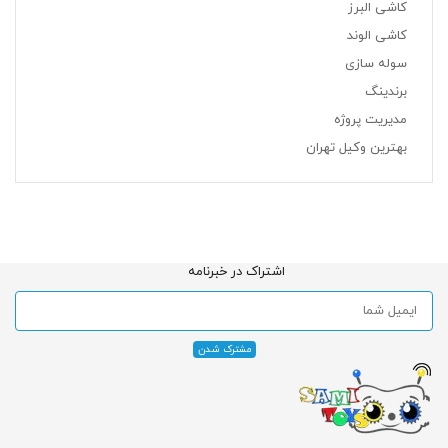
کاشی البرز
کاشی الوند
سوله سازی
برندینگ
مدیریت پروژه
بهترین وکیل تهران
اشتراک در خبرنامه