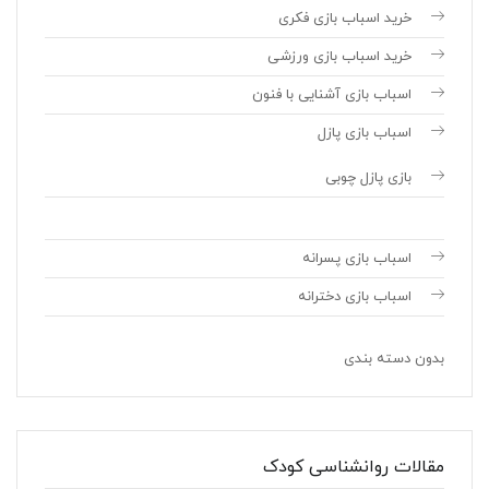
خرید اسباب بازی فکری
خرید اسباب بازی ورزشی
اسباب بازی آشنایی با فنون
اسباب بازی پازل
بازی پازل چوبی
اسباب بازی پسرانه
اسباب بازی دخترانه
بدون دسته بندی
مقالات روانشناسی کودک