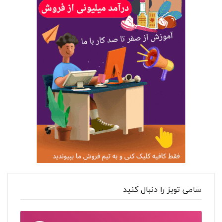
سامی تویز را دنبال کنید