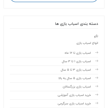
دسته بندی اسباب بازی ها
لگو
انواع اسباب بازی
اسباب بازی تا 12 ماه
اسباب بازی 1 تا 3 سال
اسباب بازی 3 تا 5 سال
اسباب بازی 5 سال به بالا
اسباب بازی بزرگسالان
خرید اسباب بازی آموزشی
خرید اسباب بازی سرگرمی