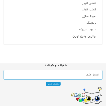
کاشی البرز
کاشی الوند
سوله سازی
برندینگ
مدیریت پروژه
بهترین وکیل تهران
اشتراک در خبرنامه