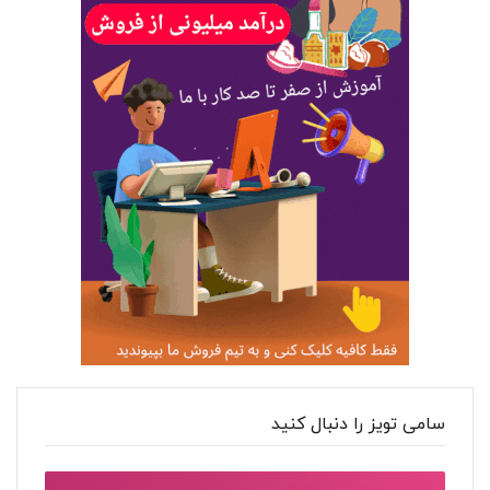
سامی تویز را دنبال کنید