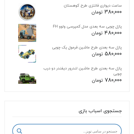
ساعت دیواری فانتزی طرح کوهستان
380,000
تومان
پازل چوبی سه بعدی مدل کمپرسی ولوو FH
480,000
تومان
پازل سه بعدی طرح ماشین فرمول یک چوبی
580,000
تومان
پازل سه بعدی طرح ماشین لندرور دیفندر دو درب
چوبی
780,000
تومان
جستجوی اسباب بازی