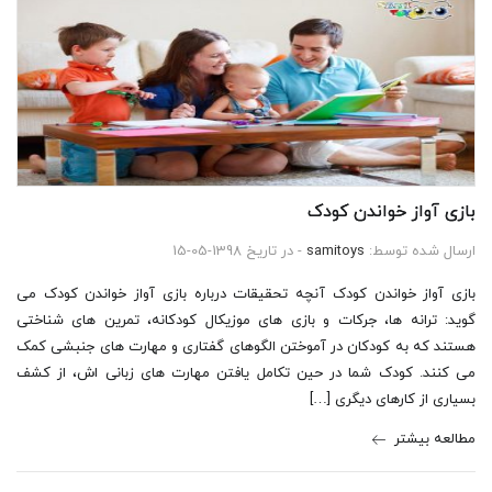
بازی آواز خواندن کودک
ارسال شده توسط:
samitoys
- در تاریخ 1398-05-15
بازی آواز خواندن کودک آنچه تحقیقات درباره بازی آواز خواندن کودک می
گوید: ترانه ها، جرکات و بازی های موزیکال کودکانه، تمرین های شناختی
هستند که به کودکان در آموختن الگوهای گفتاری و مهارت های جنبشی کمک
می کنند. کودک شما در حین تکامل یافتن مهارت های زبانی اش، از کشف
بسیاری از کارهای دیگری […]
مطالعه بیشتر