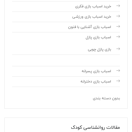
خرید اسباب بازی فکری
خرید اسباب بازی ورزشی
اسباب بازی آشنایی با فنون
اسباب بازی پازل
بازی پازل چوبی
اسباب بازی پسرانه
اسباب بازی دخترانه
بدون دسته بندی
مقالات روانشناسی کودک