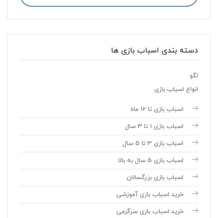
دسته بندی اسباب بازی ها
لگو
انواع اسباب بازی
اسباب بازی تا 12 ماه
اسباب بازی 1 تا 3 سال
اسباب بازی 3 تا 5 سال
اسباب بازی 5 سال به بالا
اسباب بازی بزرگسالان
خرید اسباب بازی آموزشی
خرید اسباب بازی سرگرمی