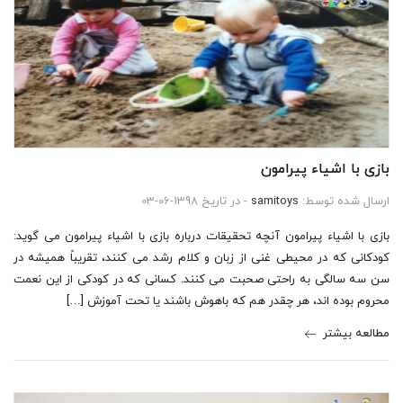
بازی با اشیاء پیرامون
ارسال شده توسط:
samitoys
- در تاریخ 1398-06-03
بازی با اشیاء پیرامون آنچه تحقیقات درباره بازی با اشیاء پیرامون می گوید:
کودکانی که در محیطی غنی از زبان و کلام رشد می کنند، تقریباً همیشه در
سن سه سالگی به راحتی صحبت می کنند. کسانی که در کودکی از این نعمت
محروم بوده اند، هر چقدر هم که باهوش باشند یا تحت آموزش […]
مطالعه بیشتر