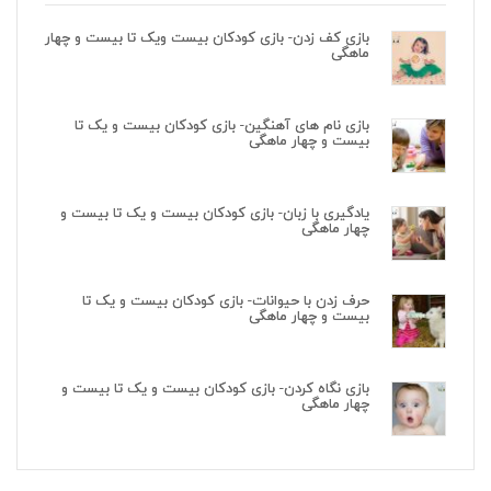
بازی کف زدن- بازی کودکان بیست ویک تا بیست و چهار
ماهگی
بازی نام های آهنگین- بازی کودکان بیست و یک تا
بیست و چهار ماهگی
یادگیری با زبان- بازی کودکان بیست و یک تا بیست و
چهار ماهگی
حرف زدن با حیوانات- بازی کودکان بیست و یک تا
بیست و چهار ماهگی
بازی نگاه کردن- بازی کودکان بیست و یک تا بیست و
چهار ماهگی