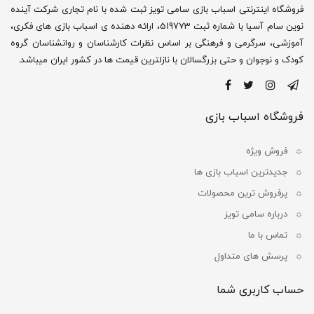
فروشگاه اینترنتی اسباب بازی سامی تویز ثبت شده با نام تجاری شرکت آینده
نوین سام آسیا با شماره ثبت 519773، ارائه دهنده ی اسباب بازی های فکری،
آموزشی، سرگرمی و فرهنگی بر اساس نظرات کارشناسان و روانشناسان گروه
کودک و نوجوان و حتی بزرگسالان با نازلترین قیمت ها در کشور ایران میباشد.
فروشگاه اسباب بازی
فروش ویژه
جدیدترین اسباب بازی ها
پرفروش ترین محصولات
درباره سامی تویز
تماس با ما
پرسش های متداول
حساب کاربری شما