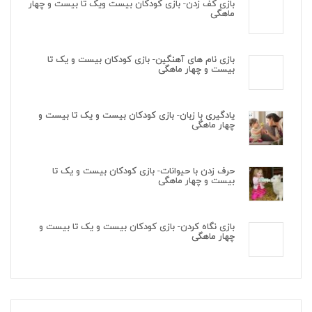
بازی کف زدن- بازی کودکان بیست ویک تا بیست و چهار
ماهگی
بازی نام های آهنگین- بازی کودکان بیست و یک تا
بیست و چهار ماهگی
یادگیری با زبان- بازی کودکان بیست و یک تا بیست و
چهار ماهگی
حرف زدن با حیوانات- بازی کودکان بیست و یک تا
بیست و چهار ماهگی
بازی نگاه کردن- بازی کودکان بیست و یک تا بیست و
چهار ماهگی