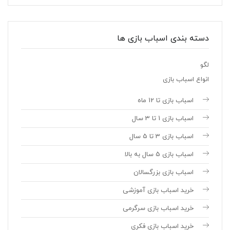
دسته بندی اسباب بازی ها
لگو
انواع اسباب بازی
اسباب بازی تا 12 ماه
اسباب بازی 1 تا 3 سال
اسباب بازی 3 تا 5 سال
اسباب بازی 5 سال به بالا
اسباب بازی بزرگسالان
خرید اسباب بازی آموزشی
خرید اسباب بازی سرگرمی
خرید اسباب بازی فکری