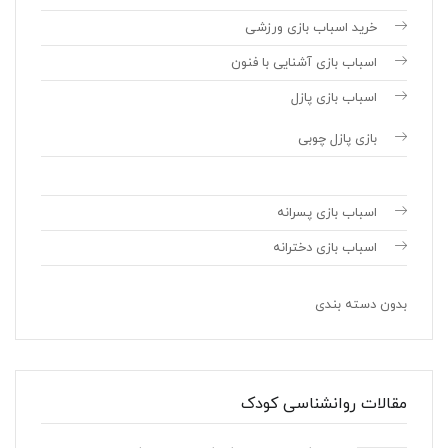
خرید اسباب بازی ورزشی
اسباب بازی آشنایی با فنون
اسباب بازی پازل
بازی پازل چوبی
اسباب بازی پسرانه
اسباب بازی دخترانه
بدون دسته بندی
مقالات روانشناسی کودک