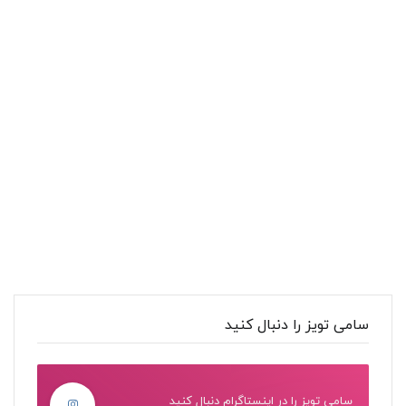
سامی تویز را دنبال کنید
سامی تویز را در اینستاگرام دنبال کنید