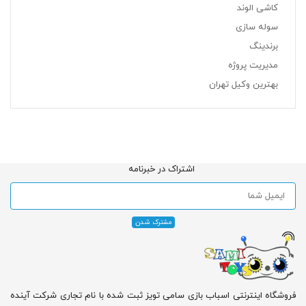
کاشی الوند
سوله سازی
برندینگ
مدیریت پروژه
بهترین وکیل تهران
اشتراک در خبرنامه
فروشگاه اینترنتی اسباب بازی سامی تویز ثبت شده با نام تجاری شرکت آینده