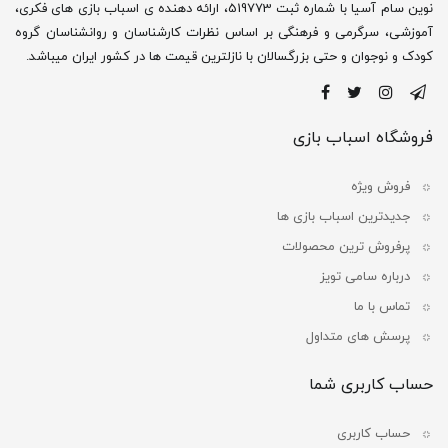
نوین سام آسیا با شماره ثبت 519773، ارائه دهنده ی اسباب بازی های فکری،
آموزشی، سرگرمی و فرهنگی بر اساس نظرات کارشناسان و روانشناسان گروه
کودک و نوجوان و حتی بزرگسالان با نازلترین قیمت ها در کشور ایران میباشد.
فروشگاه اسباب بازی
فروش ویژه
جدیدترین اسباب بازی ها
پرفروش ترین محصولات
درباره سامی تویز
تماس با ما
پرسش های متداول
حساب کاربری شما
حساب کاربری