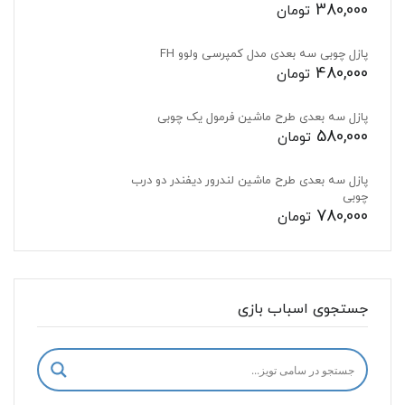
380,000
تومان
پازل چوبی سه بعدی مدل کمپرسی ولوو FH
480,000
تومان
پازل سه بعدی طرح ماشین فرمول یک چوبی
580,000
تومان
پازل سه بعدی طرح ماشین لندرور دیفندر دو درب
چوبی
780,000
تومان
جستجوی اسباب بازی