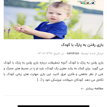
بازی رفتن به پارک با کودک
ارسال شده توسط:
samitoys
- در تاریخ 1398-06-03
بازی رفتن به پارک با کودک آنچه تحقیقات درباره بازی رفتن به پارک با کودک
می گوید: برای کمک به رشد مغزی یک کودک، باید او را در محیط های محرک و
غنی از نظر عاطفی و فکری غرق کنید. این بازی مهارت های زبانی کودک را
تکامل می دهد. کودکان حیوانات عروسکی خود را […]
مطالعه بیشتر