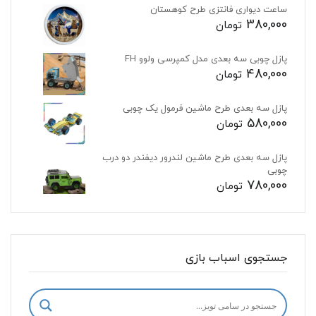
ساعت دیواری فانتزی طرح کوهستان
380,000
تومان
پازل چوبی سه بعدی مدل کمپرسی ولوو FH
480,000
تومان
پازل سه بعدی طرح ماشین فرمول یک چوبی
580,000
تومان
پازل سه بعدی طرح ماشین لندرور دیفندر دو درب
چوبی
780,000
تومان
جستجوی اسباب بازی