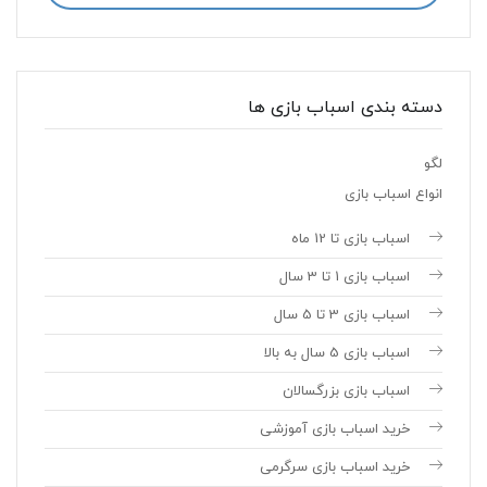
دسته بندی اسباب بازی ها
لگو
انواع اسباب بازی
اسباب بازی تا 12 ماه
اسباب بازی 1 تا 3 سال
اسباب بازی 3 تا 5 سال
اسباب بازی 5 سال به بالا
اسباب بازی بزرگسالان
خرید اسباب بازی آموزشی
خرید اسباب بازی سرگرمی