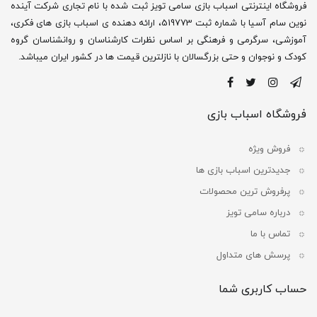
فروشگاه اینترنتی اسباب بازی سامی تویز ثبت شده با نام تجاری شرکت آینده
نوین سام آسیا با شماره ثبت 519773، ارائه دهنده ی اسباب بازی های فکری،
آموزشی، سرگرمی و فرهنگی بر اساس نظرات کارشناسان و روانشناسان گروه
کودک و نوجوان و حتی بزرگسالان با نازلترین قیمت ها در کشور ایران میباشد.
فروشگاه اسباب بازی
فروش ویژه
جدیدترین اسباب بازی ها
پرفروش ترین محصولات
درباره سامی تویز
تماس با ما
پرسش های متداول
حساب کاربری شما