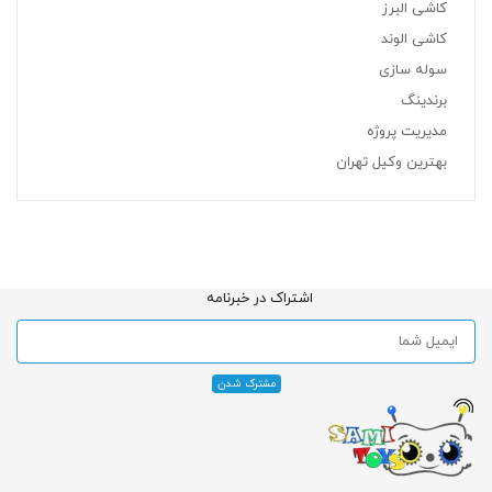
کاشی البرز
کاشی الوند
سوله سازی
برندینگ
مدیریت پروژه
بهترین وکیل تهران
اشتراک در خبرنامه