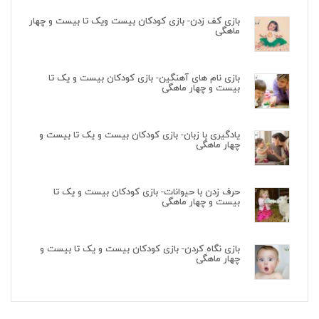
بازی کف زدن- بازی کودکان بیست ویک تا بیست و چهار
ماهگی
بازی نام های آهنگین- بازی کودکان بیست و یک تا
بیست و چهار ماهگی
یادگیری با زبان- بازی کودکان بیست و یک تا بیست و
چهار ماهگی
حرف زدن با حیوانات- بازی کودکان بیست و یک تا
بیست و چهار ماهگی
بازی نگاه کردن- بازی کودکان بیست و یک تا بیست و
چهار ماهگی