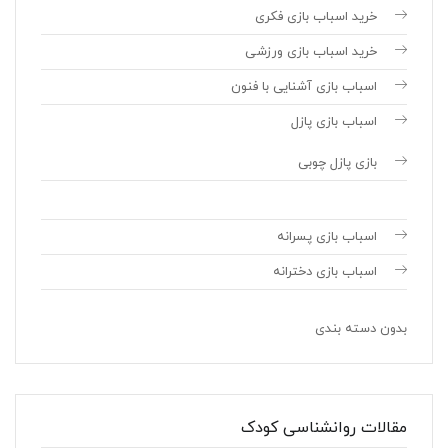
خرید اسباب بازی فکری
خرید اسباب بازی ورزشی
اسباب بازی آشنایی با فنون
اسباب بازی پازل
بازی پازل چوبی
اسباب بازی پسرانه
اسباب بازی دخترانه
بدون دسته بندی
مقالات روانشناسی کودک