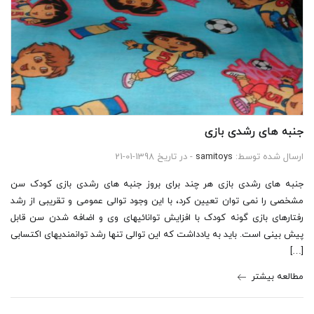
جنبه های رشدی بازی
ارسال شده توسط:
samitoys
- در تاریخ 1398-01-21
جنبه های رشدی بازی هر چند برای بروز جنبه های رشدی بازی کودک سن
مشخصی را نمی توان تعیین کرد، با این وجود توالی عمومی و تقریبی از رشد
رفتارهای بازی گونه کودک با افزایش توانائیهای وی و اضافه شدن سن قابل
پیش بینی است. باید به یادداشت که این توالی تنها رشد توانمندیهای اکتسابی
[…]
مطالعه بیشتر