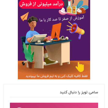
سامی تویز را دنبال کنید