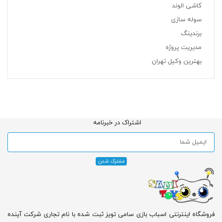
کاشی الوند
سوله سازی
برندینگ
مدیریت پروژه
بهترین وکیل تهران
اشتراک در خبرنامه
فروشگاه اینترنتی اسباب بازی سامی تویز ثبت شده با نام تجاری شرکت آینده