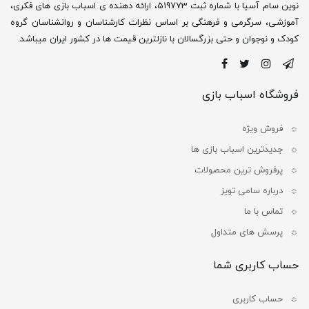
نوین سام آسیا با شماره ثبت 519773، ارائه دهنده ی اسباب بازی های فکری،
آموزشی، سرگرمی و فرهنگی بر اساس نظرات کارشناسان و روانشناسان گروه
کودک و نوجوان و حتی بزرگسالان با نازلترین قیمت ها در کشور ایران میباشد.
فروشگاه اسباب بازی
فروش ویژه
جدیدترین اسباب بازی ها
پرفروش ترین محصولات
درباره سامی تویز
تماس با ما
پرسش های متداول
حساب کاربری شما
حساب کاربری