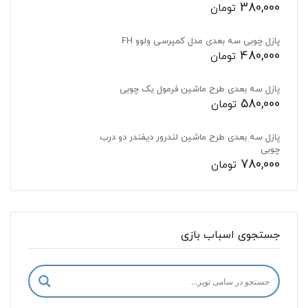
380,000
تومان
پازل چوبی سه بعدی مدل کمپرسی ولوو FH
480,000
تومان
پازل سه بعدی طرح ماشین فرمول یک چوبی
580,000
تومان
پازل سه بعدی طرح ماشین لندرور دیفندر دو درب
چوبی
780,000
تومان
جستجوی اسباب بازی