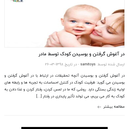
در آغوش گرفتن و بوسیدن کودک توسط مادر
ارسال شده توسط:
samitoys
- در تاریخ 1398-03-26
در آغوش گرفتن و بوسیدن آنچه تحقیقات در ارتباط با در آغوش گرفتن و
بوسیدن می گوید: ظرفیت کودک در کنترل احساسات به تجربه ها و رابطه های
اولیه زندگی بستگی دارد. روشی که ما در لمس کردن، رفتار کردن و غذا دادن به
کودک به کار می بریم، می تواند تأثیر پایداری در رفتار […]
مطالعه بیشتر