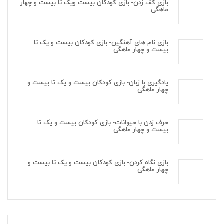
بازی کف زدن- بازی کودکان بیست ویک تا بیست و چهار
ماهگی
بازی نام های آهنگین- بازی کودکان بیست و یک تا
بیست و چهار ماهگی
یادگیری با زبان- بازی کودکان بیست و یک تا بیست و
چهار ماهگی
حرف زدن با حیوانات- بازی کودکان بیست و یک تا
بیست و چهار ماهگی
بازی نگاه کردن- بازی کودکان بیست و یک تا بیست و
چهار ماهگی