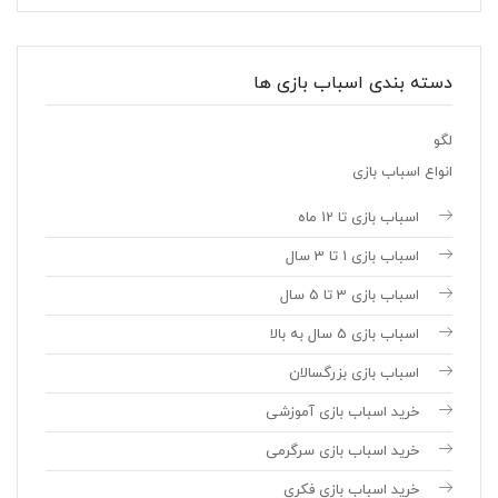
دسته بندی اسباب بازی ها
لگو
انواع اسباب بازی
اسباب بازی تا 12 ماه
اسباب بازی 1 تا 3 سال
اسباب بازی 3 تا 5 سال
اسباب بازی 5 سال به بالا
اسباب بازی بزرگسالان
خرید اسباب بازی آموزشی
خرید اسباب بازی سرگرمی
خرید اسباب بازی فکری