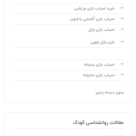
خرید اسباب بازی ورزشی
اسباب بازی آشنایی با فنون
اسباب بازی پازل
بازی پازل چوبی
اسباب بازی پسرانه
اسباب بازی دخترانه
بدون دسته بندی
مقالات روانشناسی کودک