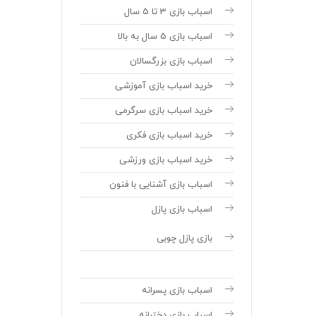
اسباب بازی 3 تا 5 سال
اسباب بازی 5 سال به بالا
اسباب بازی بزرگسالان
خرید اسباب بازی آموزشی
خرید اسباب بازی سرگرمی
خرید اسباب بازی فکری
خرید اسباب بازی ورزشی
اسباب بازی آشنایی با فنون
اسباب بازی پازل
بازی پازل چوبی
اسباب بازی پسرانه
اسباب بازی دخترانه