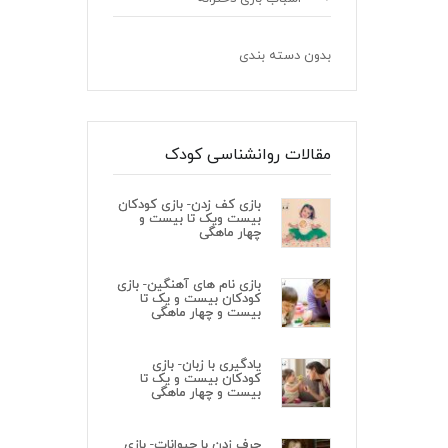
بدون دسته بندی
مقالات روانشناسی کودک
بازی کف زدن- بازی کودکان
بیست ویک تا بیست و
چهار ماهگی
بازی نام های آهنگین- بازی
کودکان بیست و یک تا
بیست و چهار ماهگی
یادگیری با زبان- بازی
کودکان بیست و یک تا
بیست و چهار ماهگی
حرف زدن با حیوانات- بازی