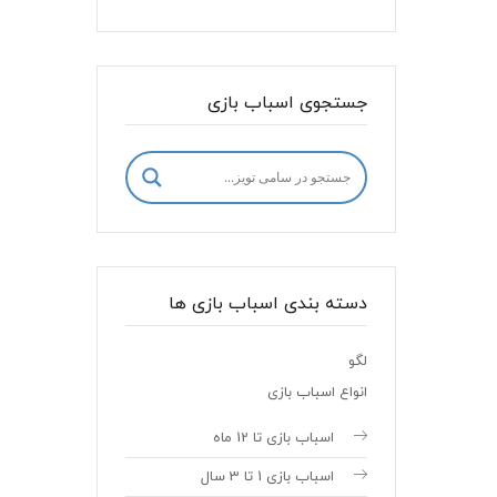
جستجوی اسباب بازی
دسته بندی اسباب بازی ها
لگو
انواع اسباب بازی
اسباب بازی تا 12 ماه
اسباب بازی 1 تا 3 سال