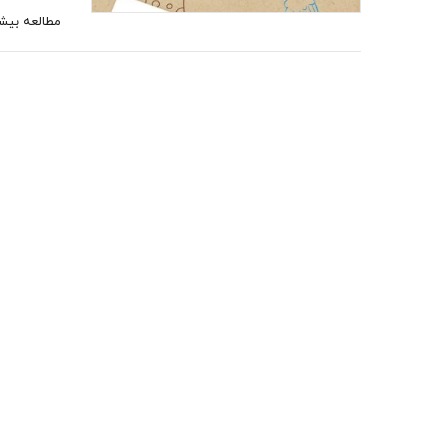
مطالعه بیش