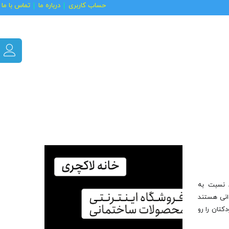
حساب کاربری
درباره ما
تماس با ما
 نسبت به
وانی هستند
کتان را رو