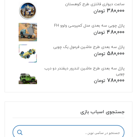
ساعت دیواری فانتزی طرح کوهستان
380,000
تومان
پازل چوبی سه بعدی مدل کمپرسی ولوو FH
480,000
تومان
پازل سه بعدی طرح ماشین فرمول یک چوبی
580,000
تومان
پازل سه بعدی طرح ماشین لندرور دیفندر دو درب
چوبی
780,000
تومان
جستجوی اسباب بازی