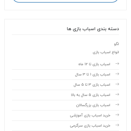
دسته بندی اسباب بازی ها
لگو
انواع اسباب بازی
اسباب بازی تا 12 ماه
اسباب بازی 1 تا 3 سال
اسباب بازی 3 تا 5 سال
اسباب بازی 5 سال به بالا
اسباب بازی بزرگسالان
خرید اسباب بازی آموزشی
خرید اسباب بازی سرگرمی