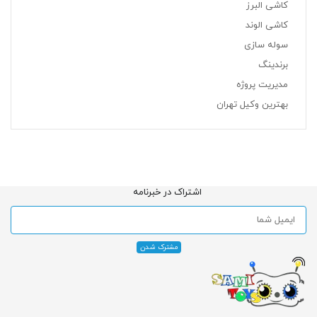
کاشی البرز
کاشی الوند
سوله سازی
برندینگ
مدیریت پروژه
بهترین وکیل تهران
اشتراک در خبرنامه