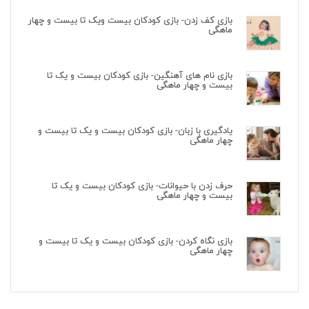
بازی کف زدن- بازی کودکان بیست ویک تا بیست و چهار
ماهگی
بازی نام های آهنگین- بازی کودکان بیست و یک تا
بیست و چهار ماهگی
یادگیری با زبان- بازی کودکان بیست و یک تا بیست و
چهار ماهگی
حرف زدن با حیوانات- بازی کودکان بیست و یک تا
بیست و چهار ماهگی
بازی نگاه کردن- بازی کودکان بیست و یک تا بیست و
چهار ماهگی