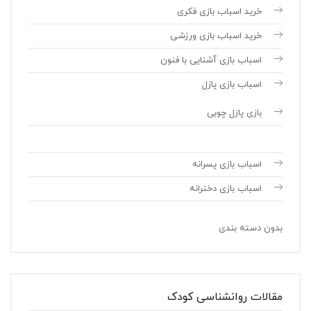
خرید اسباب بازی فکری
خرید اسباب بازی ورزشی
اسباب بازی آشنایی با فنون
اسباب بازی پازل
بازی پازل چوبی
اسباب بازی پسرانه
اسباب بازی دخترانه
بدون دسته بندی
مقالات روانشناسی کودک