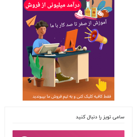
سامی تویز را دنبال کنید