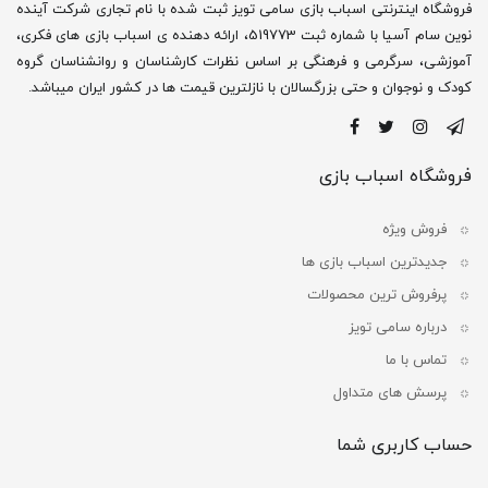
فروشگاه اینترنتی اسباب بازی سامی تویز ثبت شده با نام تجاری شرکت آینده
نوین سام آسیا با شماره ثبت 519773، ارائه دهنده ی اسباب بازی های فکری،
آموزشی، سرگرمی و فرهنگی بر اساس نظرات کارشناسان و روانشناسان گروه
کودک و نوجوان و حتی بزرگسالان با نازلترین قیمت ها در کشور ایران میباشد.
فروشگاه اسباب بازی
فروش ویژه
جدیدترین اسباب بازی ها
پرفروش ترین محصولات
درباره سامی تویز
تماس با ما
پرسش های متداول
حساب کاربری شما