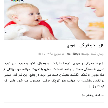
بازی نخودفرنگی و هویج
ارسال شده توسط:
samitoys
- در تاریخ 1398-05-05
بازی نخودفرنگی و هویج آنچه تحقیقات درباره بازی نخود و هویج می گوید:
تمرین هماهنگی دست با چشم، اتصالات مغزی را تقویت خواهد کرد. نوزادان از
غذا خوردن با کمک انگشت هایشان لذت می برند. در واقع، این کار گام مهمی
در تکامل بخشیدن به مهارت های کوچک حرکتی محسوب می شود. وقتی که
کودکان […]
مطالعه بیشتر