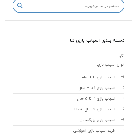
دسته بندی اسباب بازی ها
لگو
انواع اسباب بازی
اسباب بازی تا 12 ماه
اسباب بازی 1 تا 3 سال
اسباب بازی 3 تا 5 سال
اسباب بازی 5 سال به بالا
اسباب بازی بزرگسالان
خرید اسباب بازی آموزشی