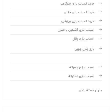
خرید اسباب بازی سرگرمی
خرید اسباب بازی فکری
خرید اسباب بازی ورزشی
اسباب بازی آشنایی با فنون
اسباب بازی پازل
بازی پازل چوبی
اسباب بازی پسرانه
اسباب بازی دخترانه
بدون دسته بندی