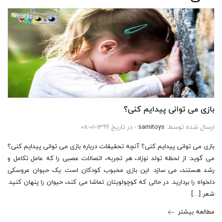
بازی می توانی پیدایم کنی؟
ارسال شده توسط:
samitoys
- در تاریخ 1399-01-08
بازی می توانی پیدایم کنی؟ آنچه تحقیقات درباره بازی می توانی پیدایم کنی؟
می گوید: از لحظه تولد نوزاد، هر تجربه، اتصالات عصبی را که عامل تکامل و
رشد هستند، می سازد. این بازی محبوب کودکان است. یک حیوان عروسکی
دلخواه را بردارید. در حالی که کوچولویتان تماشا می کند، حیوان را پنهان کنید.
شعر […]
مطالعه بیشتر