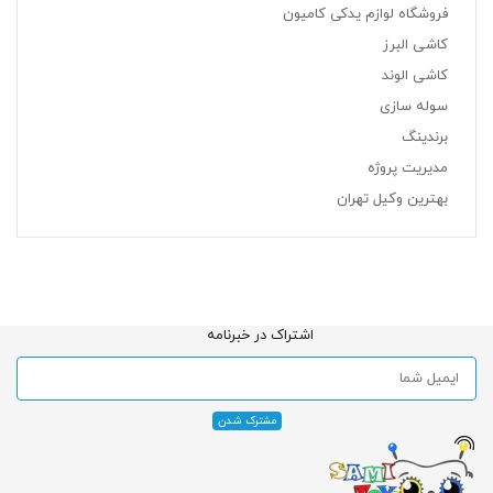
فروشگاه لوازم یدکی کامیون
کاشی البرز
کاشی الوند
سوله سازی
برندینگ
مدیریت پروژه
بهترین وکیل تهران
اشتراک در خبرنامه