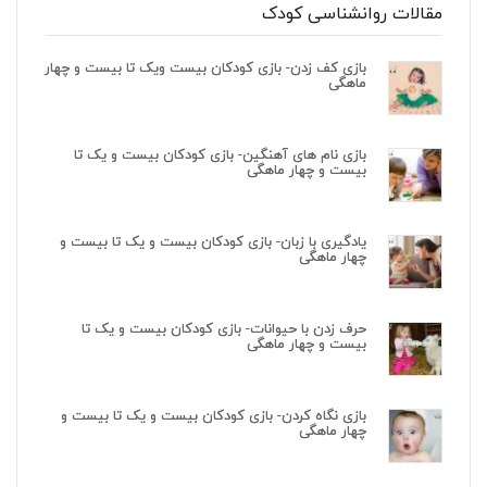
مقالات روانشناسی کودک
بازی کف زدن- بازی کودکان بیست ویک تا بیست و چهار
ماهگی
بازی نام های آهنگین- بازی کودکان بیست و یک تا
بیست و چهار ماهگی
یادگیری با زبان- بازی کودکان بیست و یک تا بیست و
چهار ماهگی
حرف زدن با حیوانات- بازی کودکان بیست و یک تا
بیست و چهار ماهگی
بازی نگاه کردن- بازی کودکان بیست و یک تا بیست و
چهار ماهگی