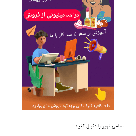
سامی تویز را دنبال کنید