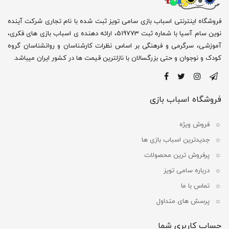
فروشگاه اینترنتی اسباب بازی سامی تویز ثبت شده با نام تجاری شرکت آینده
نوین سام آسیا با شماره ثبت 519773، ارائه دهنده ی اسباب بازی های فکری،
آموزشی، سرگرمی و فرهنگی بر اساس نظرات کارشناسان و روانشناسان گروه
کودک و نوجوان و حتی بزرگسالان با نازلترین قیمت ها در کشور ایران میباشد.
فروشگاه اسباب بازی
فروش ویژه
جدیدترین اسباب بازی ها
پرفروش ترین محصولات
درباره سامی تویز
تماس با ما
پرسش های متداول
حساب کاربری شما