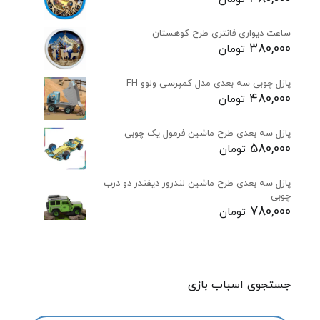
ساعت دیواری فانتزی طرح کوهستان
380,000
تومان
پازل چوبی سه بعدی مدل کمپرسی ولوو FH
480,000
تومان
پازل سه بعدی طرح ماشین فرمول یک چوبی
580,000
تومان
پازل سه بعدی طرح ماشین لندرور دیفندر دو درب
چوبی
780,000
تومان
جستجوی اسباب بازی