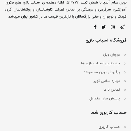
نوین سام آسیا با شماره ثبت 519773، ارائه دهنده ی اسباب بازی های فکری،
آموزشی، سرگرمی و فرهنگی بر اساس نظرات کارشناسان و روانشناسان گروه
کودک و نوجوان و حتی بزرگسالان با نازلترین قیمت ها در کشور ایران میباشد.
فروشگاه اسباب بازی
فروش ویژه
جدیدترین اسباب بازی ها
پرفروش ترین محصولات
درباره سامی تویز
تماس با ما
پرسش های متداول
حساب کاربری شما
حساب کاربری