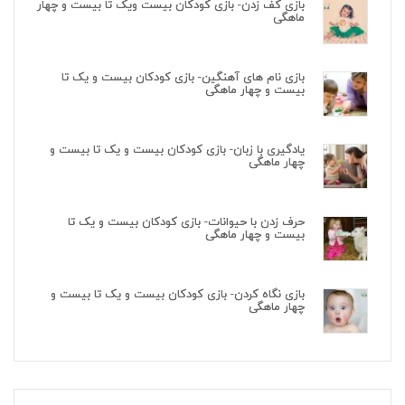
بازی کف زدن- بازی کودکان بیست ویک تا بیست و چهار
ماهگی
بازی نام های آهنگین- بازی کودکان بیست و یک تا
بیست و چهار ماهگی
یادگیری با زبان- بازی کودکان بیست و یک تا بیست و
چهار ماهگی
حرف زدن با حیوانات- بازی کودکان بیست و یک تا
بیست و چهار ماهگی
بازی نگاه کردن- بازی کودکان بیست و یک تا بیست و
چهار ماهگی