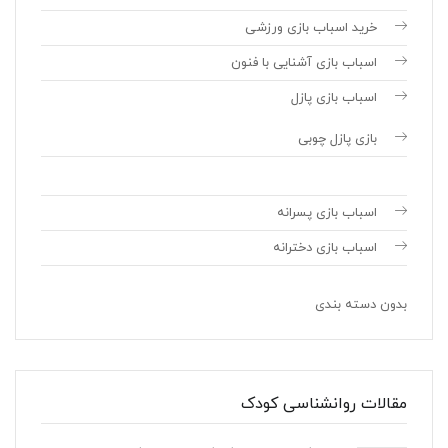
خرید اسباب بازی ورزشی
اسباب بازی آشنایی با فنون
اسباب بازی پازل
بازی پازل چوبی
اسباب بازی پسرانه
اسباب بازی دخترانه
بدون دسته بندی
مقالات روانشناسی کودک