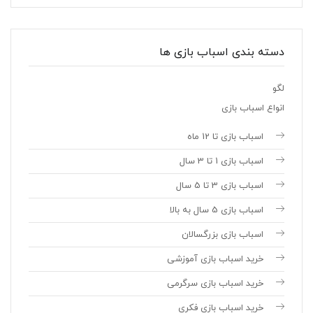
دسته بندی اسباب بازی ها
لگو
انواع اسباب بازی
اسباب بازی تا 12 ماه
اسباب بازی 1 تا 3 سال
اسباب بازی 3 تا 5 سال
اسباب بازی 5 سال به بالا
اسباب بازی بزرگسالان
خرید اسباب بازی آموزشی
خرید اسباب بازی سرگرمی
خرید اسباب بازی فکری