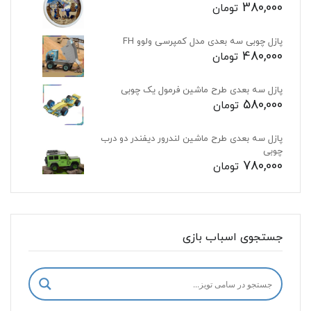
380,000
تومان
پازل چوبی سه بعدی مدل کمپرسی ولوو FH
480,000
تومان
پازل سه بعدی طرح ماشین فرمول یک چوبی
580,000
تومان
پازل سه بعدی طرح ماشین لندرور دیفندر دو درب
چوبی
780,000
تومان
جستجوی اسباب بازی