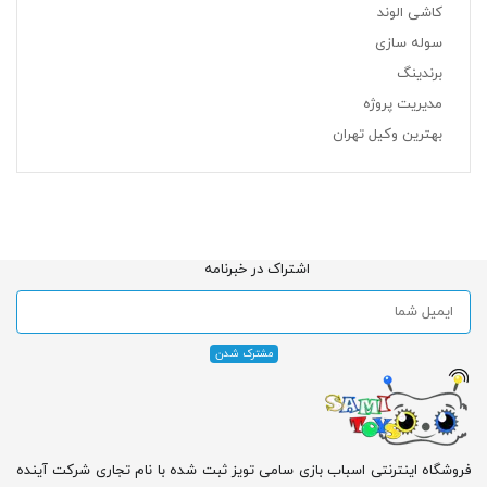
کاشی الوند
سوله سازی
برندینگ
مدیریت پروژه
بهترین وکیل تهران
اشتراک در خبرنامه
فروشگاه اینترنتی اسباب بازی سامی تویز ثبت شده با نام تجاری شرکت آینده