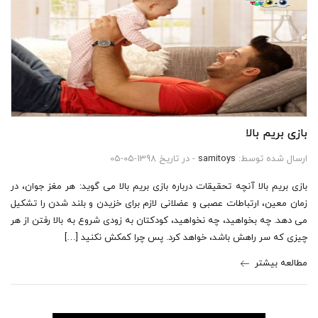
بازی بریم بالا
ارسال شده توسط:
samitoys
- در تاریخ 1398-05-05
بازی بریم بالا آنچه تحقیقات درباره بازی بریم بالا می گوید: هر مغز جوان، در
زمان معین، ارتباطات عصبی و عضلانی لازم برای خزیدن و بلند شدن را تشکیل
می دهد. چه بخواهید، چه نخواهید، کودکتان به زودی شروع به بالا رفتن از هر
چیزی که سر راهش باشد، خواهد کرد. پس چرا کمکش نکنید […]
مطالعه بیشتر