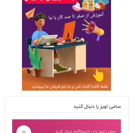
سامی تویز را دنبال کنید
سامی تویز را در اینستاگرام دنبال کنید