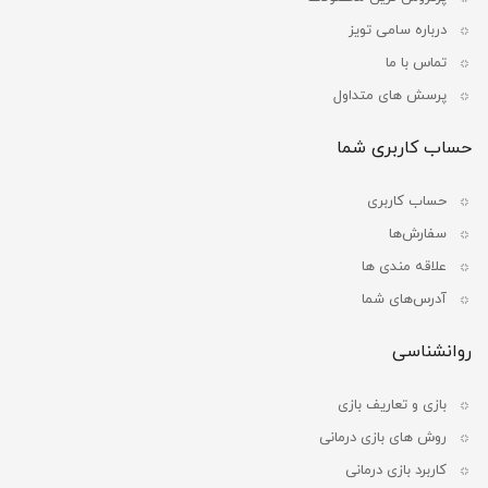
درباره سامی تویز
تماس با ما
پرسش های متداول
حساب کاربری شما
حساب کاربری
سفارش‌ها
علاقه مندی ها
آدرس‌های شما
روانشناسی
بازی و تعاریف بازی
روش های بازی درمانی
کاربرد بازی درمانی