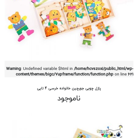
Warning
: Undefined variable $html in
/home/hcvszoxi/public_html/wp-
content/themes/bigc/7upframe/function/function.php
on line
621
پازل چوبی جورچین خانواده خرسی 4 تایی
ناموجود