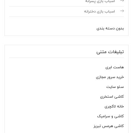
اسباب بازی پسرانه
اسباب بازی دخترانه
بدون دسته بندی
تبلیغات متنی
هاست ابری
خرید سرور مجازی
سئو سایت
کاشی استخری
خانه لاکچری
کاشی و سرامیک
کاشی هرمس تبریز