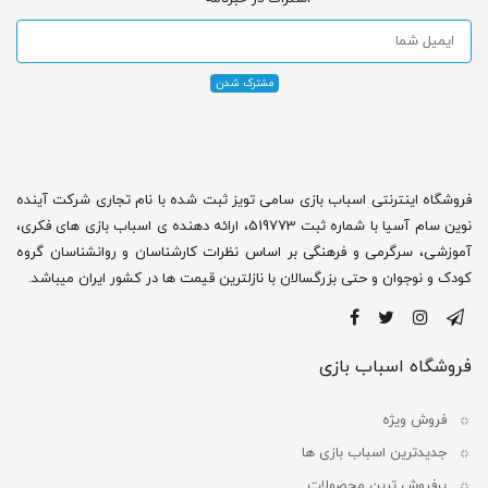
فروشگاه اینترنتی اسباب بازی سامی تویز ثبت شده با نام تجاری شرکت آینده
نوین سام آسیا با شماره ثبت 519773، ارائه دهنده ی اسباب بازی های فکری،
آموزشی، سرگرمی و فرهنگی بر اساس نظرات کارشناسان و روانشناسان گروه
کودک و نوجوان و حتی بزرگسالان با نازلترین قیمت ها در کشور ایران میباشد.
فروشگاه اسباب بازی
فروش ویژه
جدیدترین اسباب بازی ها
پرفروش ترین محصولات