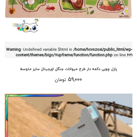
Warning
: Undefined variable $html in
/home/hcvszoxi/public_html/wp-
content/themes/bigc/7upframe/function/function.php
on line
621
پازل چوبی دکمه دار طرح حیوانات جنگل اورجینال سایز متوسط
59,000
تومان