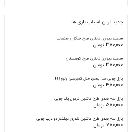
جدید ترین اسباب بازی ها
ساعت دیواری فانتزی طرح جنگل و سنجاب
380,000
تومان
ساعت دیواری فانتزی طرح کوهستان
380,000
تومان
پازل چوبی سه بعدی مدل کمپرسی ولوو FH
480,000
تومان
پازل سه بعدی طرح ماشین فرمول یک چوبی
580,000
تومان
پازل سه بعدی طرح ماشین لندرور دیفندر دو درب چوبی
780,000
تومان