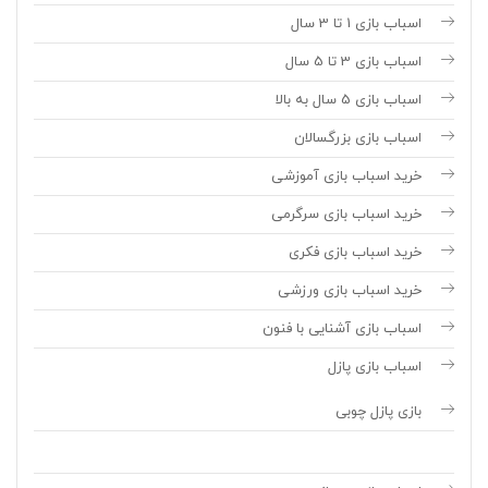
اسباب بازی 1 تا 3 سال
اسباب بازی 3 تا 5 سال
اسباب بازی 5 سال به بالا
اسباب بازی بزرگسالان
خرید اسباب بازی آموزشی
خرید اسباب بازی سرگرمی
خرید اسباب بازی فکری
خرید اسباب بازی ورزشی
اسباب بازی آشنایی با فنون
اسباب بازی پازل
بازی پازل چوبی