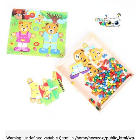
Warning
: Undefined variable $html in
/home/hcvszoxi/public_html/wp-