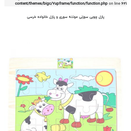
content/themes/bigc/7upframe/function/function.php
on line
621
پازل چوبی سوزنی مونته سوری و پازل خانواده خرسی