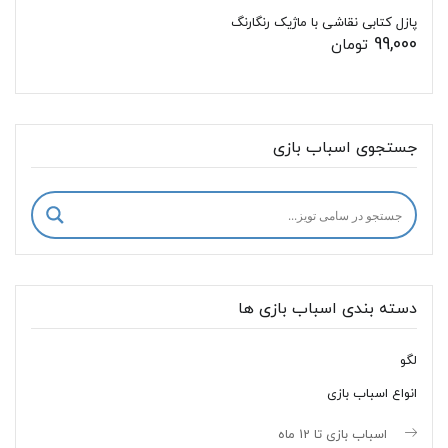
پازل کتابی نقاشی با ماژیک رنگارنگ
99,000
تومان
جستجوی اسباب بازی
دسته بندی اسباب بازی ها
لگو
انواع اسباب بازی
اسباب بازی تا 12 ماه