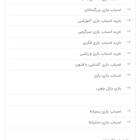
اسباب بازی بزرگسالان
خرید اسباب بازی آموزشی
خرید اسباب بازی سرگرمی
خرید اسباب بازی فکری
خرید اسباب بازی ورزشی
اسباب بازی آشنایی با فنون
اسباب بازی پازل
بازی پازل چوبی
اسباب بازی پسرانه
اسباب بازی دخترانه