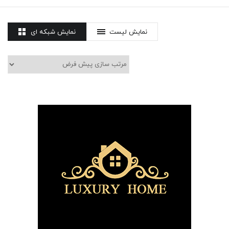
نمایش لیست
نمایش شبکه ای