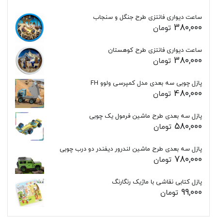
ساعت دیواری فانتزی طرح جنگل و سنجاب
380,000
تومان
ساعت دیواری فانتزی طرح کوهستان
380,000
تومان
پازل چوبی سه بعدی مدل کمپرسی ولوو FH
480,000
تومان
پازل سه بعدی طرح ماشین فرمول یک چوبی
580,000
تومان
پازل سه بعدی طرح ماشین لندرور دیفندر دو درب چوبی
780,000
تومان
پازل کتابی نقاشی با ماژیک رنگارنگ
99,000
تومان