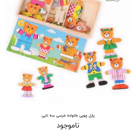
پازل چوبی خانواده خرسی سه تایی
ناموجود