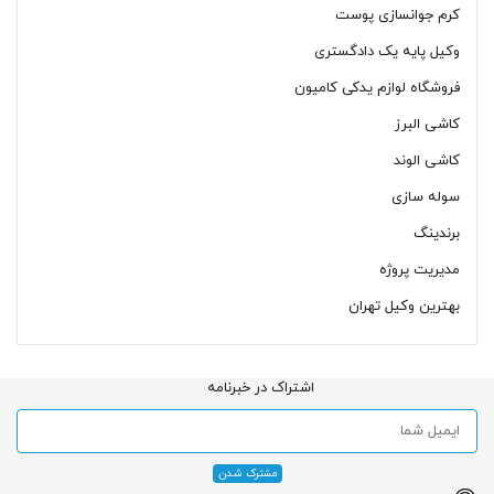
کرم جوانسازی پوست
وکیل پایه یک دادگستری
فروشگاه لوازم یدکی کامیون
کاشی البرز
کاشی الوند
سوله سازی
برندینگ
مدیریت پروژه
بهترین وکیل تهران
اشتراک در خبرنامه