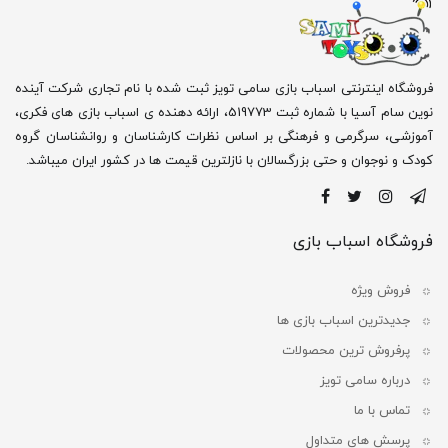
فروشگاه اینترنتی اسباب بازی سامی تویز ثبت شده با نام تجاری شرکت آینده
نوین سام آسیا با شماره ثبت 519773، ارائه دهنده ی اسباب بازی های فکری،
آموزشی، سرگرمی و فرهنگی بر اساس نظرات کارشناسان و روانشناسان گروه
کودک و نوجوان و حتی بزرگسالان با نازلترین قیمت ها در کشور ایران میباشد.
فروشگاه اسباب بازی
فروش ویژه
جدیدترین اسباب بازی ها
پرفروش ترین محصولات
درباره سامی تویز
تماس با ما
پرسش های متداول