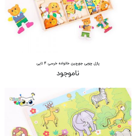
پازل چوبی جورچین خانواده خرسی 4 تایی
ناموجود