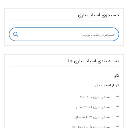
جستجوی اسباب بازی
دسته بندی اسباب بازی ها
لگو
انواع اسباب بازی
اسباب بازی تا 12 ماه
اسباب بازی 1 تا 3 سال
اسباب بازی 3 تا 5 سال
اسباب بازی 5 سال به بالا