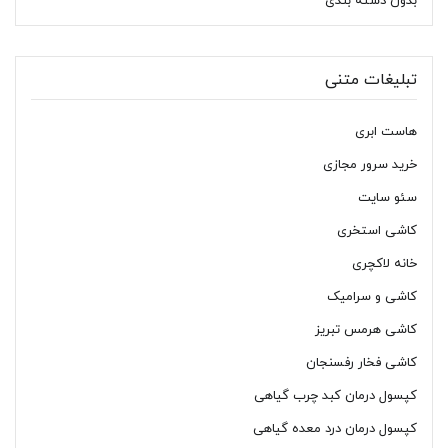
بدون دسته بندی
تبلیغات متنی
هاست ابری
خرید سرور مجازی
سئو سایت
کاشی استخری
خانه لاکچری
کاشی و سرامیک
کاشی هرمس تبریز
کاشی فخار رفسنجان
کپسول درمان کبد چرب گیاهی
کپسول درمان درد معده گیاهی