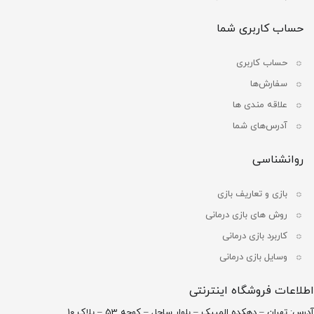
حساب کاربری شما
حساب کاربری
سفارش‌ها
علاقه مندی ها
آدرس‌های شما
روانشناسی
بازی و تعاریف بازی
روش های بازی درمانی
کاربرد بازی درمانی
وسایل بازی درمانی
اطلاعات فروشگاه اینترنتی
آدرس: تهران – دهکده المپیک – بلوار ساحل – کوچه 53 – پلاک 10