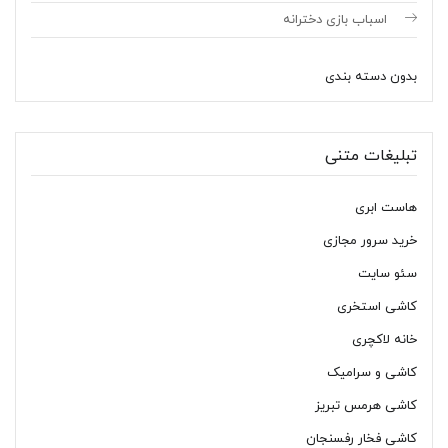
اسباب بازی دخترانه
بدون دسته بندی
تبلیغات متنی
هاست ابری
خرید سرور مجازی
سئو سایت
کاشی استخری
خانه لاکچری
کاشی و سرامیک
کاشی هرمس تبریز
کاشی فخار رفسنجان