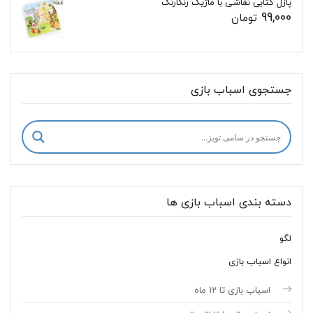
پازل کتابی نقاشی با ماژیک رنگارنگ
99,000
تومان
جستجوی اسباب بازی
دسته بندی اسباب بازی ها
لگو
انواع اسباب بازی
اسباب بازی تا 12 ماه