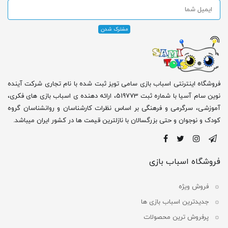
فروشگاه اینترنتی اسباب بازی سامی تویز ثبت شده با نام تجاری شرکت آینده
نوین سام آسیا با شماره ثبت 519773، ارائه دهنده ی اسباب بازی های فکری،
آموزشی، سرگرمی و فرهنگی بر اساس نظرات کارشناسان و روانشناسان گروه
کودک و نوجوان و حتی بزرگسالان با نازلترین قیمت ها در کشور ایران میباشد.
فروشگاه اسباب بازی
فروش ویژه
جدیدترین اسباب بازی ها
پرفروش ترین محصولات