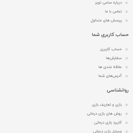
درباره سامی تویز
تماس با ما
پرسش های متداول
حساب کاربری شما
حساب کاربری
سفارش‌ها
علاقه مندی ها
آدرس‌های شما
روانشناسی
بازی و تعاریف بازی
روش های بازی درمانی
کاربرد بازی درمانی
وسایل بازی درمانی