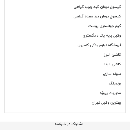
کپسول درمان کبد چرب گیاهی
کپسول درمان درد معده گیاهی
کرم جوانسازی پوست
وکیل پایه یک دادگستری
فروشگاه لوازم یدکی کامیون
کاشی البرز
کاشی الوند
سوله سازی
برندینگ
مدیریت پروژه
بهترین وکیل تهران
اشتراک در خبرنامه