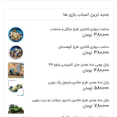
جدید ترین اسباب بازی ها
ساعت دیواری فانتزی طرح جنگل و سنجاب
380,000
تومان
ساعت دیواری فانتزی طرح کوهستان
380,000
تومان
پازل چوبی سه بعدی مدل کمپرسی ولوو FH
480,000
تومان
پازل سه بعدی طرح ماشین فرمول یک چوبی
580,000
تومان
پازل سه بعدی طرح ماشین لندرور دیفندر دو درب چوبی
780,000
تومان