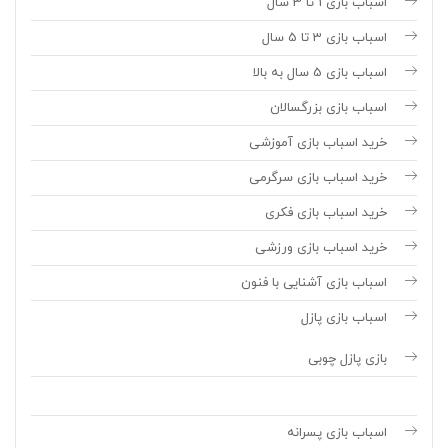
اسباب بازی 1 تا 3 سال
اسباب بازی 3 تا 5 سال
اسباب بازی 5 سال به بالا
اسباب بازی بزرگسالان
خرید اسباب بازی آموزشی
خرید اسباب بازی سرگرمی
خرید اسباب بازی فکری
خرید اسباب بازی ورزشی
اسباب بازی آشنایی با فنون
اسباب بازی پازل
بازی پازل چوبی
اسباب بازی پسرانه