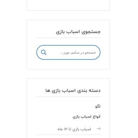
جستجوی اسباب بازی
دسته بندی اسباب بازی ها
لگو
انواع اسباب بازی
اسباب بازی تا 12 ماه