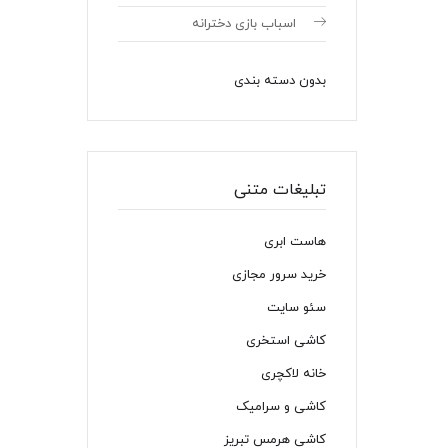
اسباب بازی دخترانه
بدون دسته بندی
تبلیغات متنی
هاست ابری
خرید سرور مجازی
سئو سایت
کاشی استخری
خانه لاکچری
کاشی و سرامیک
کاشی هرمس تبریز