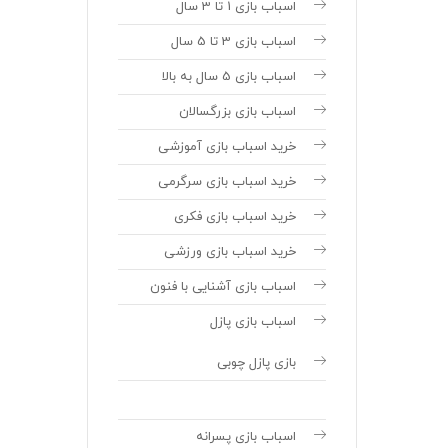
اسباب بازی 1 تا 3 سال
اسباب بازی 3 تا 5 سال
اسباب بازی 5 سال به بالا
اسباب بازی بزرگسالان
خرید اسباب بازی آموزشی
خرید اسباب بازی سرگرمی
خرید اسباب بازی فکری
خرید اسباب بازی ورزشی
اسباب بازی آشنایی با فنون
اسباب بازی پازل
بازی پازل چوبی
اسباب بازی پسرانه