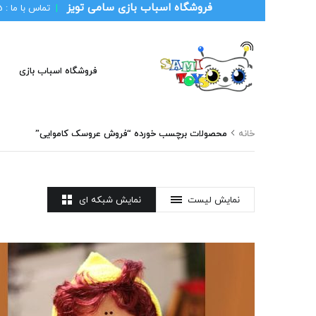
فروشگاه اسباب بازی سامی تویز
|
تماس با ما :
1
فروشگاه اسباب بازی
خانه
محصولات برچسب خورده “فروش عروسک کاموایی”
نمایش لیست
نمایش شبکه ای