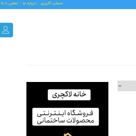
حساب کاربری
درباره ما
تماس با ما