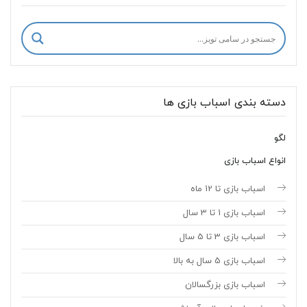
دسته بندی اسباب بازی ها
لگو
انواع اسباب بازی
اسباب بازی تا 12 ماه
اسباب بازی 1 تا 3 سال
اسباب بازی 3 تا 5 سال
اسباب بازی 5 سال به بالا
اسباب بازی بزرگسالان