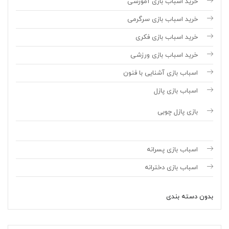
خرید اسباب بازی آموزشی
خرید اسباب بازی سرگرمی
خرید اسباب بازی فکری
خرید اسباب بازی ورزشی
اسباب بازی آشنایی با فنون
اسباب بازی پازل
بازی پازل چوبی
اسباب بازی پسرانه
اسباب بازی دخترانه
بدون دسته بندی