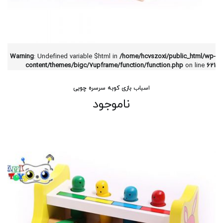
Warning
: Undefined variable $html in
/home/hcvszoxi/public_html/wp-
content/themes/bigc/7upframe/function/function.php
on line
621
اسباب بازی کوبه سرسره چوبی
ناموجود