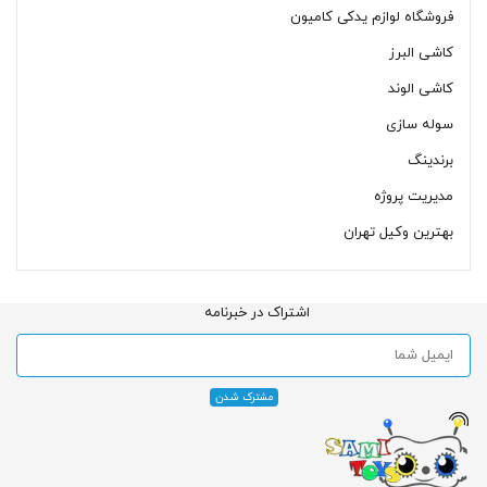
فروشگاه لوازم یدکی کامیون
کاشی البرز
کاشی الوند
سوله سازی
برندینگ
مدیریت پروژه
بهترین وکیل تهران
اشتراک در خبرنامه