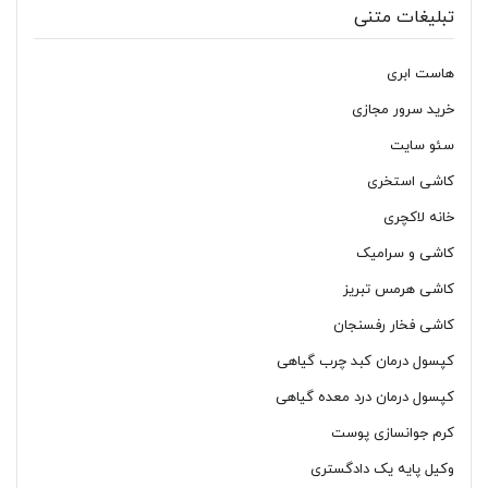
تبلیغات متنی
هاست ابری
خرید سرور مجازی
سئو سایت
کاشی استخری
خانه لاکچری
کاشی و سرامیک
کاشی هرمس تبریز
کاشی فخار رفسنجان
کپسول درمان کبد چرب گیاهی
کپسول درمان درد معده گیاهی
کرم جوانسازی پوست
وکیل پایه یک دادگستری