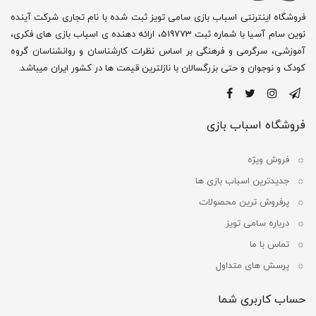
فروشگاه اینترنتی اسباب بازی سامی تویز ثبت شده با نام تجاری شرکت آینده
نوین سام آسیا با شماره ثبت 519773، ارائه دهنده ی اسباب بازی های فکری،
آموزشی، سرگرمی و فرهنگی بر اساس نظرات کارشناسان و روانشناسان گروه
کودک و نوجوان و حتی بزرگسالان با نازلترین قیمت ها در کشور ایران میباشد.
فروشگاه اسباب بازی
فروش ویژه
جدیدترین اسباب بازی ها
پرفروش ترین محصولات
درباره سامی تویز
تماس با ما
پرسش های متداول
حساب کاربری شما