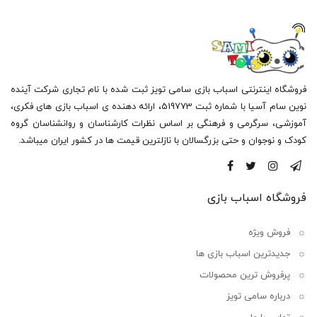
فروشگاه اینترنتی اسباب بازی سامی تویز ثبت شده با نام تجاری شرکت آینده
نوین سام آسیا با شماره ثبت 519773، ارائه دهنده ی اسباب بازی های فکری،
آموزشی، سرگرمی و فرهنگی بر اساس نظرات کارشناسان و روانشناسان گروه
کودک و نوجوان و حتی بزرگسالان با نازلترین قیمت ها در کشور ایران میباشد.
فروشگاه اسباب بازی
فروش ویژه
جدیدترین اسباب بازی ها
پرفروش ترین محصولات
درباره سامی تویز