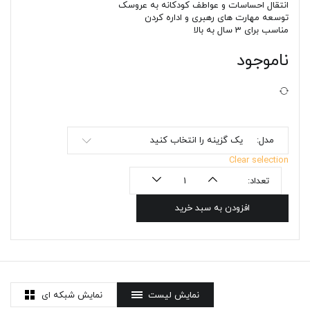
انتقال احساسات و عواطف کودکانه به عروسک
توسعه مهارت های رهبری و اداره کردن
مناسب برای 3 سال به بالا
ناموجود
مدل:
یک گزینه را انتخاب کنید
Clear selection
تعداد:
افزودن به سبد خرید
نمایش لیست
نمایش شبکه ای