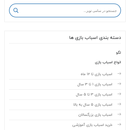
دسته بندی اسباب بازی ها
لگو
انواع اسباب بازی
اسباب بازی تا 12 ماه
اسباب بازی 1 تا 3 سال
اسباب بازی 3 تا 5 سال
اسباب بازی 5 سال به بالا
اسباب بازی بزرگسالان
خرید اسباب بازی آموزشی