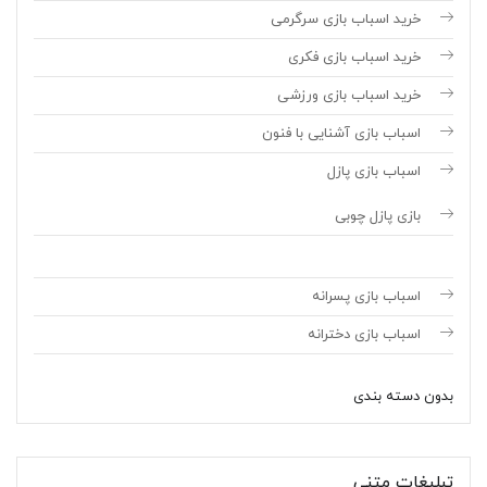
خرید اسباب بازی سرگرمی
خرید اسباب بازی فکری
خرید اسباب بازی ورزشی
اسباب بازی آشنایی با فنون
اسباب بازی پازل
بازی پازل چوبی
اسباب بازی پسرانه
اسباب بازی دخترانه
بدون دسته بندی
تبلیغات متنی