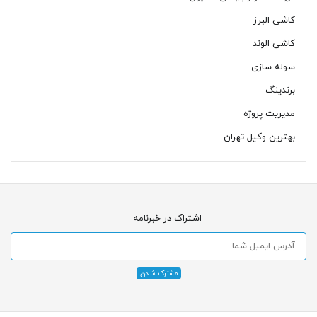
کاشی البرز
کاشی الوند
سوله سازی
برندینگ
مدیریت پروژه
بهترین وکیل تهران
اشتراک در خبرنامه