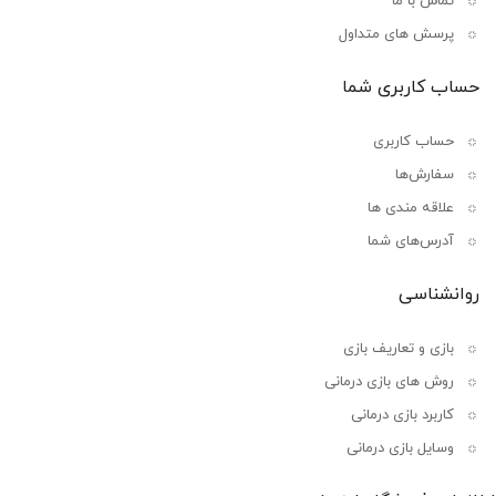
تماس با ما
پرسش های متداول
حساب کاربری شما
حساب کاربری
سفارش‌ها
علاقه مندی ها
آدرس‌های شما
روانشناسی
بازی و تعاریف بازی
روش های بازی درمانی
کاربرد بازی درمانی
وسایل بازی درمانی