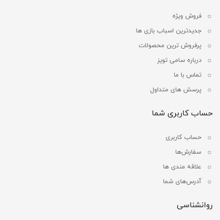
فروش ویژه
جدیدترین اسباب بازی ها
پرفروش ترین محصولات
درباره سامی تویز
تماس با ما
پرسش های متداول
حساب کاربری شما
حساب کاربری
سفارش‌ها
علاقه مندی ها
آدرس‌های شما
روانشناسی