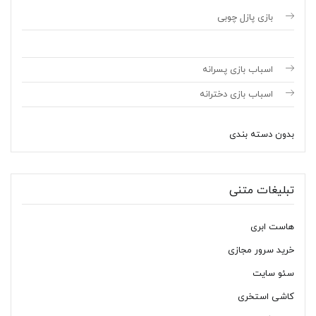
بازی پازل چوبی
اسباب بازی پسرانه
اسباب بازی دخترانه
بدون دسته بندی
تبلیغات متنی
هاست ابری
خرید سرور مجازی
سئو سایت
کاشی استخری