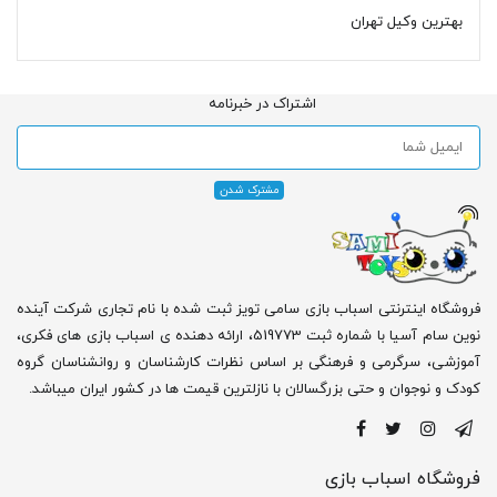
بهترین وکیل تهران
اشتراک در خبرنامه
فروشگاه اینترنتی اسباب بازی سامی تویز ثبت شده با نام تجاری شرکت آینده
نوین سام آسیا با شماره ثبت 519773، ارائه دهنده ی اسباب بازی های فکری،
آموزشی، سرگرمی و فرهنگی بر اساس نظرات کارشناسان و روانشناسان گروه
کودک و نوجوان و حتی بزرگسالان با نازلترین قیمت ها در کشور ایران میباشد.
فروشگاه اسباب بازی