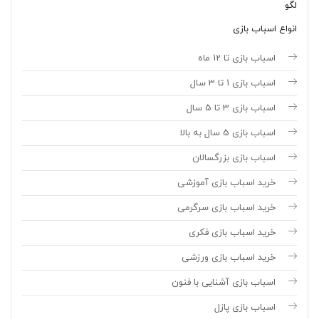
لگو
انواع اسباب بازی
اسباب بازی تا 12 ماه
اسباب بازی 1 تا 3 سال
اسباب بازی 3 تا 5 سال
اسباب بازی 5 سال به بالا
اسباب بازی بزرگسالان
خرید اسباب بازی آموزشی
خرید اسباب بازی سرگرمی
خرید اسباب بازی فکری
خرید اسباب بازی ورزشی
اسباب بازی آشنایی با فنون
اسباب بازی پازل