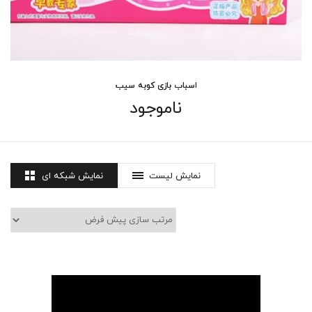
اسباب بازی کوبه سیب
ناموجود
نمایش لیست
نمایش شبکه ای