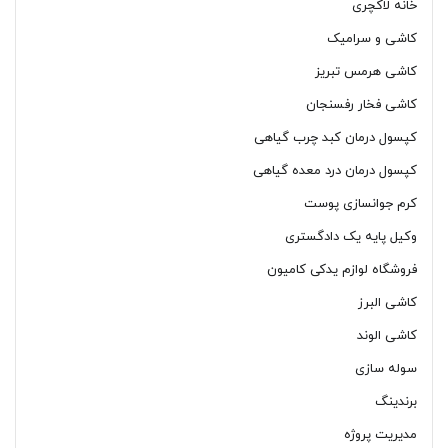
خانه لاکچری
کاشی و سرامیک
کاشی هرمس تبریز
کاشی فخار رفسنجان
کپسول درمان کبد چرب گیاهی
کپسول درمان درد معده گیاهی
کرم جوانسازی پوست
وکیل پایه یک دادگستری
فروشگاه لوازم یدکی کامیون
کاشی البرز
کاشی الوند
سوله سازی
برندینگ
مدیریت پروژه