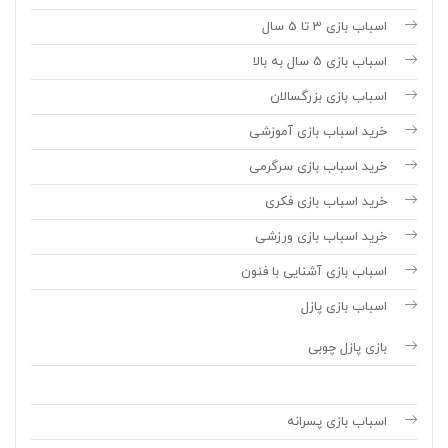
اسباب بازی 3 تا 5 سال
اسباب بازی 5 سال به بالا
اسباب بازی بزرگسالان
خرید اسباب بازی آموزشی
خرید اسباب بازی سرگرمی
خرید اسباب بازی فکری
خرید اسباب بازی ورزشی
اسباب بازی آشنایی با فنون
اسباب بازی پازل
بازی پازل چوبی
اسباب بازی پسرانه