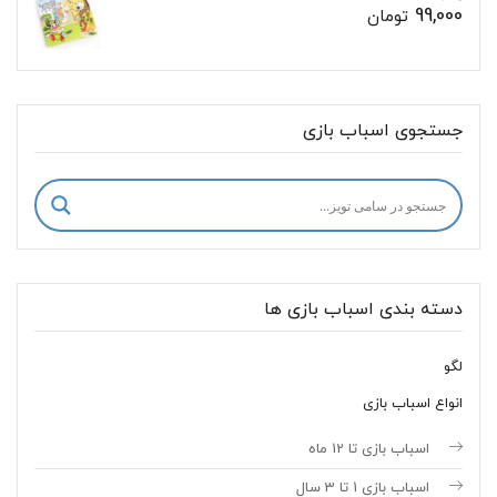
99,000
تومان
جستجوی اسباب بازی
دسته بندی اسباب بازی ها
لگو
انواع اسباب بازی
اسباب بازی تا 12 ماه
اسباب بازی 1 تا 3 سال