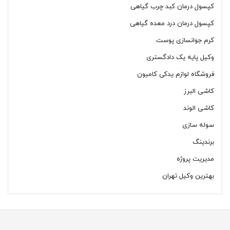
کپسول درمان کبد چرب گیاهی
کپسول درمان درد معده گیاهی
کرم جوانسازی پوست
وکیل پایه یک دادگستری
فروشگاه لوازم یدکی کامیون
کاشی البرز
کاشی الوند
سوله سازی
برندینگ
مدیریت پروژه
بهترین وکیل تهران