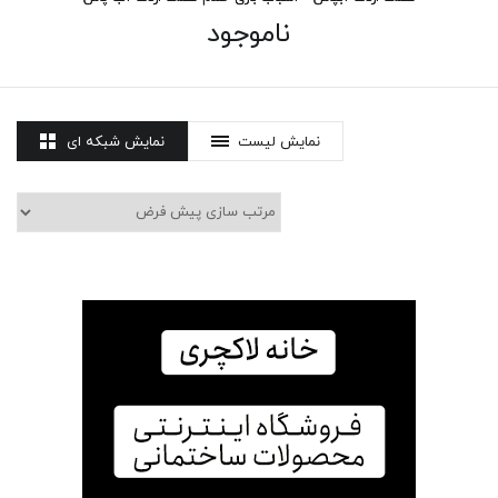
ناموجود
نمایش لیست
نمایش شبکه ای