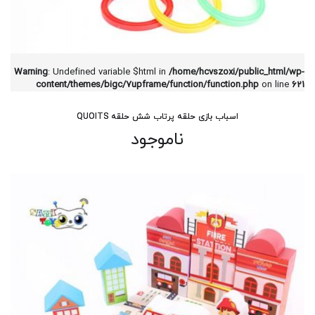
Warning
: Undefined variable $html in
/home/hcvszoxi/public_html/wp-
content/themes/bigc/7upframe/function/function.php
on line
621
اسباب بازی حلقه پرتاب شش حلقه QUOITS
ناموجود