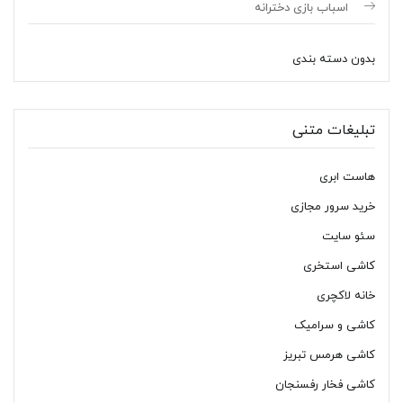
اسباب بازی دخترانه
بدون دسته بندی
تبلیغات متنی
هاست ابری
خرید سرور مجازی
سئو سایت
کاشی استخری
خانه لاکچری
کاشی و سرامیک
کاشی هرمس تبریز
کاشی فخار رفسنجان