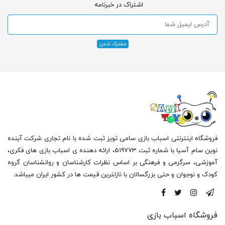
اشتراک در خبرنامه
فروشگاه اینترنتی اسباب بازی سامی تویز ثبت شده با نام تجاری شرکت آینده
نوین سام آسیا با شماره ثبت 519773، ارائه دهنده ی اسباب بازی های فکری،
آموزشی، سرگرمی و فرهنگی بر اساس نظرات کارشناسان و روانشناسان گروه
کودک و نوجوان و حتی بزرگسالان با نازلترین قیمت ها در کشور ایران میباشد.
فروشگاه اسباب بازی