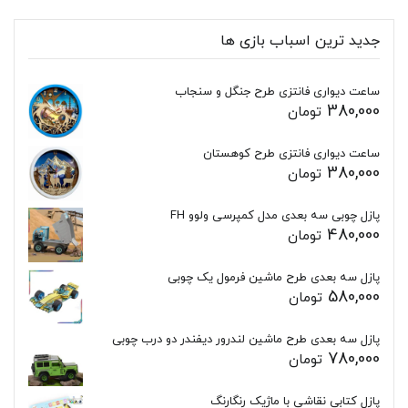
جدید ترین اسباب بازی ها
ساعت دیواری فانتزی طرح جنگل و سنجاب
380,000
تومان
ساعت دیواری فانتزی طرح کوهستان
380,000
تومان
پازل چوبی سه بعدی مدل کمپرسی ولوو FH
480,000
تومان
پازل سه بعدی طرح ماشین فرمول یک چوبی
580,000
تومان
پازل سه بعدی طرح ماشین لندرور دیفندر دو درب چوبی
780,000
تومان
پازل کتابی نقاشی با ماژیک رنگارنگ