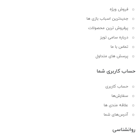
فروش ویژه
جدیدترین اسباب بازی ها
پرفروش ترین محصولات
درباره سامی تویز
تماس با ما
پرسش های متداول
حساب کاربری شما
حساب کاربری
سفارش‌ها
علاقه مندی ها
آدرس‌های شما
روانشناسی