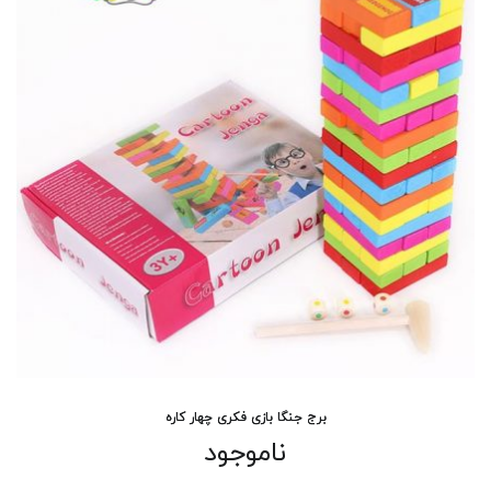
برج جنگا بازی فکری چهار کاره
ناموجود