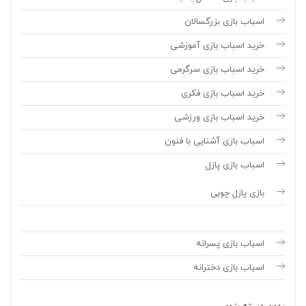
اسباب بازی بزرگسالان
خرید اسباب بازی آموزشی
خرید اسباب بازی سرگرمی
خرید اسباب بازی فکری
خرید اسباب بازی ورزشی
اسباب بازی آشنایی با فنون
اسباب بازی پازل
بازی پازل چوبی
اسباب بازی پسرانه
اسباب بازی دخترانه