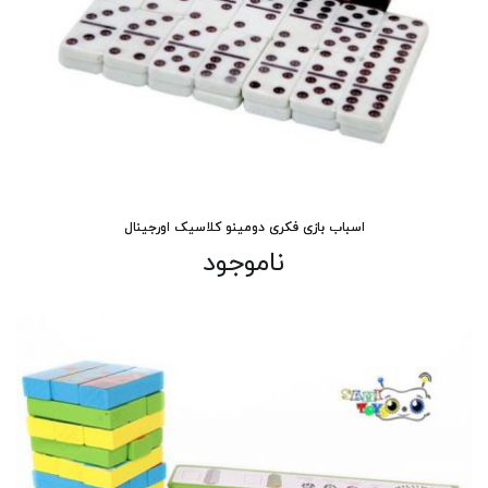
اسباب بازی فکری دومینو کلاسیک اورجینال
ناموجود