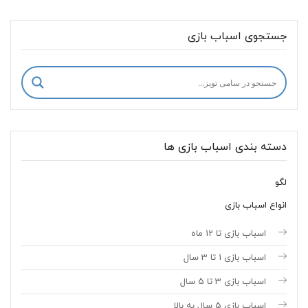
جستجوی اسباب بازی
دسته بندی اسباب بازی ها
لگو
انواع اسباب بازی
اسباب بازی تا 12 ماه
اسباب بازی 1 تا 3 سال
اسباب بازی 3 تا 5 سال
اسباب بازی 5 سال به بالا