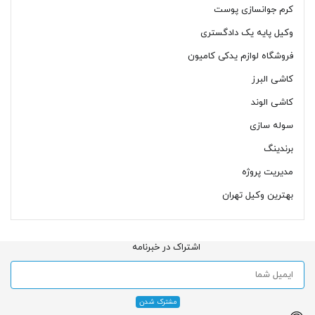
کرم جوانسازی پوست
وکیل پایه یک دادگستری
فروشگاه لوازم یدکی کامیون
کاشی البرز
کاشی الوند
سوله سازی
برندینگ
مدیریت پروژه
بهترین وکیل تهران
اشتراک در خبرنامه