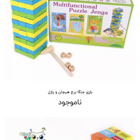
بازی جنگا برج هیجان و پازل
ناموجود