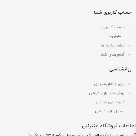
حساب کاربری شما
حساب کاربری
سفارش‌ها
علاقه مندی ها
آدرس‌های شما
روانشناسی
بازی و تعاریف بازی
روش های بازی درمانی
کاربرد بازی درمانی
وسایل بازی درمانی
اطلاعات فروشگاه اینترنتی
آدرس: تهران – دهکده المپیک – بلوار ساحل – کوچه 53 – پلاک 10