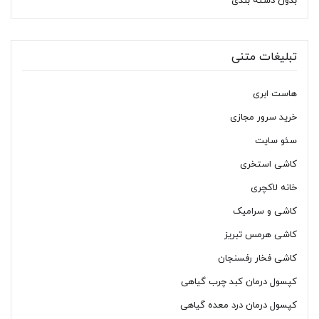
بدون دسته بندی
تبلیغات متنی
هاست ابری
خرید سرور مجازی
سئو سایت
کاشی استخری
خانه لاکچری
کاشی و سرامیک
کاشی هرمس تبریز
کاشی فخار رفسنجان
کپسول درمان کبد چرب گیاهی
کپسول درمان درد معده گیاهی