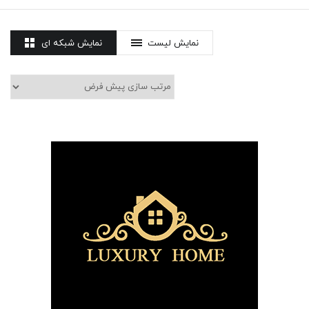
نمایش لیست
نمایش شبکه ای