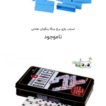
اسباب بازی برج جنگا پنگوئن تعادلی
ناموجود