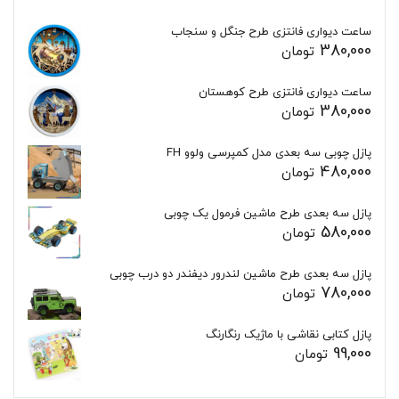
ساعت دیواری فانتزی طرح جنگل و سنجاب
380,000
تومان
ساعت دیواری فانتزی طرح کوهستان
380,000
تومان
پازل چوبی سه بعدی مدل کمپرسی ولوو FH
480,000
تومان
پازل سه بعدی طرح ماشین فرمول یک چوبی
580,000
تومان
پازل سه بعدی طرح ماشین لندرور دیفندر دو درب چوبی
780,000
تومان
پازل کتابی نقاشی با ماژیک رنگارنگ
99,000
تومان