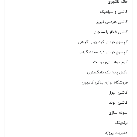
خانه لاکچری
کاشی و سرامیک
کاشی هرمس تبریز
کاشی فخار رفسنجان
کپسول درمان کبد چرب گیاهی
کپسول درمان درد معده گیاهی
کرم جوانسازی پوست
وکیل پایه یک دادگستری
فروشگاه لوازم یدکی کامیون
کاشی البرز
کاشی الوند
سوله سازی
برندینگ
مدیریت پروژه