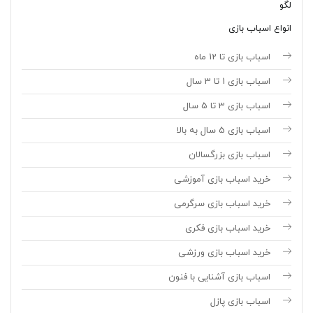
لگو
انواع اسباب بازی
اسباب بازی تا 12 ماه
اسباب بازی 1 تا 3 سال
اسباب بازی 3 تا 5 سال
اسباب بازی 5 سال به بالا
اسباب بازی بزرگسالان
خرید اسباب بازی آموزشی
خرید اسباب بازی سرگرمی
خرید اسباب بازی فکری
خرید اسباب بازی ورزشی
اسباب بازی آشنایی با فنون
اسباب بازی پازل