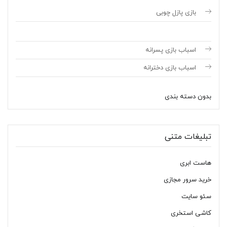
بازی پازل چوبی
اسباب بازی پسرانه
اسباب بازی دخترانه
بدون دسته بندی
تبلیغات متنی
هاست ابری
خرید سرور مجازی
سئو سایت
کاشی استخری