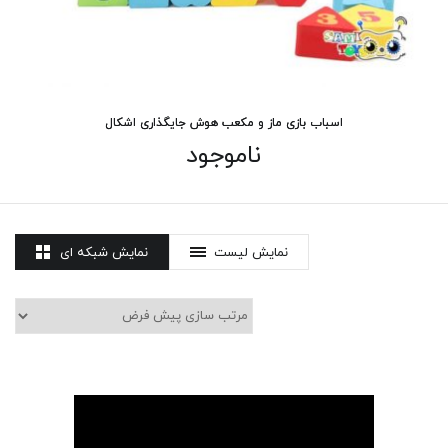
اسباب بازی ماز و مکعب هوش جایگذاری اشکال
ناموجود
نمایش لیست
نمایش شبکه ای