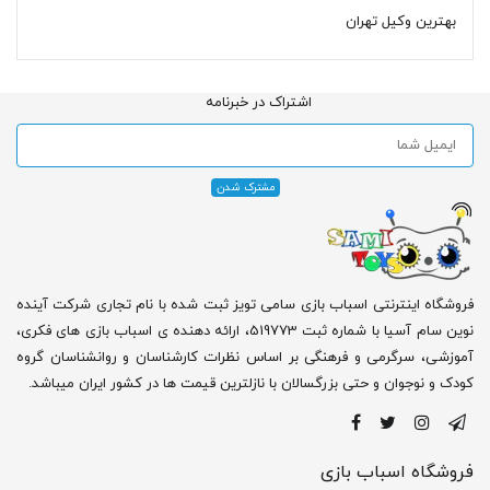
بهترین وکیل تهران
اشتراک در خبرنامه
فروشگاه اینترنتی اسباب بازی سامی تویز ثبت شده با نام تجاری شرکت آینده
نوین سام آسیا با شماره ثبت 519773، ارائه دهنده ی اسباب بازی های فکری،
آموزشی، سرگرمی و فرهنگی بر اساس نظرات کارشناسان و روانشناسان گروه
کودک و نوجوان و حتی بزرگسالان با نازلترین قیمت ها در کشور ایران میباشد.
فروشگاه اسباب بازی