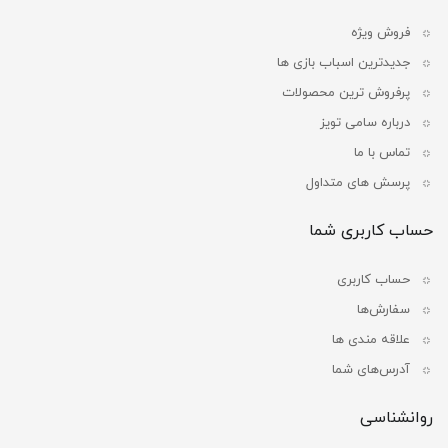
فروش ویژه
جدیدترین اسباب بازی ها
پرفروش ترین محصولات
درباره سامی تویز
تماس با ما
پرسش های متداول
حساب کاربری شما
حساب کاربری
سفارش‌ها
علاقه مندی ها
آدرس‌های شما
روانشناسی