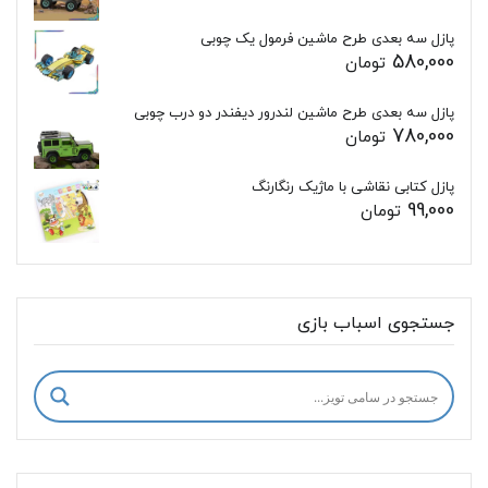
پازل سه بعدی طرح ماشین فرمول یک چوبی
580,000
تومان
پازل سه بعدی طرح ماشین لندرور دیفندر دو درب چوبی
780,000
تومان
پازل کتابی نقاشی با ماژیک رنگارنگ
99,000
تومان
جستجوی اسباب بازی