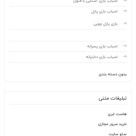
اسباب بازی آشنایی با فنون
اسباب بازی پازل
بازی پازل چوبی
اسباب بازی پسرانه
اسباب بازی دخترانه
بدون دسته بندی
تبلیغات متنی
هاست ابری
خرید سرور مجازی
سئو سایت