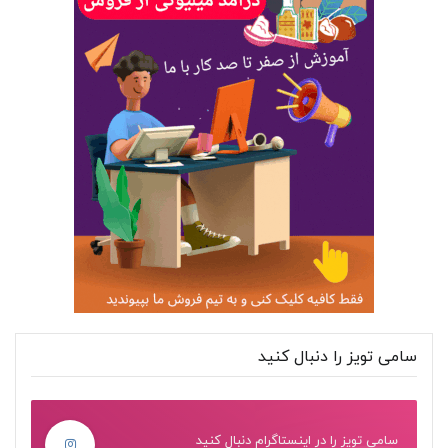
سامی تویز را دنبال کنید
سامی تویز را در اینستاگرام دنبال کنید