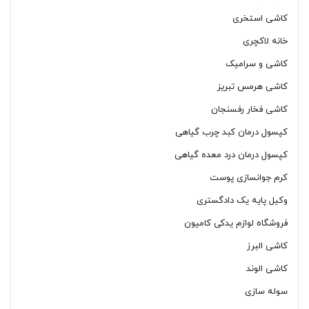
کاشی استخری
خانه لاکچری
کاشی و سرامیک
کاشی هرمس تبریز
کاشی فخار رفسنجان
کپسول درمان کبد چرب گیاهی
کپسول درمان درد معده گیاهی
کرم جوانسازی پوست
وکیل پایه یک دادگستری
فروشگاه لوازم یدکی کامیون
کاشی البرز
کاشی الوند
سوله سازی