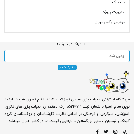
برندینگ
مدیریت پروژه
بهترین وکیل تهران
اشتراک در خبرنامه
فروشگاه اینترنتی اسباب بازی سامی تویز ثبت شده با نام تجاری شرکت آینده
نوین سام آسیا با شماره ثبت 519773، ارائه دهنده ی اسباب بازی های فکری،
آموزشی، سرگرمی و فرهنگی بر اساس نظرات کارشناسان و روانشناسان گروه
کودک و نوجوان و حتی بزرگسالان با نازلترین قیمت ها در کشور ایران میباشد.