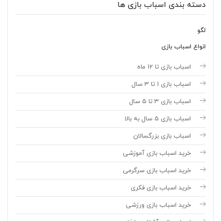
دسته بندی اسباب بازی ها
لگو
انواع اسباب بازی
اسباب بازی تا 12 ماه
اسباب بازی 1 تا 3 سال
اسباب بازی 3 تا 5 سال
اسباب بازی 5 سال به بالا
اسباب بازی بزرگسالان
خرید اسباب بازی آموزشی
خرید اسباب بازی سرگرمی
خرید اسباب بازی فکری
خرید اسباب بازی ورزشی