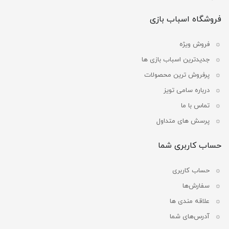
فروشگاه اسباب بازی
فروش ویژه
جدیدترین اسباب بازی ها
پرفروش ترین محصولات
درباره سامی تویز
تماس با ما
پرسش های متداول
حساب کاربری شما
حساب کاربری
سفارش‌ها
علاقه مندی ها
آدرس‌های شما