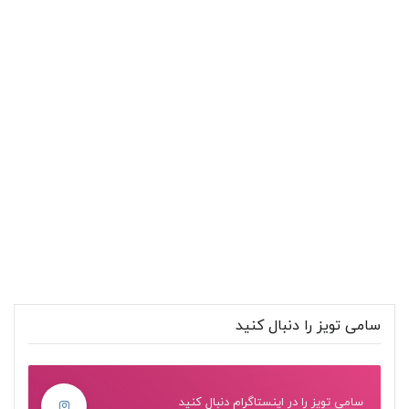
سامی تویز را دنبال کنید
سامی تویز را در اینستاگرام دنبال کنید