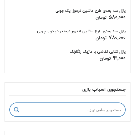
پازل سه بعدی طرح ماشین فرمول یک چوبی
580,000
تومان
پازل سه بعدی طرح ماشین لندرور دیفندر دو درب چوبی
780,000
تومان
پازل کتابی نقاشی با ماژیک رنگارنگ
99,000
تومان
جستجوی اسباب بازی