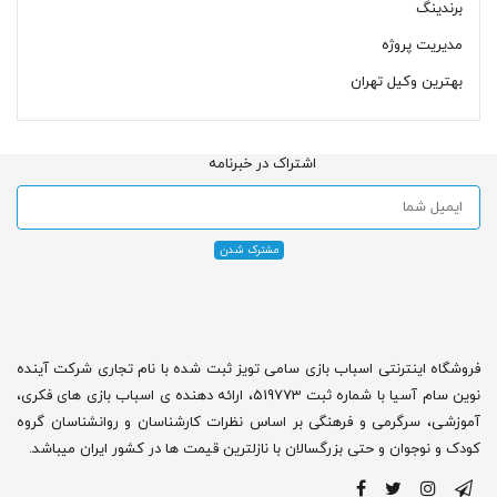
برندینگ
مدیریت پروژه
بهترین وکیل تهران
اشتراک در خبرنامه
فروشگاه اینترنتی اسباب بازی سامی تویز ثبت شده با نام تجاری شرکت آینده
نوین سام آسیا با شماره ثبت 519773، ارائه دهنده ی اسباب بازی های فکری،
آموزشی، سرگرمی و فرهنگی بر اساس نظرات کارشناسان و روانشناسان گروه
کودک و نوجوان و حتی بزرگسالان با نازلترین قیمت ها در کشور ایران میباشد.