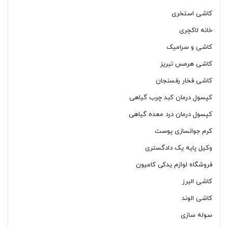
کاشی استخری
خانه لاکچری
کاشی و سرامیک
کاشی هرمس تبریز
کاشی فخار رفسنجان
کپسول درمان کبد چرب گیاهی
کپسول درمان درد معده گیاهی
کرم جوانسازی پوست
وکیل پایه یک دادگستری
فروشگاه لوازم یدکی کامیون
کاشی البرز
کاشی الوند
سوله سازی