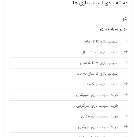
دسته بندی اسباب بازی ها
لگو
انواع اسباب بازی
اسباب بازی تا 12 ماه
اسباب بازی 1 تا 3 سال
اسباب بازی 3 تا 5 سال
اسباب بازی 5 سال به بالا
اسباب بازی بزرگسالان
خرید اسباب بازی آموزشی
خرید اسباب بازی سرگرمی
خرید اسباب بازی فکری
خرید اسباب بازی ورزشی