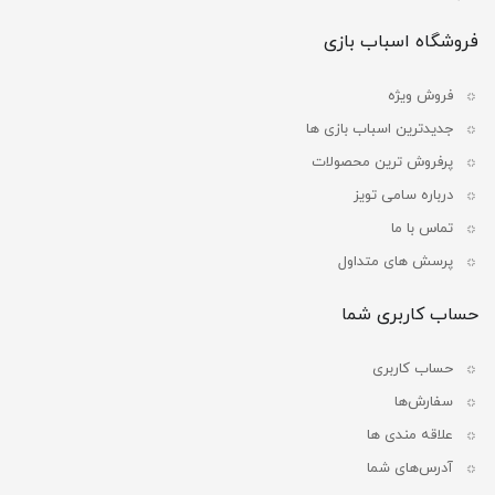
فروشگاه اسباب بازی
فروش ویژه
جدیدترین اسباب بازی ها
پرفروش ترین محصولات
درباره سامی تویز
تماس با ما
پرسش های متداول
حساب کاربری شما
حساب کاربری
سفارش‌ها
علاقه مندی ها
آدرس‌های شما