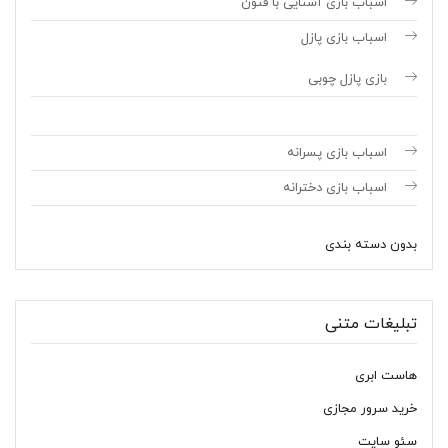
اسباب بازی آشنایی با فنون
اسباب بازی پازل
بازی پازل چوبی
اسباب بازی پسرانه
اسباب بازی دخترانه
بدون دسته بندی
تبلیغات متنی
هاست ابری
خرید سرور مجازی
سئو سایت