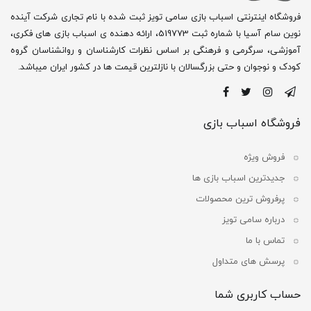
فروشگاه اینترنتی اسباب بازی سامی تویز ثبت شده با نام تجاری شرکت آینده
نوین سام آسیا با شماره ثبت 519773، ارائه دهنده ی اسباب بازی های فکری،
آموزشی، سرگرمی و فرهنگی بر اساس نظرات کارشناسان و روانشناسان گروه
کودک و نوجوان و حتی بزرگسالان با نازلترین قیمت ها در کشور ایران میباشد.
فروشگاه اسباب بازی
فروش ویژه
جدیدترین اسباب بازی ها
پرفروش ترین محصولات
درباره سامی تویز
تماس با ما
پرسش های متداول
حساب کاربری شما