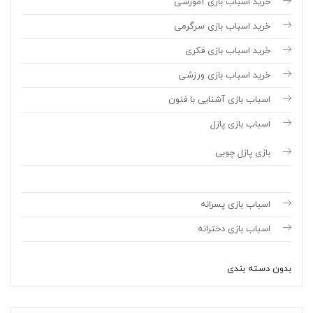
خرید اسباب بازی آموزشی
خرید اسباب بازی سرگرمی
خرید اسباب بازی فکری
خرید اسباب بازی ورزشی
اسباب بازی آشنایی با فنون
اسباب بازی پازل
بازی پازل چوبی
اسباب بازی پسرانه
اسباب بازی دخترانه
بدون دسته بندی