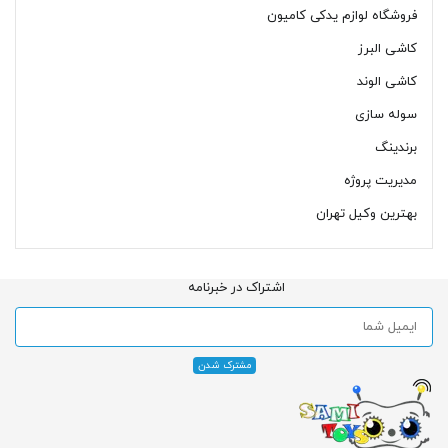
فروشگاه لوازم یدکی کامیون
کاشی البرز
کاشی الوند
سوله سازی
برندینگ
مدیریت پروژه
بهترین وکیل تهران
اشتراک در خبرنامه