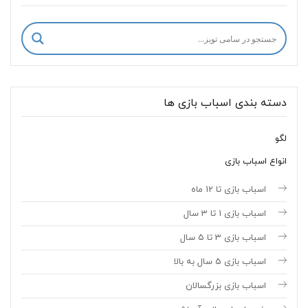
دسته بندی اسباب بازی ها
لگو
انواع اسباب بازی
اسباب بازی تا 12 ماه
اسباب بازی 1 تا 3 سال
اسباب بازی 3 تا 5 سال
اسباب بازی 5 سال به بالا
اسباب بازی بزرگسالان