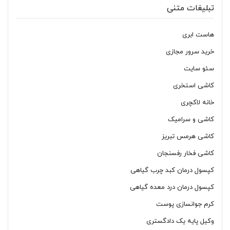
تبلیغات متنی
هاست ابری
خرید سرور مجازی
سئو سایت
کاشی استخری
خانه لاکچری
کاشی و سرامیک
کاشی هرمس تبریز
کاشی فخار رفسنجان
کپسول درمان کبد چرب گیاهی
کپسول درمان درد معده گیاهی
کرم جوانسازی پوست
وکیل پایه یک دادگستری