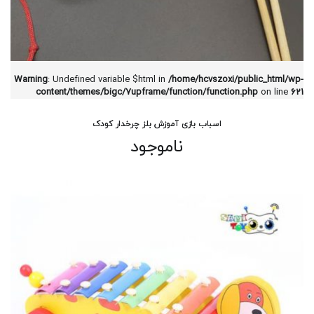
Warning
: Undefined variable $html in
/home/hcvszoxi/public_html/wp-
content/themes/bigc/7upframe/function/function.php
on line
621
اسباب بازی آموزش بلز چرخدار کودک
ناموجود