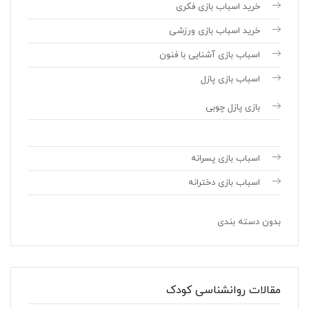
خرید اسباب بازی فکری
خرید اسباب بازی ورزشی
اسباب بازی آشنایی با فنون
اسباب بازی پازل
بازی پازل چوبی
اسباب بازی پسرانه
اسباب بازی دخترانه
بدون دسته بندی
مقالات روانشناسی کودک