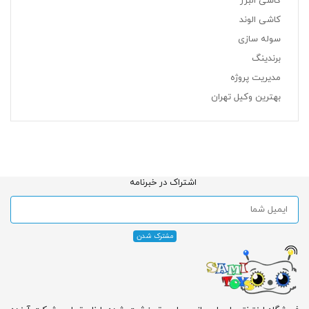
کاشی البرز
کاشی الوند
سوله سازی
برندینگ
مدیریت پروژه
بهترین وکیل تهران
اشتراک در خبرنامه