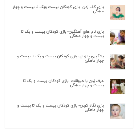
بازی کف زدن- بازی کودکان بیست ویک تا بیست و چهار
ماهگی
بازی نام های آهنگین- بازی کودکان بیست و یک تا
بیست و چهار ماهگی
یادگیری با زبان- بازی کودکان بیست و یک تا بیست و
چهار ماهگی
حرف زدن با حیوانات- بازی کودکان بیست و یک تا
بیست و چهار ماهگی
بازی نگاه کردن- بازی کودکان بیست و یک تا بیست و
چهار ماهگی