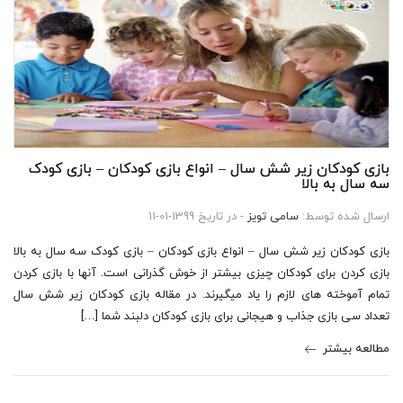
بازی کودکان زیر شش سال – انواع بازی کودکان – بازی کودک
سه سال به بالا
ارسال شده توسط:
سامی تویز
- در تاریخ 1399-01-11
بازی کودکان زیر شش سال – انواع بازی کودکان – بازی کودک سه سال به بالا
بازی کردن برای کودکان چیزی بیشتر از خوش گذرانی است. آنها با بازی کردن
تمام آموخته های لازم را یاد میگیرند. در مقاله بازی کودکان زیر شش سال
تعداد سی بازی جذاب و هیجانی برای بازی کودکان دلبند شما […]
مطالعه بیشتر