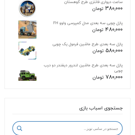
ساعت دیواری فانتزی طرح کوهستان
380,000
تومان
پازل چوبی سه بعدی مدل کمپرسی ولوو FH
480,000
تومان
پازل سه بعدی طرح ماشین فرمول یک چوبی
580,000
تومان
پازل سه بعدی طرح ماشین لندرور دیفندر دو درب
چوبی
780,000
تومان
جستجوی اسباب بازی