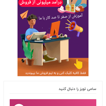
سامی تویز را دنبال کنید