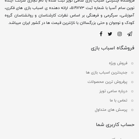
فروشگاه اینترنتی اسباب بازی سامی تویز ثبت شده با نام تجاری شرکت آینده
نوین سام آسیا با شماره ثبت 519773، ارائه دهنده ی اسباب بازی های فکری،
آموزشی، سرگرمی و فرهنگی بر اساس نظرات کارشناسان و روانشناسان گروه
کودک و نوجوان و حتی بزرگسالان با نازلترین قیمت ها در کشور ایران میباشد.
فروشگاه اسباب بازی
فروش ویژه
جدیدترین اسباب بازی ها
پرفروش ترین محصولات
درباره سامی تویز
تماس با ما
پرسش های متداول
حساب کاربری شما