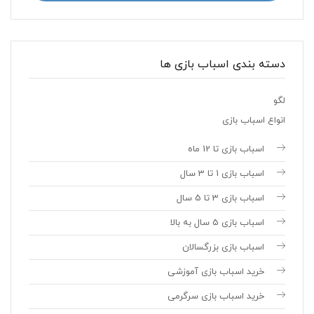
دسته بندی اسباب بازی ها
لگو
انواع اسباب بازی
اسباب بازی تا 12 ماه
اسباب بازی 1 تا 3 سال
اسباب بازی 3 تا 5 سال
اسباب بازی 5 سال به بالا
اسباب بازی بزرگسالان
خرید اسباب بازی آموزشی
خرید اسباب بازی سرگرمی