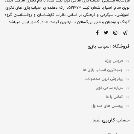
فروشگاه اینترنتی اسباب بازی سامی تویز ثبت شده با نام تجاری شرکت آینده
نوین سام آسیا با شماره ثبت 519773، ارائه دهنده ی اسباب بازی های فکری،
آموزشی، سرگرمی و فرهنگی بر اساس نظرات کارشناسان و روانشناسان گروه
کودک و نوجوان و حتی بزرگسالان با نازلترین قیمت ها در کشور ایران میباشد.
فروشگاه اسباب بازی
فروش ویژه
جدیدترین اسباب بازی ها
پرفروش ترین محصولات
درباره سامی تویز
تماس با ما
پرسش های متداول
حساب کاربری شما