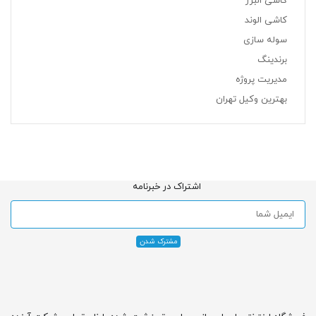
کاشی البرز
کاشی الوند
سوله سازی
برندینگ
مدیریت پروژه
بهترین وکیل تهران
اشتراک در خبرنامه