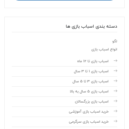
دسته بندی اسباب بازی ها
لگو
انواع اسباب بازی
اسباب بازی تا 12 ماه
اسباب بازی 1 تا 3 سال
اسباب بازی 3 تا 5 سال
اسباب بازی 5 سال به بالا
اسباب بازی بزرگسالان
خرید اسباب بازی آموزشی
خرید اسباب بازی سرگرمی