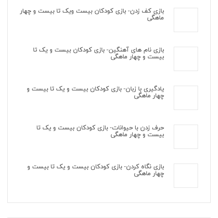
بازی کف زدن- بازی کودکان بیست ویک تا بیست و چهار
ماهگی
بازی نام های آهنگین- بازی کودکان بیست و یک تا
بیست و چهار ماهگی
یادگیری با زبان- بازی کودکان بیست و یک تا بیست و
چهار ماهگی
حرف زدن با حیوانات- بازی کودکان بیست و یک تا
بیست و چهار ماهگی
بازی نگاه کردن- بازی کودکان بیست و یک تا بیست و
چهار ماهگی