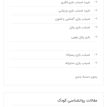
خرید اسباب بازی فکری
خرید اسباب بازی ورزشی
اسباب بازی آشنایی با فنون
اسباب بازی پازل
بازی پازل چوبی
اسباب بازی پسرانه
اسباب بازی دخترانه
بدون دسته بندی
مقالات روانشناسی کودک