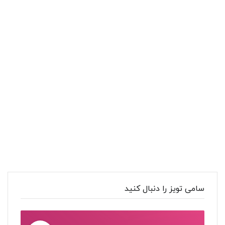
سامی تویز را دنبال کنید