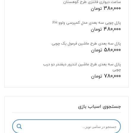
ساعت دیواری فانتزی طرح کوهستان
380,000
تومان
پازل چوبی سه بعدی مدل کمپرسی ولوو FH
480,000
تومان
پازل سه بعدی طرح ماشین فرمول یک چوبی
580,000
تومان
پازل سه بعدی طرح ماشین لندرور دیفندر دو درب
چوبی
780,000
تومان
جستجوی اسباب بازی