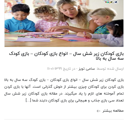
بازی کودکان زیر شش سال – انواع بازی کودکان – بازی کودک
سه سال به بالا
ارسال شده توسط:
سامی تویز
- در تاریخ 1399-01-11
بازی کودکان زیر شش سال – انواع بازی کودکان – بازی کودک سه سال به بالا
بازی کردن برای کودکان چیزی بیشتر از خوش گذرانی است. آنها با بازی کردن
تمام آموخته های لازم را یاد میگیرند. در مقاله بازی کودکان زیر شش سال
تعداد سی بازی جذاب و هیجانی برای بازی کودکان دلبند شما […]
مطالعه بیشتر