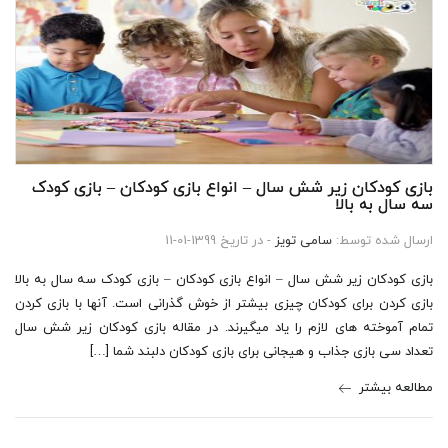
بازی کودکان زیر شش سال – انواع بازی کودکان – بازی کودک
سه سال به بالا
ارسال شده توسط:
سامی تویز
- در تاریخ 1399-01-11
بازی کودکان زیر شش سال – انواع بازی کودکان – بازی کودک سه سال به بالا
بازی کردن برای کودکان چیزی بیشتر از خوش گذرانی است. آنها با بازی کردن
تمام آموخته های لازم را یاد میگیرند. در مقاله بازی کودکان زیر شش سال
تعداد سی بازی جذاب و هیجانی برای بازی کودکان دلبند شما […]
مطالعه بیشتر