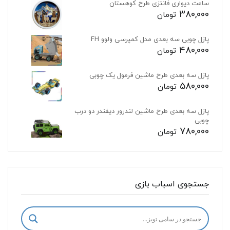
ساعت دیواری فانتزی طرح کوهستان
380,000
تومان
پازل چوبی سه بعدی مدل کمپرسی ولوو FH
480,000
تومان
پازل سه بعدی طرح ماشین فرمول یک چوبی
580,000
تومان
پازل سه بعدی طرح ماشین لندرور دیفندر دو درب
چوبی
780,000
تومان
جستجوی اسباب بازی