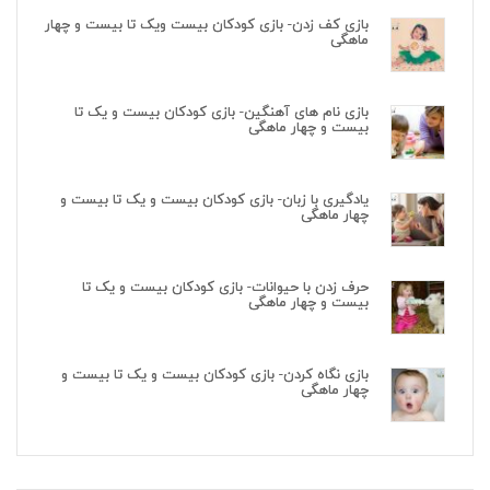
بازی کف زدن- بازی کودکان بیست ویک تا بیست و چهار
ماهگی
بازی نام های آهنگین- بازی کودکان بیست و یک تا
بیست و چهار ماهگی
یادگیری با زبان- بازی کودکان بیست و یک تا بیست و
چهار ماهگی
حرف زدن با حیوانات- بازی کودکان بیست و یک تا
بیست و چهار ماهگی
بازی نگاه کردن- بازی کودکان بیست و یک تا بیست و
چهار ماهگی