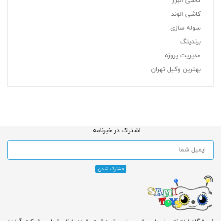
کاشی البرز
کاشی الوند
سوله سازی
برندینگ
مدیریت پروژه
بهترین وکیل تهران
اشتراک در خبرنامه