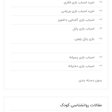
خرید اسباب بازی فکری
خرید اسباب بازی ورزشی
اسباب بازی آشنایی با فنون
اسباب بازی پازل
بازی پازل چوبی
اسباب بازی پسرانه
اسباب بازی دخترانه
بدون دسته بندی
مقالات روانشناسی کودک