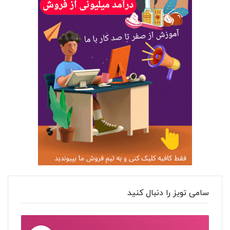
سامی تویز را دنبال کنید