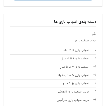
دسته بندی اسباب بازی ها
لگو
انواع اسباب بازی
اسباب بازی تا 12 ماه
اسباب بازی 1 تا 3 سال
اسباب بازی 3 تا 5 سال
اسباب بازی 5 سال به بالا
اسباب بازی بزرگسالان
خرید اسباب بازی آموزشی
خرید اسباب بازی سرگرمی