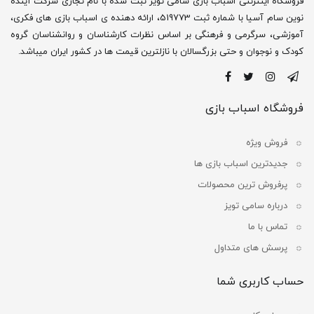
فروشگاه اینترنتی اسباب بازی سامی تویز ثبت شده با نام تجاری شرکت آینده
نوین سام آسیا با شماره ثبت 519773، ارائه دهنده ی اسباب بازی های فکری،
آموزشی، سرگرمی و فرهنگی بر اساس نظرات کارشناسان و روانشناسان گروه
کودک و نوجوان و حتی بزرگسالان با نازلترین قیمت ها در کشور ایران میباشد.
فروشگاه اسباب بازی
فروش ویژه
جدیدترین اسباب بازی ها
پرفروش ترین محصولات
درباره سامی تویز
تماس با ما
پرسش های متداول
حساب کاربری شما