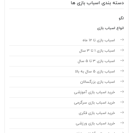
دسته بندی اسباب بازی ها
لگو
انواع اسباب بازی
اسباب بازی تا 12 ماه
اسباب بازی 1 تا 3 سال
اسباب بازی 3 تا 5 سال
اسباب بازی 5 سال به بالا
اسباب بازی بزرگسالان
خرید اسباب بازی آموزشی
خرید اسباب بازی سرگرمی
خرید اسباب بازی فکری
خرید اسباب بازی ورزشی