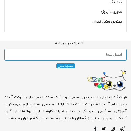
برندینگ
مدیریت پروژه
بهترین وکیل تهران
اشتراک در خبرنامه
فروشگاه اینترنتی اسباب بازی سامی تویز ثبت شده با نام تجاری شرکت آینده
نوین سام آسیا با شماره ثبت 519773، ارائه دهنده ی اسباب بازی های فکری،
آموزشی، سرگرمی و فرهنگی بر اساس نظرات کارشناسان و روانشناسان گروه
کودک و نوجوان و حتی بزرگسالان با نازلترین قیمت ها در کشور ایران میباشد.