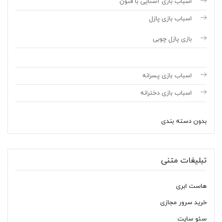
اسباب بازی آشنایی با فنون
اسباب بازی پازل
بازی پازل چوبی
اسباب بازی پسرانه
اسباب بازی دخترانه
بدون دسته بندی
تبلیغات متنی
هاست ابری
خرید سرور مجازی
سئو سایت