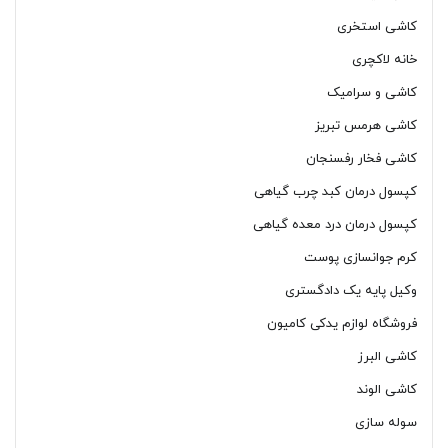
کاشی استخری
خانه لاکچری
کاشی و سرامیک
کاشی هرمس تبریز
کاشی فخار رفسنجان
کپسول درمان کبد چرب گیاهی
کپسول درمان درد معده گیاهی
کرم جوانسازی پوست
وکیل پایه یک دادگستری
فروشگاه لوازم یدکی کامیون
کاشی البرز
کاشی الوند
سوله سازی