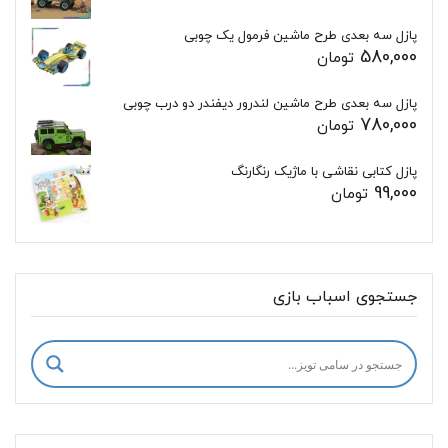
پازل سه بعدی طرح ماشین فرمول یک چوبی
580,000
تومان
پازل سه بعدی طرح ماشین لندرور دیفندر دو درب چوبی
780,000
تومان
پازل کتابی نقاشی با ماژیک رنگارنگ
99,000
تومان
جستجوی اسباب بازی