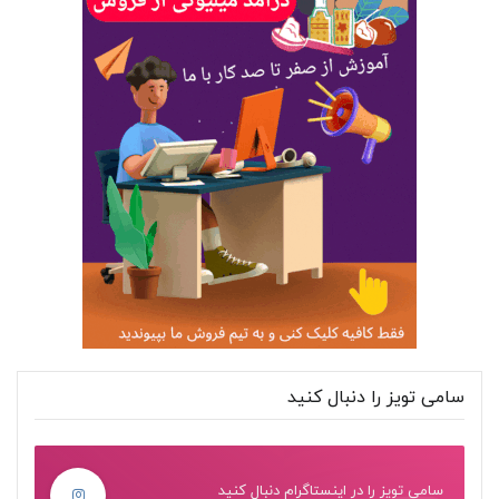
سامی تویز را دنبال کنید
سامی تویز را در اینستاگرام دنبال کنید