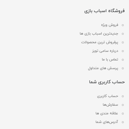
فروشگاه اسباب بازی
فروش ویژه
جدیدترین اسباب بازی ها
پرفروش ترین محصولات
درباره سامی تویز
تماس با ما
پرسش های متداول
حساب کاربری شما
حساب کاربری
سفارش‌ها
علاقه مندی ها
آدرس‌های شما