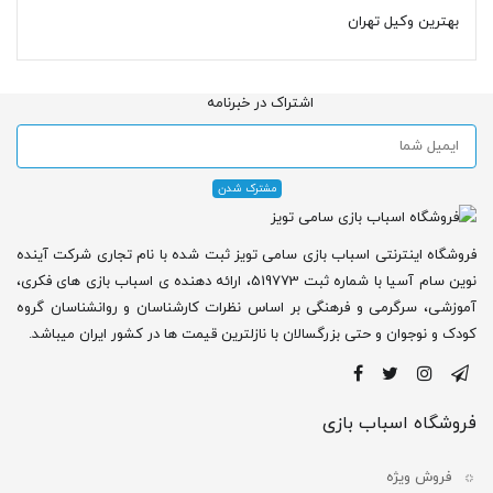
بهترین وکیل تهران
اشتراک در خبرنامه
فروشگاه اینترنتی اسباب بازی سامی تویز ثبت شده با نام تجاری شرکت آینده
نوین سام آسیا با شماره ثبت 519773، ارائه دهنده ی اسباب بازی های فکری،
آموزشی، سرگرمی و فرهنگی بر اساس نظرات کارشناسان و روانشناسان گروه
کودک و نوجوان و حتی بزرگسالان با نازلترین قیمت ها در کشور ایران میباشد.
فروشگاه اسباب بازی
فروش ویژه