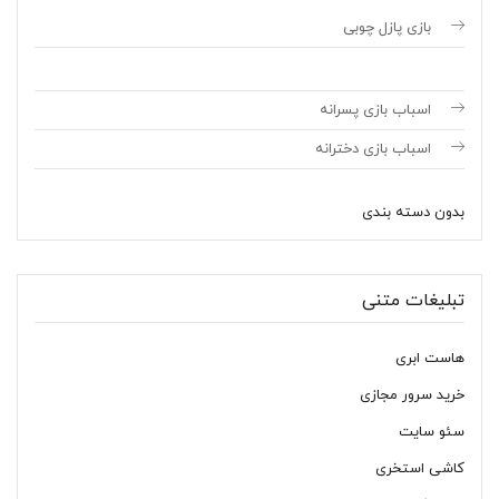
بازی پازل چوبی
اسباب بازی پسرانه
اسباب بازی دخترانه
بدون دسته بندی
تبلیغات متنی
هاست ابری
خرید سرور مجازی
سئو سایت
کاشی استخری