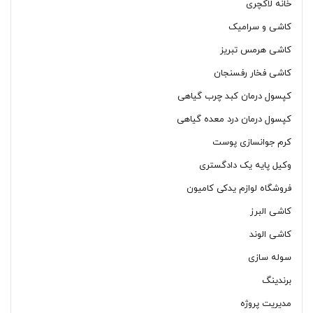
خانه لاکچری
کاشی و سرامیک
کاشی هرمس تبریز
کاشی فخار رفسنجان
کپسول درمان کبد چرب گیاهی
کپسول درمان درد معده گیاهی
کرم جوانسازی پوست
وکیل پایه یک دادگستری
فروشگاه لوازم یدکی کامیون
کاشی البرز
کاشی الوند
سوله سازی
برندینگ
مدیریت پروژه