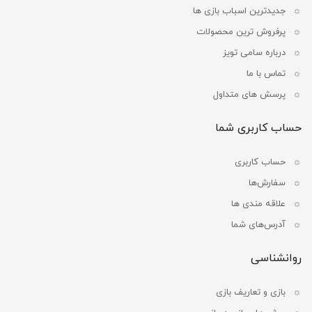
جدیدترین اسباب بازی ها
پرفروش ترین محصولات
درباره سامی تویز
تماس با ما
پرسش های متداول
حساب کاربری شما
حساب کاربری
سفارش‌ها
علاقه مندی ها
آدرس‌های شما
روانشناسی
بازی و تعاریف بازی