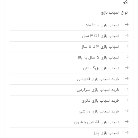
لگو
انواع اسباب بازی
اسباب بازی تا 12 ماه
اسباب بازی 1 تا 3 سال
اسباب بازی 3 تا 5 سال
اسباب بازی 5 سال به بالا
اسباب بازی بزرگسالان
خرید اسباب بازی آموزشی
خرید اسباب بازی سرگرمی
خرید اسباب بازی فکری
خرید اسباب بازی ورزشی
اسباب بازی آشنایی با فنون
اسباب بازی پازل