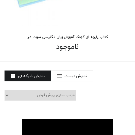
کتاب پارچه ای کودک آموزش زبان انگلیسی سوت دار
ناموجود
نمایش لیست
نمایش شبکه ای