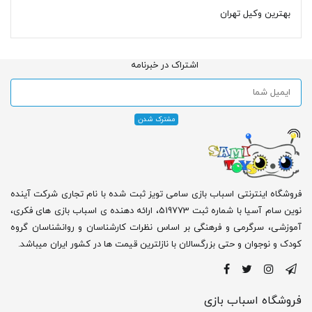
بهترین وکیل تهران
اشتراک در خبرنامه
فروشگاه اینترنتی اسباب بازی سامی تویز ثبت شده با نام تجاری شرکت آینده
نوین سام آسیا با شماره ثبت 519773، ارائه دهنده ی اسباب بازی های فکری،
آموزشی، سرگرمی و فرهنگی بر اساس نظرات کارشناسان و روانشناسان گروه
کودک و نوجوان و حتی بزرگسالان با نازلترین قیمت ها در کشور ایران میباشد.
فروشگاه اسباب بازی