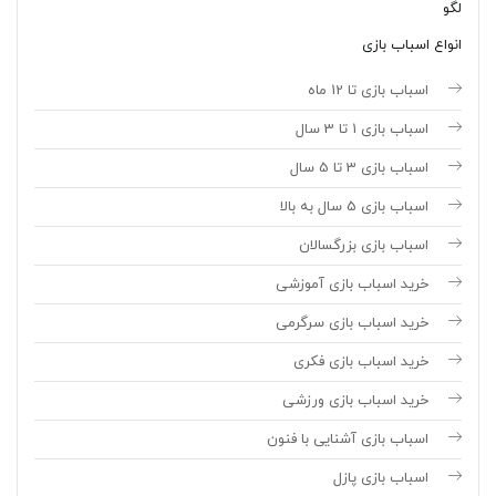
لگو
انواع اسباب بازی
اسباب بازی تا 12 ماه
اسباب بازی 1 تا 3 سال
اسباب بازی 3 تا 5 سال
اسباب بازی 5 سال به بالا
اسباب بازی بزرگسالان
خرید اسباب بازی آموزشی
خرید اسباب بازی سرگرمی
خرید اسباب بازی فکری
خرید اسباب بازی ورزشی
اسباب بازی آشنایی با فنون
اسباب بازی پازل