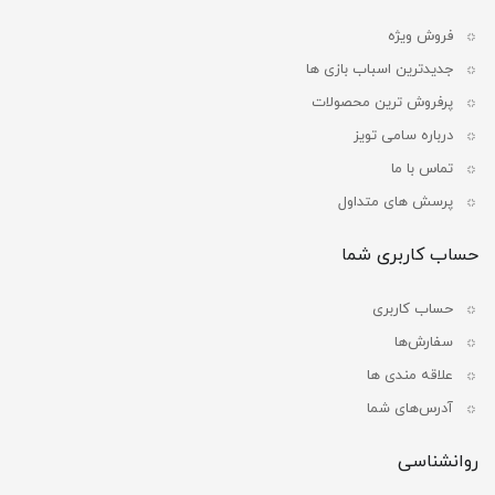
فروش ویژه
جدیدترین اسباب بازی ها
پرفروش ترین محصولات
درباره سامی تویز
تماس با ما
پرسش های متداول
حساب کاربری شما
حساب کاربری
سفارش‌ها
علاقه مندی ها
آدرس‌های شما
روانشناسی