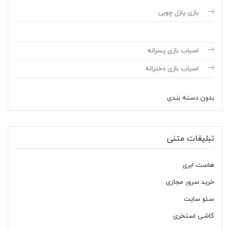
بازی پازل چوبی
اسباب بازی پسرانه
اسباب بازی دخترانه
بدون دسته بندی
تبلیغات متنی
هاست ابری
خرید سرور مجازی
سئو سایت
کاشی استخری