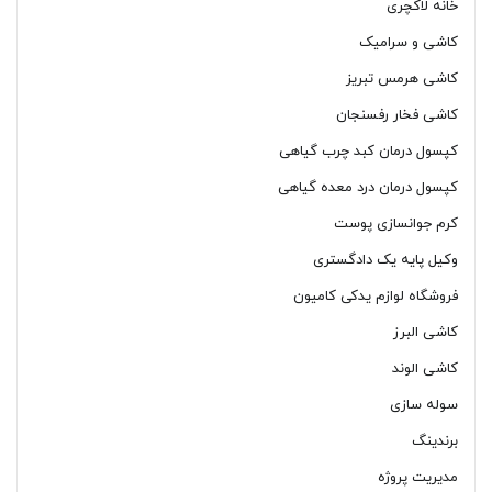
خانه لاکچری
کاشی و سرامیک
کاشی هرمس تبریز
کاشی فخار رفسنجان
کپسول درمان کبد چرب گیاهی
کپسول درمان درد معده گیاهی
کرم جوانسازی پوست
وکیل پایه یک دادگستری
فروشگاه لوازم یدکی کامیون
کاشی البرز
کاشی الوند
سوله سازی
برندینگ
مدیریت پروژه