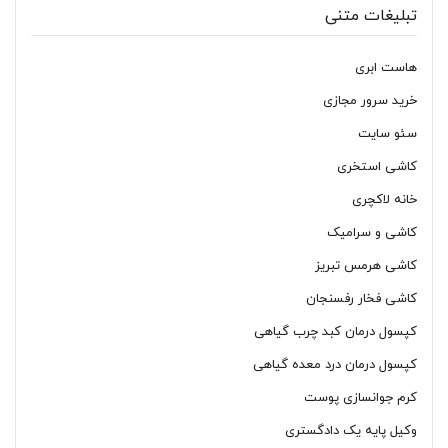
تبلیغات متنی
هاست ابری
خرید سرور مجازی
سئو سایت
کاشی استخری
خانه لاکچری
کاشی و سرامیک
کاشی هرمس تبریز
کاشی فخار رفسنجان
کپسول درمان کبد چرب گیاهی
کپسول درمان درد معده گیاهی
کرم جوانسازی پوست
وکیل پایه یک دادگستری