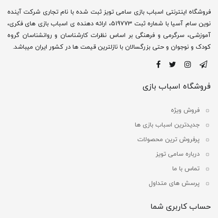
فروشگاه اینترنتی اسباب بازی سامی تویز ثبت شده با نام تجاری شرکت آینده
نوین سام آسیا با شماره ثبت 519773، ارائه دهنده ی اسباب بازی های فکری،
آموزشی، سرگرمی و فرهنگی بر اساس نظرات کارشناسان و روانشناسان گروه
کودک و نوجوان و حتی بزرگسالان با نازلترین قیمت ها در کشور ایران میباشد.
فروشگاه اسباب بازی
فروش ویژه
جدیدترین اسباب بازی ها
پرفروش ترین محصولات
درباره سامی تویز
تماس با ما
پرسش های متداول
حساب کاربری شما