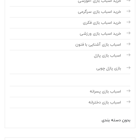
خرید اسباب بازی آموزشی
خرید اسباب بازی سرگرمی
خرید اسباب بازی فکری
خرید اسباب بازی ورزشی
اسباب بازی آشنایی با فنون
اسباب بازی پازل
بازی پازل چوبی
اسباب بازی پسرانه
اسباب بازی دخترانه
بدون دسته بندی