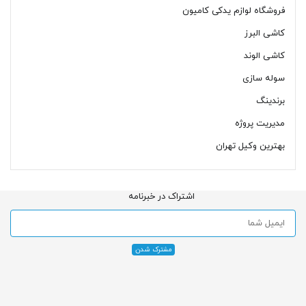
فروشگاه لوازم یدکی کامیون
کاشی البرز
کاشی الوند
سوله سازی
برندینگ
مدیریت پروژه
بهترین وکیل تهران
اشتراک در خبرنامه