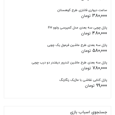
ساعت دیواری فانتزی طرح کوهستان
380,000
تومان
پازل چوبی سه بعدی مدل کمپرسی ولوو FH
480,000
تومان
پازل سه بعدی طرح ماشین فرمول یک چوبی
580,000
تومان
پازل سه بعدی طرح ماشین لندرور دیفندر دو درب چوبی
780,000
تومان
پازل کتابی نقاشی با ماژیک رنگارنگ
99,000
تومان
جستجوی اسباب بازی