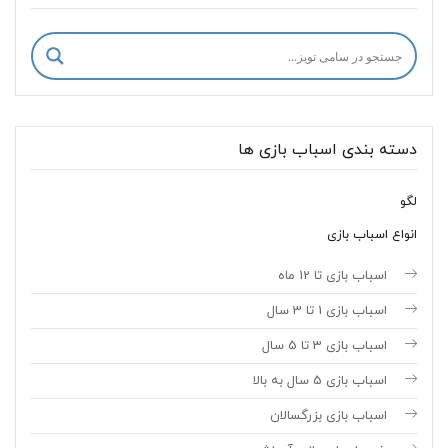
دسته بندی اسباب بازی ها
لگو
انواع اسباب بازی
اسباب بازی تا 12 ماه
اسباب بازی 1 تا 3 سال
اسباب بازی 3 تا 5 سال
اسباب بازی 5 سال به بالا
اسباب بازی بزرگسالان