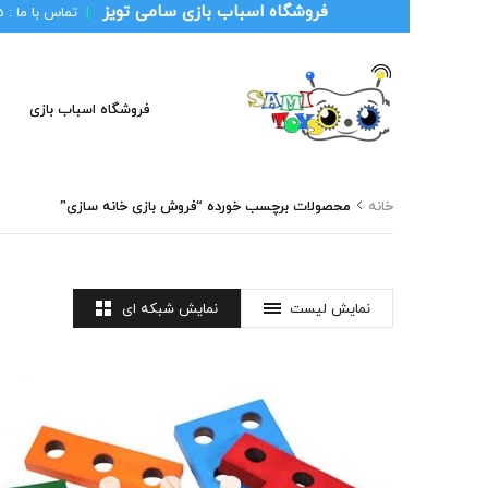
فروشگاه اسباب بازی سامی تویز
|
تماس با ما :
1
فروشگاه اسباب بازی
خانه
محصولات برچسب خورده “فروش بازی خانه سازی”
نمایش لیست
نمایش شبکه ای