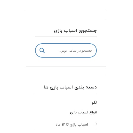
جستجوی اسباب بازی
دسته بندی اسباب بازی ها
لگو
انواع اسباب بازی
اسباب بازی تا 12 ماه