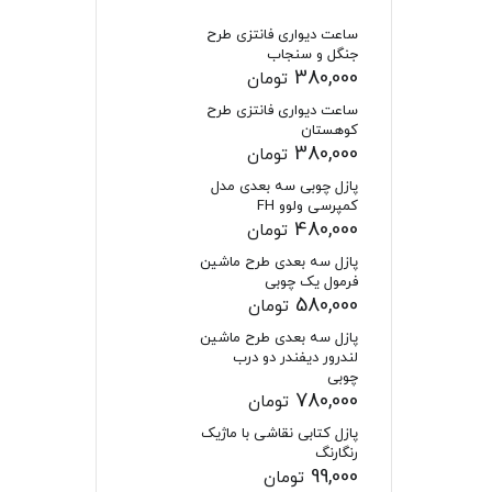
ساعت دیواری فانتزی طرح
جنگل و سنجاب
380,000
تومان
ساعت دیواری فانتزی طرح
کوهستان
380,000
تومان
پازل چوبی سه بعدی مدل
کمپرسی ولوو FH
480,000
تومان
پازل سه بعدی طرح ماشین
فرمول یک چوبی
580,000
تومان
پازل سه بعدی طرح ماشین
لندرور دیفندر دو درب
چوبی
780,000
تومان
پازل کتابی نقاشی با ماژیک
رنگارنگ
99,000
تومان