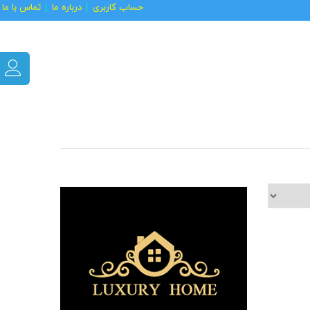
حساب کاربری
درباره ما
تماس با ما