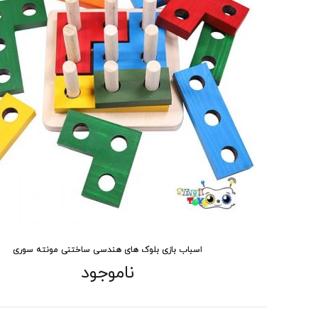
اسباب بازی بلوک های هندسی ساختنی مونته سوری
ناموجود