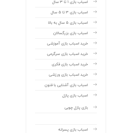
اسباب بازی 1 تا 3 سال
اسباب بازی 3 تا 5 سال
اسباب بازی 5 سال به بالا
اسباب بازی بزرگسالان
خرید اسباب بازی آموزشی
خرید اسباب بازی سرگرمی
خرید اسباب بازی فکری
خرید اسباب بازی ورزشی
اسباب بازی آشنایی با فنون
اسباب بازی پازل
بازی پازل چوبی
اسباب بازی پسرانه