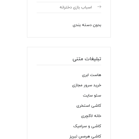
اسباب بازی دخترانه
بدون دسته بندی
تبلیغات متنی
هاست ابری
خرید سرور مجازی
سئو سایت
کاشی استخری
خانه لاکچری
کاشی و سرامیک
کاشی هرمس تبریز